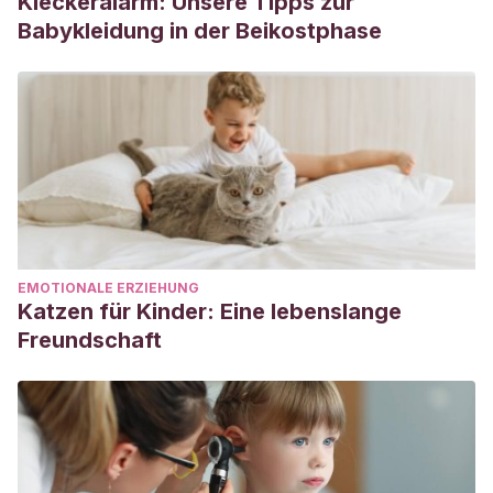
Kleckeralarm: Unsere Tipps zur
Babykleidung in der Beikostphase
EMOTIONALE ERZIEHUNG
Katzen für Kinder: Eine lebenslange
Freundschaft