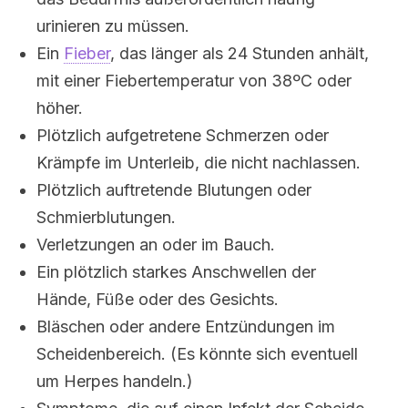
urinieren zu müssen.
Ein
Fieber
, das länger als 24 Stunden anhält,
mit einer Fiebertemperatur von 38ºC oder
höher.
Plötzlich aufgetretene Schmerzen oder
Krämpfe im Unterleib, die nicht nachlassen.
Plötzlich auftretende Blutungen oder
Schmierblutungen.
Verletzungen an oder im Bauch.
Ein plötzlich starkes Anschwellen der
Hände, Füße oder des Gesichts.
Bläschen oder andere Entzündungen im
Scheidenbereich. (Es könnte sich eventuell
um Herpes handeln.)