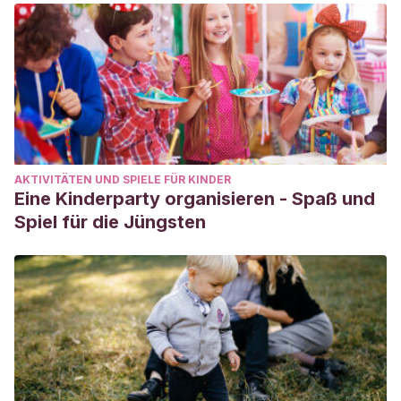
AKTIVITÄTEN UND SPIELE FÜR KINDER
Eine Kinderparty organisieren - Spaß und
Spiel für die Jüngsten