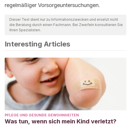
regelmäßiger Vorsorgeuntersuchungen.
Dieser Text dient nur zu Informationszwecken und ersetzt nicht
die Beratung durch einen Fachmann. Bei Zweifeln konsultieren Sie
Ihren Spezialisten.
Interesting Articles
PFLEGE UND GESUNDE GEWOHNHEITEN
Was tun, wenn sich mein Kind verletzt?