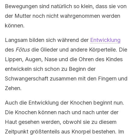
Bewegungen sind natürlich so klein, dass sie von
der Mutter noch nicht wahrgenommen werden
können.
Langsam bilden sich während der
Entwicklung
des
Fötus
die Glieder und andere Körperteile. Die
Lippen, Augen, Nase und die Ohren des Kindes
entwickeln sich schon zu Beginn der
Schwangerschaft zusammen mit den Fingern und
Zehen.
Auch die Entwicklung der Knochen beginnt nun.
Die Knochen können nach und nach unter der
Haut gesehen werden, obwohl sie zu diesem
Zeitpunkt größtenteils aus Knorpel bestehen. Im