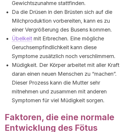
Gewichtszunahme stattfinden.
Da die Drüsen in den Brüsten sich auf die
Milchproduktion vorbereiten, kann es zu
einer Vergrößerung des Busens kommen.
Übelkeit
mit Erbrechen. Eine mögliche
Geruchsempfindlichkeit kann diese
Symptome zusätzlich noch verschlimmern.
Müdigkeit. Der Körper arbeitet mit aller Kraft
daran einen neuen Menschen zu “machen”.
Dieser Prozess kann die Mutter sehr
mitnehmen und zusammen mit anderen
Symptomen für viel Müdigkeit sorgen.
Faktoren, die eine normale
Entwicklung des Fötus