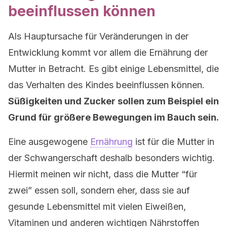
beeinflussen können
Als Hauptursache für Veränderungen in der
Entwicklung kommt vor allem die Ernährung der
Mutter in Betracht. Es gibt einige Lebensmittel, die
das Verhalten des Kindes beeinflussen können.
Süßigkeiten und Zucker sollen zum Beispiel ein
Grund für größere Bewegungen im Bauch sein.
Eine ausgewogene
Ernährung
ist für die Mutter in
der Schwangerschaft deshalb besonders wichtig.
Hiermit meinen wir nicht, dass die Mutter “für
zwei” essen soll, sondern eher, dass sie auf
gesunde Lebensmittel mit vielen Eiweißen,
Vitaminen und anderen wichtigen Nährstoffen