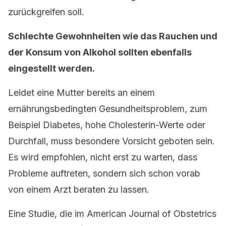
zurückgreifen soll.
Schlechte Gewohnheiten wie das Rauchen und
der Konsum von Alkohol sollten ebenfalls
eingestellt werden.
Leidet eine Mutter bereits an einem
ernährungsbedingten Gesundheitsproblem, zum
Beispiel Diabetes, hohe Cholesterin-Werte oder
Durchfall, muss besondere Vorsicht geboten sein.
Es wird empfohlen, nicht erst zu warten, dass
Probleme auftreten, sondern sich schon vorab
von einem Arzt beraten zu lassen.
Eine Studie, die im American Journal of Obstetrics