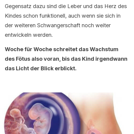
Gegensatz dazu sind die Leber und das Herz des
Kindes schon funktionell, auch wenn sie sich in
der weiteren Schwangerschaft noch weiter
entwickeln werden.
Woche für Woche schreitet das Wachstum
des Fötus also voran, bis das Kind irgendwann
das Licht der Blick erblickt.