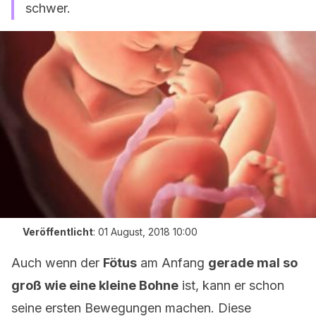
schwer.
Veröffentlicht
:
01 August, 2018 10:00
Auch wenn der
Fötus
am Anfang
gerade mal so
groß wie eine kleine Bohne
ist, kann er schon
seine ersten Bewegungen machen. Diese