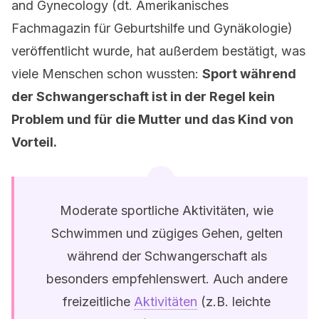
and Gynecology (dt. Amerikanisches
Fachmagazin für Geburtshilfe und Gynäkologie)
veröffentlicht wurde, hat außerdem bestätigt, was
viele Menschen schon wussten:
Sport während
der Schwangerschaft ist in der Regel kein
Problem und für die Mutter und das Kind von
Vorteil.
Moderate sportliche Aktivitäten, wie
Schwimmen und zügiges Gehen, gelten
während der Schwangerschaft als
besonders empfehlenswert. Auch andere
freizeitliche
Aktivitäten
(z.B. leichte