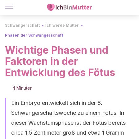
Schwangerschaft
Ich werde Mutter
Phasen der Schwangerschaft
Wichtige Phasen und
Faktoren in der
Entwicklung des Fötus
4 Minuten
Ein Embryo entwickelt sich in der 8.
Schwangerschaftswoche zu einem Fötus. In
dieser Wachstumsphase ist der Fötus bereits
circa 1,5 Zentimeter groß und etwa 1 Gramm