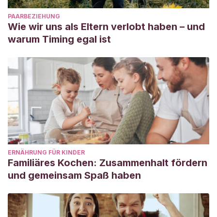
PAARBEZIEHUNG
Wie wir uns als Eltern verlobt haben – und
warum Timing egal ist
ERNÄHRUNG FÜR KINDER
Familiäres Kochen: Zusammenhalt fördern
und gemeinsam Spaß haben