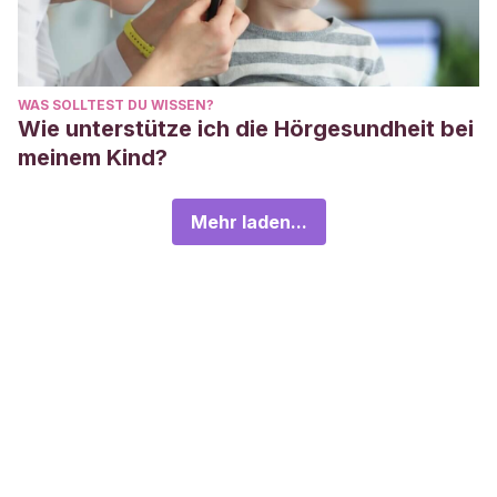
WAS SOLLTEST DU WISSEN?
Wie unterstütze ich die Hörgesundheit bei
meinem Kind?
Mehr laden...