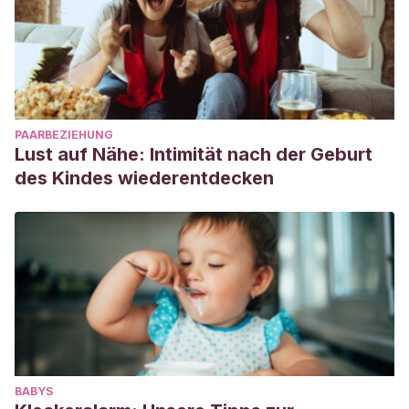
PAARBEZIEHUNG
Lust auf Nähe: Intimität nach der Geburt
des Kindes wiederentdecken
BABYS