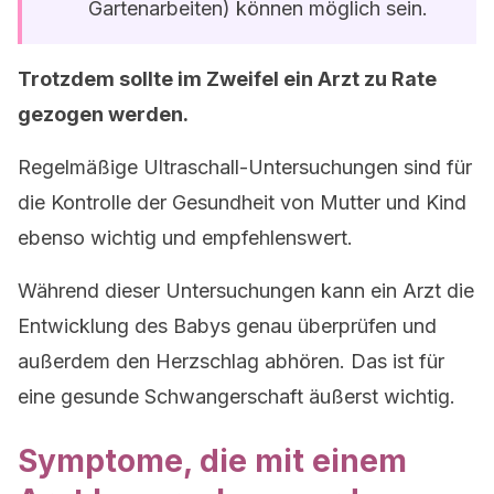
Gartenarbeiten) können möglich sein.
Trotzdem sollte im Zweifel ein Arzt zu Rate
gezogen werden.
Regelmäßige Ultraschall-Untersuchungen sind für
die Kontrolle der Gesundheit von Mutter und Kind
ebenso wichtig und empfehlenswert.
Während dieser Untersuchungen kann ein Arzt die
Entwicklung des Babys genau überprüfen und
außerdem den Herzschlag abhören. Das ist für
eine gesunde Schwangerschaft äußerst wichtig.
Symptome, die mit einem