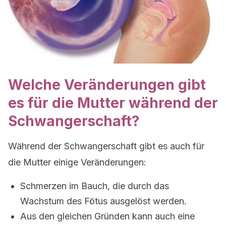
Welche Veränderungen gibt
es für die Mutter während der
Schwangerschaft?
Während der Schwangerschaft gibt es auch für
die Mutter einige Veränderungen:
Schmerzen im Bauch, die durch das
Wachstum des Fötus ausgelöst werden.
Aus den gleichen Gründen kann auch eine