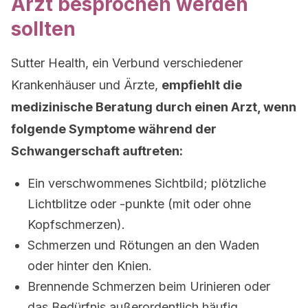
Arzt besprochen werden
sollten
Sutter Health, ein Verbund verschiedener
Krankenhäuser und Ärzte,
empfiehlt die
medizinische Beratung durch einen Arzt, wenn
folgende Symptome während der
Schwangerschaft auftreten:
Ein verschwommenes Sichtbild; plötzliche
Lichtblitze oder -punkte (mit oder ohne
Kopfschmerzen).
Schmerzen und Rötungen an den Waden
oder hinter den Knien.
Brennende Schmerzen beim Urinieren oder
das Bedürfnis außerordentlich häufig