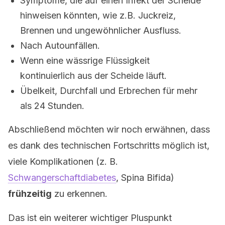
Symptome, die auf einen Infekt der Scheide
hinweisen könnten, wie z.B. Juckreiz,
Brennen und ungewöhnlicher Ausfluss.
Nach Autounfällen.
Wenn eine wässrige Flüssigkeit
kontinuierlich aus der Scheide läuft.
Übelkeit, Durchfall und Erbrechen für mehr
als 24 Stunden.
Abschließend möchten wir noch erwähnen, dass
es dank des technischen Fortschritts möglich ist,
viele Komplikationen (z. B.
Schwangerschaftdiabetes
, Spina Bifida)
frühzeitig
zu erkennen.
Das ist ein weiterer wichtiger Pluspunkt