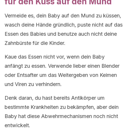
für den Kuss auf den Mund
Vermeide es, dein Baby auf den Mund zu küssen,
wasch deine Hände gründlich, puste nicht auf das
Essen des Babies und benutze auch nicht deine
Zahnbürste für die Kinder.
Kaue das Essen nicht vor, wenn dein Baby
anfängt zu essen. Verwende lieber einen Blender
oder Entsafter um das Weitergeben von Keimen
und Viren zu verhindern.
Denk daran, du hast bereits Antikörper um
bestimmte Krankheiten zu bekämpfen, aber dein
Baby hat diese Abwehrmechanismen noch nicht
entwickelt.