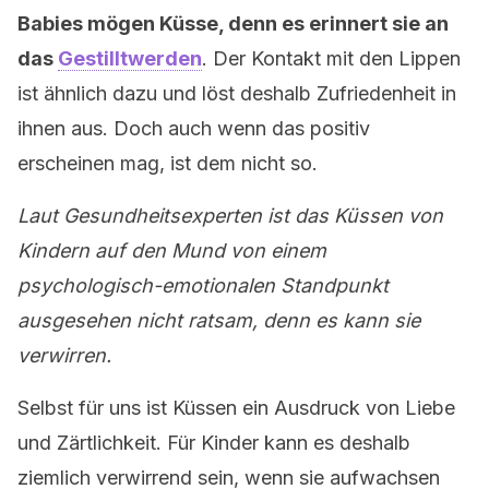
Babies mögen Küsse, denn es erinnert sie an
das
Gestilltwerden
. Der Kontakt mit den Lippen
ist ähnlich dazu und löst deshalb Zufriedenheit in
ihnen aus. Doch auch wenn das positiv
erscheinen mag, ist dem nicht so.
Laut Gesundheitsexperten ist das Küssen von
Kindern auf den Mund von einem
psychologisch-emotionalen Standpunkt
ausgesehen nicht ratsam, denn es kann sie
verwirren.
Selbst für uns ist Küssen ein Ausdruck von Liebe
und Zärtlichkeit. Für Kinder kann es deshalb
ziemlich verwirrend sein, wenn sie aufwachsen