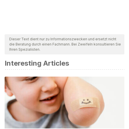
Dieser Text dient nur zu Informationszwecken und ersetzt nicht
die Beratung durch einen Fachmann. Bei Zweifeln konsultieren Sie
Ihren Spezialisten.
Interesting Articles