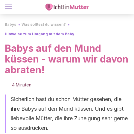
Babys
Was solltest du wissen?
Hinweise zum Umgang mit dem Baby
Babys auf den Mund
küssen - warum wir davon
abraten!
4 Minuten
Sicherlich hast du schon Mütter gesehen, die
ihre Babys auf den Mund küssen. Und es gibt
liebevolle Mütter, die ihre Zuneigung sehr gerne
so ausdrücken.