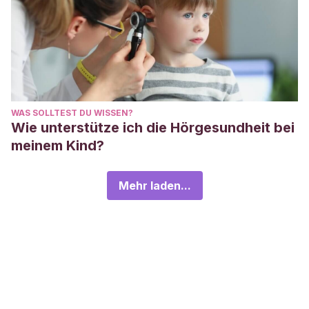
WAS SOLLTEST DU WISSEN?
Wie unterstütze ich die Hörgesundheit bei
meinem Kind?
Mehr laden...