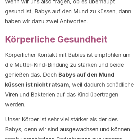
Wenn wir uns also fragen, ob es überhaupt
gesund ist, Babys auf den Mund zu küssen, dann
haben wir dazu zwei Antworten.
Körperliche Gesundheit
Körperlicher Kontakt mit Babies ist empfohlen um
die Mutter-Kind-Bindung zu stärken und beide
genießen das. Doch
Babys auf den Mund
küssen ist nicht ratsam
, weil dadurch schädliche
Viren und Bakterien auf das Kind übertragen
werden.
Unser Körper ist sehr viel stärker als der des
Babys, denn wir sind ausgewachsen und können