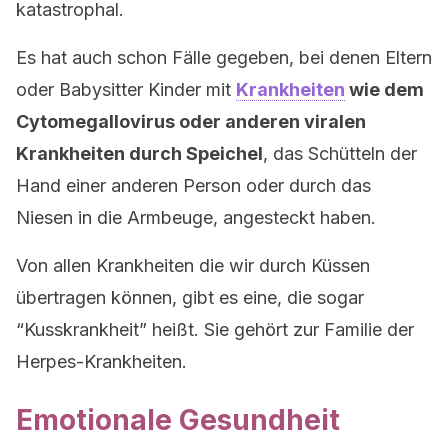
katastrophal.
Es hat auch schon Fälle gegeben, bei denen Eltern
oder Babysitter Kinder mit
Krankheiten
wie dem
Cytomegallovirus oder anderen viralen
Krankheiten durch Speichel
, das Schütteln der
Hand einer anderen Person oder durch das
Niesen in die Armbeuge, angesteckt haben.
Von allen Krankheiten die wir durch Küssen
übertragen können, gibt es eine, die sogar
“Kusskrankheit” heißt. Sie gehört zur Familie der
Herpes-Krankheiten.
Emotionale Gesundheit