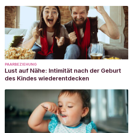
PAARBEZIEHUNG
Lust auf Nähe: Intimität nach der Geburt
des Kindes wiederentdecken