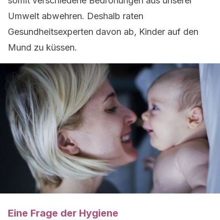
somit verschiedene Bedrohungen aus unserer
Umwelt abwehren. Deshalb raten
Gesundheitsexperten davon ab, Kinder auf den
Mund zu küssen.
Eine Frage der Hygiene