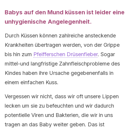
Babys auf den Mund küssen ist leider eine
unhygienische Angelegenheit.
Durch Küssen können zahlreiche ansteckende
Krankheiten übertragen werden, von der Grippe
bis hin zum
Pfeifferschen Drüsenfieber
. Sogar
mittel-und langfristige Zahnfleischprobleme des
Kindes haben ihre Ursache gegebenenfalls in
einem einfachen Kuss.
Vergessen wir nicht, dass wir oft unsere Lippen
lecken um sie zu befeuchten und wir dadurch
potentielle Viren und Bakterien, die wir in uns
tragen an das Baby weiter geben. Das ist