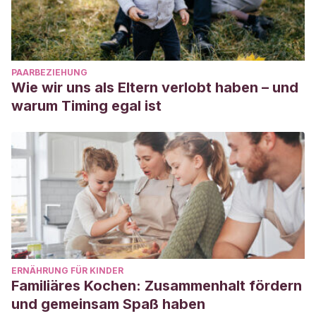
PAARBEZIEHUNG
Wie wir uns als Eltern verlobt haben – und
warum Timing egal ist
ERNÄHRUNG FÜR KINDER
Familiäres Kochen: Zusammenhalt fördern
und gemeinsam Spaß haben