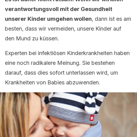
verantwortungsvoll mit der Gesundheit
unserer Kinder umgehen wollen
, dann ist es am
besten, dass wir vermeiden, unsere Kinder auf
den Mund zu küssen.
Experten bei infektiösen Kinderkrankheiten haben
eine noch radikalere Meinung. Sie bestehen
darauf, dass dies sofort unterlassen wird, um
Krankheiten von Babies abzuwenden.