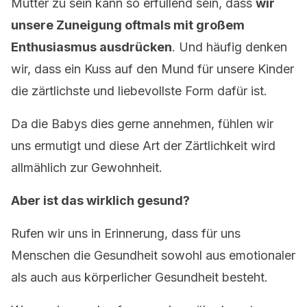
Mutter zu sein kann so erfüllend sein, dass
wir
unsere Zuneigung oftmals mit großem
Enthusiasmus ausdrücken
. Und häufig denken
wir, dass ein Kuss auf den Mund für unsere Kinder
die zärtlichste und liebevollste Form dafür ist.
Da die Babys dies gerne annehmen, fühlen wir
uns ermutigt und diese Art der Zärtlichkeit wird
allmählich zur Gewohnheit.
Aber ist das wirklich gesund?
Rufen wir uns in Erinnerung, dass für uns
Menschen die Gesundheit sowohl aus emotionaler
als auch aus körperlicher Gesundheit besteht.