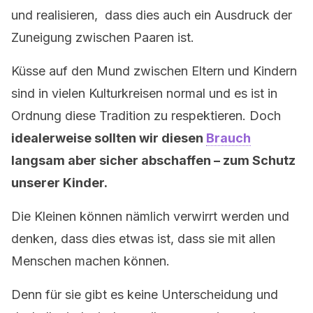
und realisieren, dass dies auch ein Ausdruck der
Zuneigung zwischen Paaren ist.
Küsse auf den Mund zwischen Eltern und Kindern
sind in vielen Kulturkreisen normal und es ist in
Ordnung diese Tradition zu respektieren. Doch
idealerweise sollten wir diesen
Brauch
langsam aber sicher abschaffen – zum Schutz
unserer Kinder.
Die Kleinen können nämlich verwirrt werden und
denken, dass dies etwas ist, dass sie mit allen
Menschen machen können.
Denn für sie gibt es keine Unterscheidung und