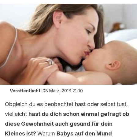
Veröffentlicht
:
08 März, 2018 21:00
Obgleich du es beobachtet hast oder selbst tust,
vielleicht
hast du dich schon einmal gefragt ob
diese Gewohnheit auch gesund für dein
Kleines ist?
Warum
Babys auf den Mund