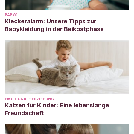
BABYS
Kleckeralarm: Unsere Tipps zur
Babykleidung in der Beikostphase
EMOTIONALE ERZIEHUNG
Katzen für Kinder: Eine lebenslange
Freundschaft