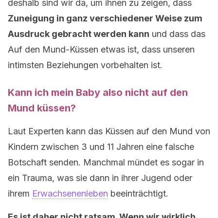
deshalb sind wir da, um ihnen zu zeigen, dass
Zuneigung in ganz verschiedener Weise zum
Ausdruck gebracht werden kann
und dass das
Auf den Mund-Küssen etwas ist, dass unseren
intimsten Beziehungen vorbehalten ist.
Kann ich mein Baby also nicht auf den
Mund küssen?
Laut Experten kann das Küssen auf den Mund von
Kindern zwischen 3 und 11 Jahren eine falsche
Botschaft senden. Manchmal mündet es sogar in
ein Trauma, was sie dann in ihrer Jugend oder
ihrem
Erwachsenenleben
beeinträchtigt.
Es ist daher nicht ratsam. Wenn wir wirklich