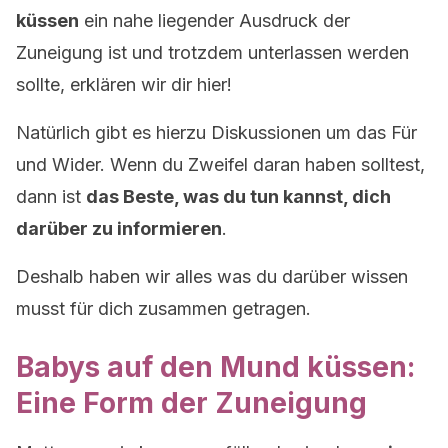
küssen
ein nahe liegender Ausdruck der
Zuneigung ist und trotzdem unterlassen werden
sollte, erklären wir dir hier!
Natürlich gibt es hierzu Diskussionen um das Für
und Wider. Wenn du Zweifel daran haben solltest,
dann ist
das Beste, was du tun kannst, dich
darüber zu informieren
.
Deshalb haben wir alles was du darüber wissen
musst für dich zusammen getragen.
Babys auf den Mund küssen:
Eine Form der Zuneigung