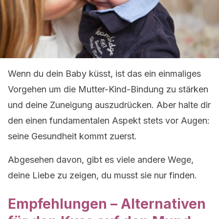
Wenn du dein Baby küsst, ist das ein einmaliges
Vorgehen um die Mutter-Kind-Bindung zu stärken
und deine Zuneigung auszudrücken. Aber halte dir
den einen fundamentalen Aspekt stets vor Augen:
seine Gesundheit kommt zuerst.
Abgesehen davon, gibt es viele andere Wege,
deine Liebe zu zeigen, du musst sie nur finden.
Empfehlungen – Alternativen