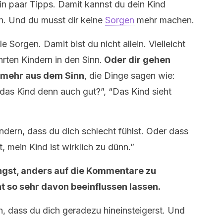
ein paar Tipps. Damit kannst du dein Kind
n. Und du musst dir keine
Sorgen
mehr machen.
 Sorgen. Damit bist du nicht allein. Vielleicht
rten Kindern in den Sinn.
Oder dir gehen
 mehr aus dem Sinn
, die Dinge sagen wie:
 das Kind denn auch gut?”, “Das Kind sieht
indern, dass du dich schlecht fühlst. Oder dass
, mein Kind ist wirklich zu dünn.”
ängst, anders auf die Kommentare zu
ht so sehr davon beeinflussen lassen.
, dass du dich geradezu hineinsteigerst. Und