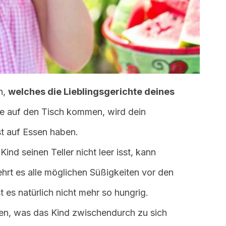
n,
welches die Lieblingsgerichte deines
e auf den Tisch kommen, wird dein
t auf Essen haben.
ind seinen Teller nicht leer isst, kann
zehrt es alle möglichen Süßigkeiten vor den
 es natürlich nicht mehr so hungrig.
ten, was das Kind zwischendurch zu sich