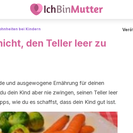
hnheiten bei Kindern
Veröf
icht, den Teller leer zu
unde und ausgewogene Ernährung für deinen
u dein Kind aber nie zwingen, seinen Teller leer
pps, wie du es schaffst, dass dein Kind gut isst.