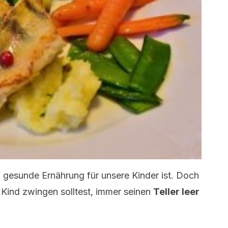
ig gesunde Ernährung für unsere Kinder ist. Doch
 Kind zwingen solltest, immer seinen
Teller leer