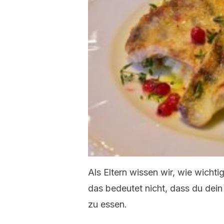
Als Eltern wissen wir, wie wicht
das bedeutet nicht, dass du dein
zu essen.