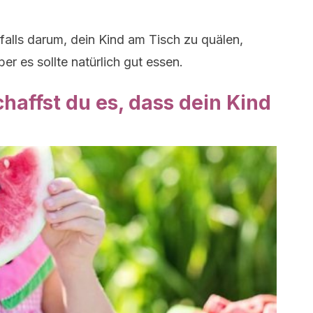
sfalls darum, dein Kind am Tisch zu quälen,
ber es sollte natürlich gut essen.
chaffst du es, dass dein Kind