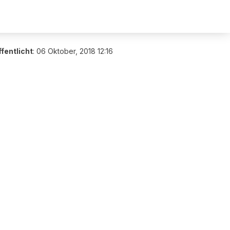
fentlicht
:
06 Oktober, 2018 12:16