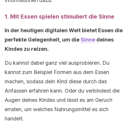
Informationen dazu:
1. Mit Essen spielen stimuliert die Sinne
In der heutigen digitalen Welt bietet Essen die
perfekte Gelegenheit, um die
Sinne
deines
Kindes zu reizen.
Du kannst dabei ganz viel ausprobieren. Du
kannst zum Beispiel Formen aus dem Essen
machen, sodass dein Kind diese durch das
Anfassen erfahren kann. Oder du verbindest die
Augen deines Kindes und lässt es am Geruch
erraten, um welches Nahrungsmittel es sich
handelt.