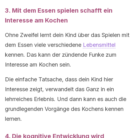
3. Mit dem Essen spielen schafft ein
Interesse am Kochen
Ohne Zweifel lernt dein Kind über das Spielen mit
dem Essen viele verschiedene
Lebensmittel
kennen. Das kann der zündende Funke zum
Interesse am Kochen sein.
Die einfache Tatsache, dass dein Kind hier
Interesse zeigt, verwandelt das Ganz in ein
lehrreiches Erlebnis. Und dann kann es auch die
grundlegenden Vorgänge des Kochens kennen
lernen.
4. Die kognitive Entwicklung wird