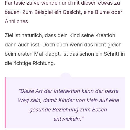
Fantasie zu verwenden und mit diesen etwas zu
bauen. Zum Beispiel ein Gesicht, eine Blume oder
Ähnliches.
Ziel ist natürlich, dass dein Kind seine Kreation
dann auch isst. Doch auch wenn das nicht gleich
beim ersten Mal klappt, ist das schon ein Schritt in
die richtige Richtung.
“Diese Art der Interaktion kann der beste
Weg sein, damit Kinder von klein auf eine
gesunde Beziehung zum Essen
entwickeln.”