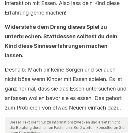
Interaktion mit Essen. Also lass dein Kind diese
Erfahrung gerne machen!
Widerstehe dem Drang dieses Spiel zu
unterbrechen. Stattdessen solltest du dein
Kind diese Sinneserfahrungen machen
lassen.
Deshalb: Mach dir keine Sorgen und sei auch
nicht böse wenn Kinder mit Essen spielen. Es ist
ganz normal, dass sie das Essen untersuchen und
anfassen wollen bevor sie es essen. Das gehört
zum Probieren von etwas Neuem einfach dazu.
Dieser Text dient nur zu Informationszwecken und ersetzt nicht
die Beratung durch einen Fachmann. Bei Zweifeln konsultieren Sie
Ihren Spezialisten.