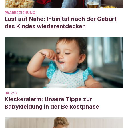
PAARBEZIEHUNG
Lust auf Nähe: Intimität nach der Geburt
des Kindes wiederentdecken
BABYS
Kleckeralarm: Unsere Tipps zur
Babykleidung in der Beikostphase