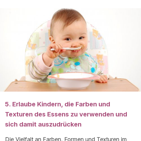
5. Erlaube Kindern, die Farben und
Texturen des Essens zu verwenden und
sich damit auszudrücken
Die Vielfalt an Farben, Formen und Texturen im