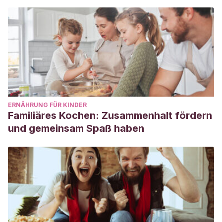
ERNÄHRUNG FÜR KINDER
Familiäres Kochen: Zusammenhalt fördern
und gemeinsam Spaß haben