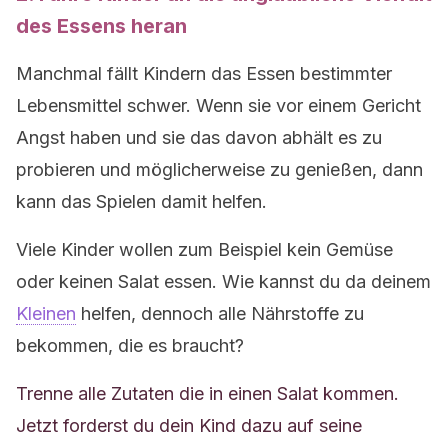
des Essens heran
Manchmal fällt Kindern das Essen bestimmter
Lebensmittel schwer. Wenn sie vor einem Gericht
Angst haben und sie das davon abhält es zu
probieren und möglicherweise zu genießen, dann
kann das Spielen damit helfen.
Viele Kinder wollen zum Beispiel kein Gemüse
oder keinen Salat essen. Wie kannst du da deinem
Kleinen
helfen, dennoch alle Nährstoffe zu
bekommen, die es braucht?
Trenne alle Zutaten die in einen Salat kommen.
Jetzt forderst du dein Kind dazu auf seine