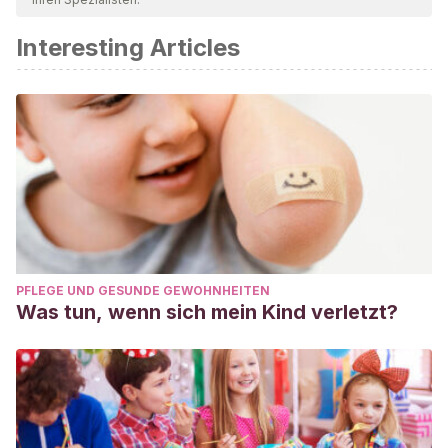
Interesting Articles
PFLEGE UND GESUNDE GEWOHNHEITEN
Was tun, wenn sich mein Kind verletzt?