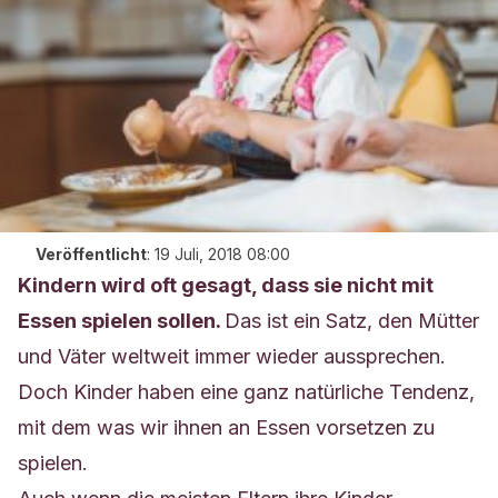
Veröffentlicht
:
19 Juli, 2018 08:00
Kindern wird oft gesagt, dass sie nicht mit
Essen spielen sollen.
Das ist ein Satz, den Mütter
und Väter weltweit immer wieder aussprechen.
Doch Kinder haben eine ganz natürliche Tendenz,
mit dem was wir ihnen an Essen vorsetzen zu
spielen.