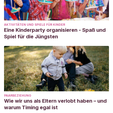
AKTIVITÄTEN UND SPIELE FÜR KINDER
Eine Kinderparty organisieren - Spaß und
Spiel für die Jüngsten
PAARBEZIEHUNG
Wie wir uns als Eltern verlobt haben – und
warum Timing egal ist