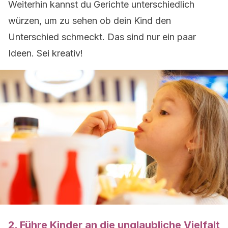
Weiterhin kannst du Gerichte unterschiedlich
würzen, um zu sehen ob dein Kind den
Unterschied schmeckt. Das sind nur ein paar
Ideen. Sei kreativ!
2. Führe Kinder an die unglaubliche Vielfalt