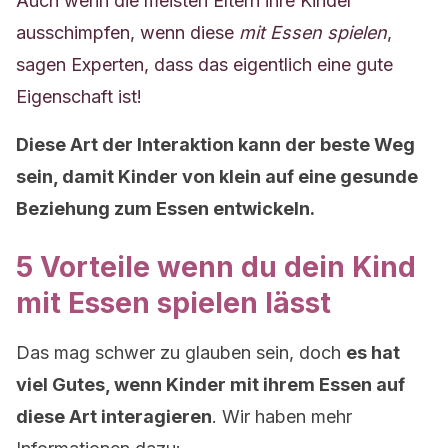
Auch wenn die meisten Eltern ihre Kinder
ausschimpfen, wenn diese
mit Essen spielen
,
sagen Experten, dass das eigentlich eine gute
Eigenschaft ist!
Diese Art der Interaktion kann der beste Weg
sein, damit Kinder von klein auf eine gesunde
Beziehung zum Essen entwickeln.
5 Vorteile wenn du dein Kind
mit Essen spielen lässt
Das mag schwer zu glauben sein, doch
es hat
viel Gutes, wenn Kinder mit ihrem Essen auf
diese Art interagieren
. Wir haben mehr