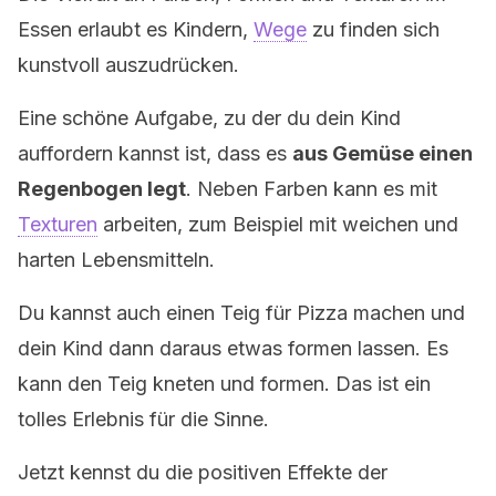
Essen erlaubt es Kindern,
Wege
zu finden sich
kunstvoll auszudrücken.
Eine schöne Aufgabe, zu der du dein Kind
auffordern kannst ist, dass es
aus Gemüse einen
Regenbogen legt
. Neben Farben kann es mit
Texturen
arbeiten, zum Beispiel mit weichen und
harten Lebensmitteln.
Du kannst auch einen Teig für Pizza machen und
dein Kind dann daraus etwas formen lassen. Es
kann den Teig kneten und formen. Das ist ein
tolles Erlebnis für die Sinne.
Jetzt kennst du die positiven Effekte der