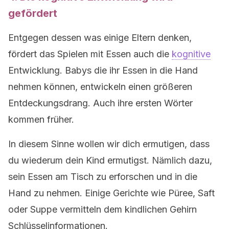
gefördert
Entgegen dessen was einige Eltern denken,
fördert das Spielen mit Essen auch die
kognitive
Entwicklung. Babys die ihr Essen in die Hand
nehmen können, entwickeln einen größeren
Entdeckungsdrang. Auch ihre ersten Wörter
kommen früher.
In diesem Sinne wollen wir dich ermutigen, dass
du wiederum dein Kind ermutigst. Nämlich dazu,
sein Essen am Tisch zu erforschen und in die
Hand zu nehmen. Einige Gerichte wie Püree, Saft
oder Suppe vermitteln dem kindlichen Gehirn
Schlüsselinformationen.