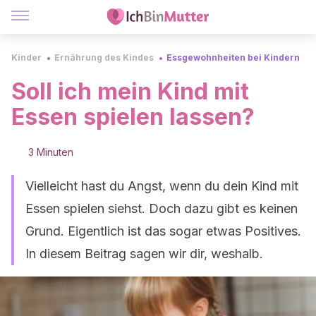
Kinder
Ernährung des Kindes
Essgewohnheiten bei Kindern
Soll ich mein Kind mit
Essen spielen lassen?
3 Minuten
Vielleicht hast du Angst, wenn du dein Kind mit
Essen spielen siehst. Doch dazu gibt es keinen
Grund. Eigentlich ist das sogar etwas Positives.
In diesem Beitrag sagen wir dir, weshalb.