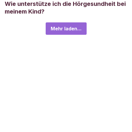
Wie unterstütze ich die Hörgesundheit bei
meinem Kind?
Mehr laden...