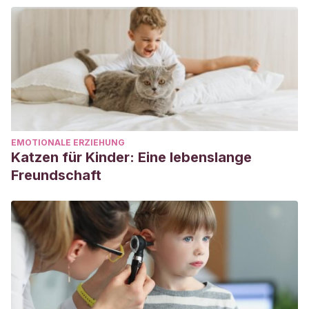
EMOTIONALE ERZIEHUNG
Katzen für Kinder: Eine lebenslange
Freundschaft