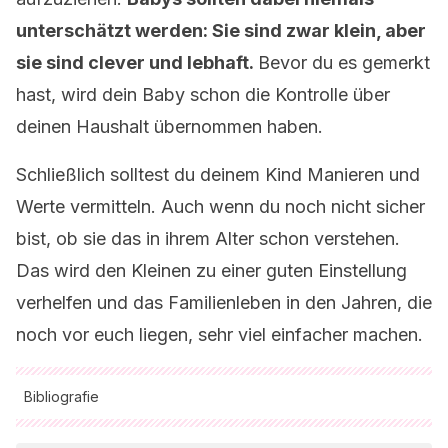
unterschätzt werden: Sie sind zwar klein, aber
sie sind clever und lebhaft.
Bevor du es gemerkt
hast, wird dein Baby schon die Kontrolle über
deinen Haushalt übernommen haben.
Schließlich solltest du deinem Kind Manieren und
Werte vermitteln. Auch wenn du noch nicht sicher
bist, ob sie das in ihrem Alter schon verstehen.
Das wird den Kleinen zu einer guten Einstellung
verhelfen und das Familienleben in den Jahren, die
noch vor euch liegen, sehr viel einfacher machen.
Bibliografie
Alle zitierten Quellen wurden von unserem Team gründlich