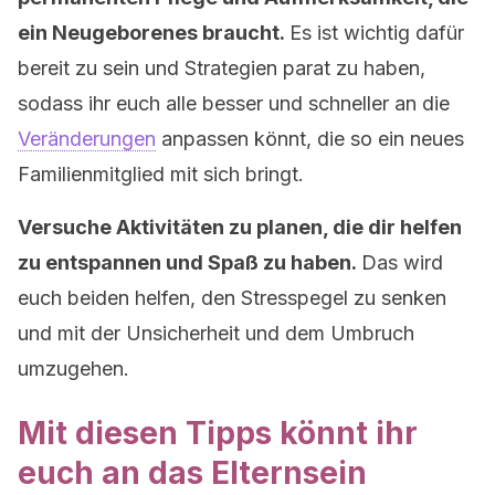
ein Neugeborenes braucht.
Es ist wichtig dafür
bereit zu sein und Strategien parat zu haben,
sodass ihr euch alle besser und schneller an die
Veränderungen
anpassen könnt, die so ein neues
Familienmitglied mit sich bringt.
Versuche Aktivitäten zu planen, die dir helfen
zu entspannen und Spaß zu haben.
Das wird
euch beiden helfen, den Stresspegel zu senken
und mit der Unsicherheit und dem Umbruch
umzugehen.
Mit diesen Tipps könnt ihr
euch an das Elternsein