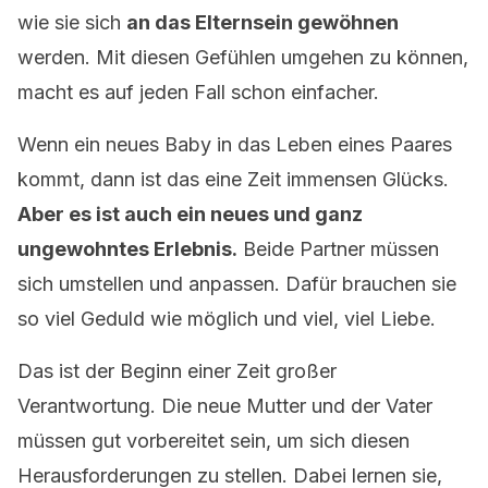
wie sie sich
an das Elternsein gewöhnen
werden. Mit diesen Gefühlen umgehen zu können,
macht es auf jeden Fall schon einfacher.
Wenn ein neues Baby in das Leben eines Paares
kommt, dann ist das eine Zeit immensen Glücks.
Aber es ist auch ein neues und ganz
ungewohntes Erlebnis.
Beide Partner müssen
sich umstellen und anpassen. Dafür brauchen sie
so viel Geduld wie möglich und viel, viel Liebe.
Das ist der Beginn einer Zeit großer
Verantwortung. Die neue Mutter und der Vater
müssen gut vorbereitet sein, um sich diesen
Herausforderungen zu stellen. Dabei lernen sie,