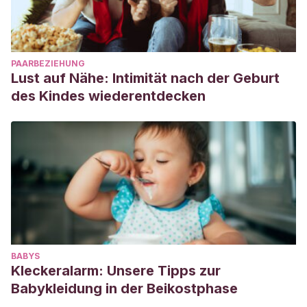
PAARBEZIEHUNG
Lust auf Nähe: Intimität nach der Geburt
des Kindes wiederentdecken
BABYS
Kleckeralarm: Unsere Tipps zur
Babykleidung in der Beikostphase