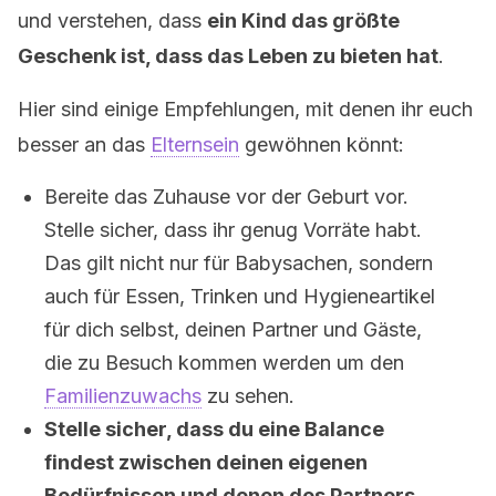
und verstehen, dass
ein Kind das größte
Geschenk ist, dass das Leben zu bieten hat
.
Hier sind einige Empfehlungen, mit denen ihr euch
besser an das
Elternsein
gewöhnen könnt:
Bereite das Zuhause vor der Geburt vor.
Stelle sicher, dass ihr genug Vorräte habt.
Das gilt nicht nur für Babysachen, sondern
auch für Essen, Trinken und Hygieneartikel
für dich selbst, deinen Partner und Gäste,
die zu Besuch kommen werden um den
Familienzuwachs
zu sehen.
Stelle sicher, dass du eine Balance
findest zwischen deinen eigenen
Bedürfnissen und denen des Partners.