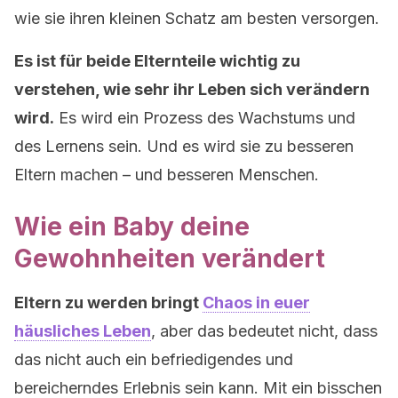
wie sie ihren kleinen Schatz am besten versorgen.
Es ist für beide Elternteile wichtig zu
verstehen, wie sehr ihr Leben sich verändern
wird.
Es wird ein Prozess des Wachstums und
des Lernens sein. Und es wird sie zu besseren
Eltern machen – und besseren Menschen.
Wie ein Baby deine
Gewohnheiten verändert
Eltern zu werden bringt
Chaos in euer
häusliches Leben
, aber das bedeutet nicht, dass
das nicht auch ein befriedigendes und
bereicherndes Erlebnis sein kann. Mit ein bisschen