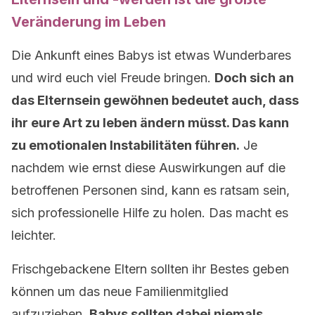
Veränderung im Leben
Die Ankunft eines Babys ist etwas Wunderbares
und wird euch viel Freude bringen.
Doch sich an
das Elternsein gewöhnen bedeutet auch, dass
ihr eure Art zu leben ändern müsst. Das kann
zu emotionalen Instabilitäten führen.
Je
nachdem wie ernst diese Auswirkungen auf die
betroffenen Personen sind, kann es ratsam sein,
sich professionelle Hilfe zu holen. Das macht es
leichter.
Frischgebackene Eltern sollten ihr Bestes geben
können um das neue Familienmitglied
aufzuziehen.
Babys sollten dabei niemals