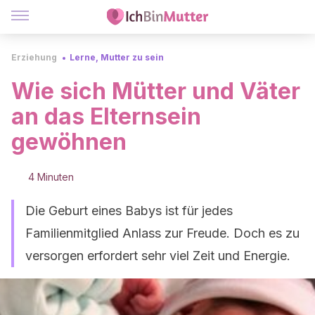
Erziehung
Lerne, Mutter zu sein
Wie sich Mütter und Väter
an das Elternsein
gewöhnen
4 Minuten
Die Geburt eines Babys ist für jedes
Familienmitglied Anlass zur Freude. Doch es zu
versorgen erfordert sehr viel Zeit und Energie.