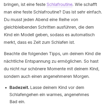
bringen, ist eine feste
Schlafroutine
. Wie schafft
man eine feste Schlafroutine? Das ist sehr einfach.
Du musst jeden Abend eine Reihe von
gleichbleibenden Schritten ausführen, die dem
Kind ein Modell geben, sodass es automatisch
merkt, dass es Zeit zum Schlafen ist.
Beachte die folgenden Tipps, um deinem Kind die
nächtliche Entspannung zu ermöglichen. So hast
du nicht nur schönere Momente mit deinem Kind,
sondern auch einen angenehmeren Morgen.
Badezeit.
Lasse deinem Kind vor dem
Schlafengehen ein warmes, angenehmes
Bad ein.