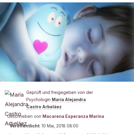
Geprüft und freigegeben von der
Psychologin
María Alejandra
Castro Arbeláez
Geschrieben von
Macarena Esperanza Marina
Veröffentlicht
:
10 Mai, 2018 08:00