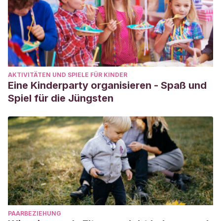
AKTIVITÄTEN UND SPIELE FÜR KINDER
Eine Kinderparty organisieren - Spaß und
Spiel für die Jüngsten
PAARBEZIEHUNG