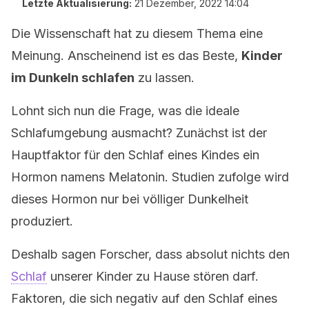
Letzte Aktualisierung:
21 Dezember, 2022 14:04
Die Wissenschaft hat zu diesem Thema eine
Meinung. Anscheinend ist es das Beste,
Kinder
im Dunkeln schlafen
zu lassen.
Lohnt sich nun die Frage, was die ideale
Schlafumgebung ausmacht? Zunächst ist der
Hauptfaktor für den Schlaf eines Kindes ein
Hormon namens Melatonin. Studien zufolge wird
dieses Hormon nur bei völliger Dunkelheit
produziert.
Deshalb sagen Forscher, dass absolut nichts den
Schlaf
unserer Kinder zu Hause stören darf.
Faktoren, die sich negativ auf den Schlaf eines