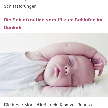
Schlafstörungen.
Die Schlafroutine verhilft zum Schlafen im
Dunkeln
Die beste Möglichkeit, dein Kind zur Ruhe zu