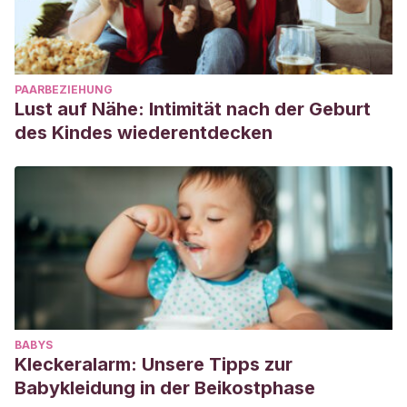
PAARBEZIEHUNG
Lust auf Nähe: Intimität nach der Geburt
des Kindes wiederentdecken
BABYS
Kleckeralarm: Unsere Tipps zur
Babykleidung in der Beikostphase