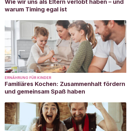
Wie wir uns als Eltern verlobt haben – und
warum Timing egal ist
ERNÄHRUNG FÜR KINDER
Familiäres Kochen: Zusammenhalt fördern
und gemeinsam Spaß haben