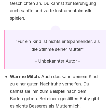
Geschichten an. Du kannst zur Beruhigung
auch sanfte und zarte Instrumentalmusik
spielen.
“Für ein Kind ist nichts entspannender, als
die Stimme seiner Mutter”
– Unbekannter Autor –
Warme Milch.
Auch das kann deinem Kind
zu einer guten Nachtruhe verhelfen. Du
kannst sie ihm zum Beispiel nach dem
Baden geben. Bei einem gestillten Baby gibt
es nichts Besseres als Muttermilch.