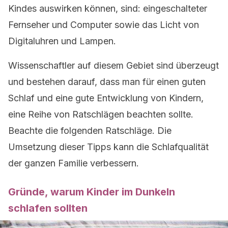
Kindes auswirken können, sind: eingeschalteter
Fernseher und Computer sowie das Licht von
Digitaluhren und Lampen.
Wissenschaftler auf diesem Gebiet sind überzeugt
und bestehen darauf, dass man für einen guten
Schlaf und eine gute Entwicklung von Kindern,
eine Reihe von Ratschlägen beachten sollte.
Beachte die folgenden Ratschläge. Die
Umsetzung dieser Tipps kann die Schlafqualität
der ganzen Familie verbessern.
Gründe, warum Kinder im Dunkeln
schlafen sollten