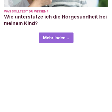
WAS SOLLTEST DU WISSEN?
Wie unterstütze ich die Hörgesundheit bei
meinem Kind?
Mehr laden...