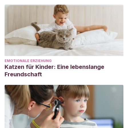
EMOTIONALE ERZIEHUNG
Katzen für Kinder: Eine lebenslange
Freundschaft