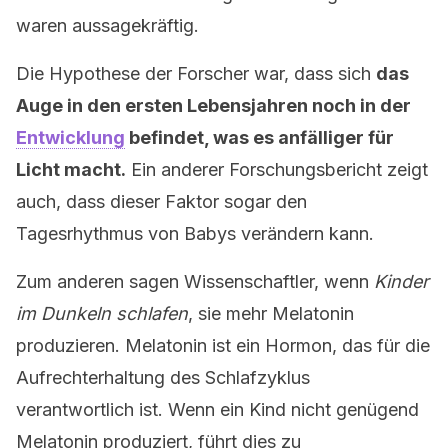
waren aussagekräftig.
Die Hypothese der Forscher war, dass sich
das
Auge in den ersten Lebensjahren noch in der
Entwicklung
befindet, was es anfälliger für
Licht macht.
Ein anderer Forschungsbericht zeigt
auch, dass dieser Faktor sogar den
Tagesrhythmus von Babys verändern kann.
Zum anderen sagen Wissenschaftler, wenn
Kinder
im Dunkeln schlafen
, sie mehr Melatonin
produzieren. Melatonin ist ein Hormon, das für die
Aufrechterhaltung des Schlafzyklus
verantwortlich ist. Wenn ein Kind nicht genügend
Melatonin produziert, führt dies zu