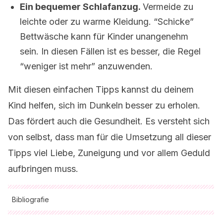
Ein bequemer Schlafanzug.
Vermeide zu
leichte oder zu warme Kleidung. “Schicke”
Bettwäsche kann für Kinder unangenehm
sein. In diesen Fällen ist es besser, die Regel
“weniger ist mehr” anzuwenden.
Mit diesen einfachen Tipps kannst du deinem
Kind helfen, sich im Dunkeln besser zu erholen.
Das fördert auch die Gesundheit. Es versteht sich
von selbst, dass man für die Umsetzung all dieser
Tipps viel Liebe, Zuneigung und vor allem Geduld
aufbringen muss.
Bibliografie
Alle zitierten Quellen wurden von unserem Team gründlich