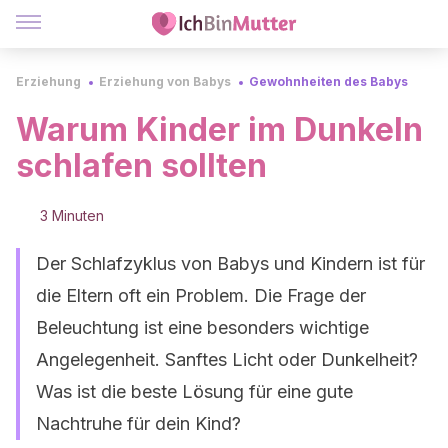
Erziehung
Erziehung von Babys
Gewohnheiten des Babys
Warum Kinder im Dunkeln
schlafen sollten
3 Minuten
Der Schlafzyklus von Babys und Kindern ist für
die Eltern oft ein Problem. Die Frage der
Beleuchtung ist eine besonders wichtige
Angelegenheit. Sanftes Licht oder Dunkelheit?
Was ist die beste Lösung für eine gute
Nachtruhe für dein Kind?