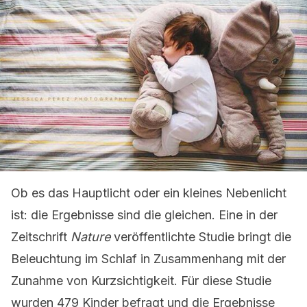
Ob es das Hauptlicht oder ein kleines Nebenlicht
ist: die Ergebnisse sind die gleichen. Eine in der
Zeitschrift
Nature
veröffentlichte Studie bringt die
Beleuchtung im Schlaf in Zusammenhang mit der
Zunahme von Kurzsichtigkeit. Für diese Studie
wurden 479 Kinder befragt und die Ergebnisse