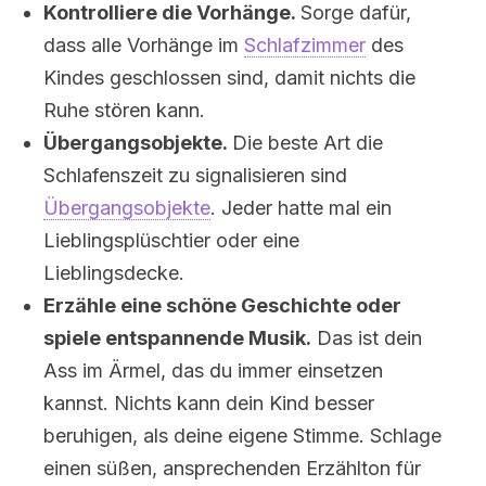
Kontrolliere die Vorhänge.
Sorge dafür,
dass alle Vorhänge im
Schlafzimmer
des
Kindes geschlossen sind, damit nichts die
Ruhe stören kann.
Übergangsobjekte.
Die beste Art die
Schlafenszeit zu signalisieren sind
Übergangsobjekte
. Jeder hatte mal ein
Lieblingsplüschtier oder eine
Lieblingsdecke.
Erzähle eine schöne Geschichte oder
spiele entspannende Musik.
Das ist dein
Ass im Ärmel, das du immer einsetzen
kannst. Nichts kann dein Kind besser
beruhigen, als deine eigene Stimme. Schlage
einen süßen, ansprechenden Erzählton für