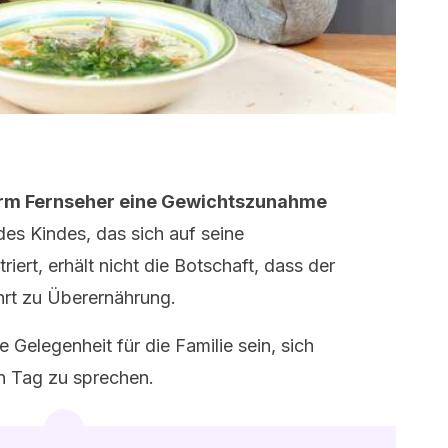
orm Fernseher eine Gewichtszunahme
es Kindes, das sich auf seine
ert, erhält nicht die Botschaft, dass der
hrt zu Überernährung.
 Gelegenheit für die Familie sein, sich
 Tag zu sprechen.