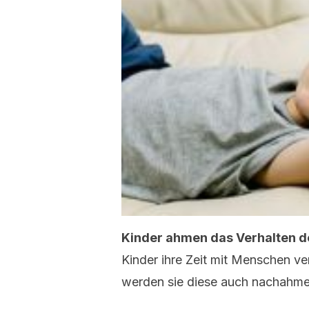
Kinder ahmen das Verhalten 
Kinder ihre Zeit mit Menschen ve
werden sie diese auch nachahme