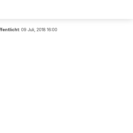
fentlicht
:
09 Juli, 2018 16:00