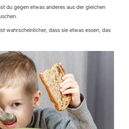
nst du gegen etwas anderes aus der gleichen
uschen.
ist wahrscheinlicher, dass sie etwas essen, das