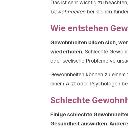
Das ist sehr wichtig zu beachte
Gewohnheiten
bei kleinen Kinder
Wie entstehen Gew
Gewohnheiten bilden sich, we
wiederholen
. Schlechte Gewohn
oder seelische Probleme verursa
Gewohnheiten können zu einem z
einem Arzt oder Psychologen be
Schlechte Gewohnhe
Einige schlechte Gewohnheiten
Gesundheit auswirken. Andere