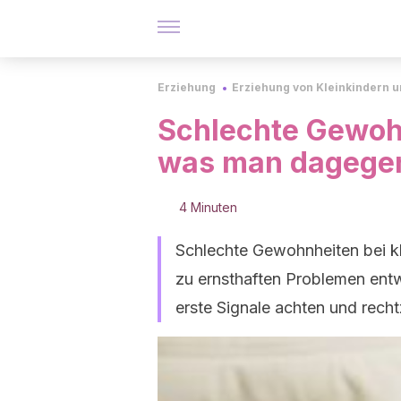
Erziehung
Erziehung von Kleinkindern 
Schlechte Gewoh
was man dagegen
4 Minuten
Schlechte Gewohnheiten bei k
zu ernsthaften Problemen entwi
erste Signale achten und rechtz