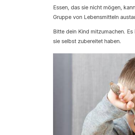
Essen, das sie nicht mögen, kan
Gruppe von Lebensmitteln austa
Bitte dein Kind mitzumachen. Es 
sie selbst zubereitet haben.