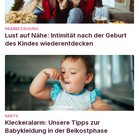
PAARBEZIEHUNG
Lust auf Nähe: Intimität nach der Geburt
des Kindes wiederentdecken
BABYS
Kleckeralarm: Unsere Tipps zur
Babykleidung in der Beikostphase