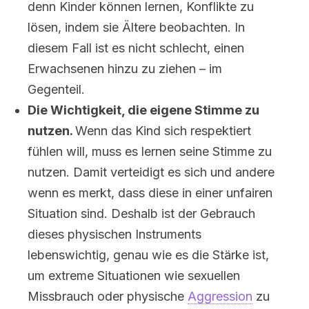
denn Kinder können lernen, Konflikte zu
lösen, indem sie Ältere beobachten. In
diesem Fall ist es nicht schlecht, einen
Erwachsenen hinzu zu ziehen – im
Gegenteil.
Die Wichtigkeit, die eigene Stimme zu
nutzen.
Wenn das Kind sich respektiert
fühlen will, muss es lernen seine Stimme zu
nutzen. Damit verteidigt es sich und andere
wenn es merkt, dass diese in einer unfairen
Situation sind. Deshalb ist der Gebrauch
dieses physischen Instruments
lebenswichtig, genau wie es die Stärke ist,
um extreme Situationen wie sexuellen
Missbrauch oder physische
Aggression
zu