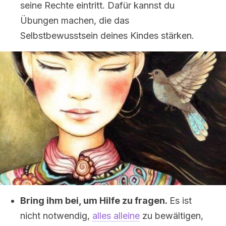
seine Rechte eintritt. Dafür kannst du
Übungen machen, die das
Selbstbewusstsein deines Kindes stärken.
Bring ihm bei, um Hilfe zu fragen.
Es ist
nicht notwendig,
alles alleine
zu bewältigen,