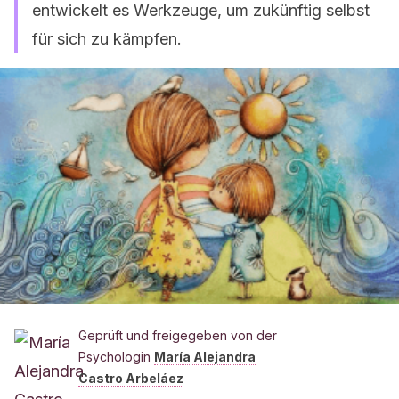
entwickelt es Werkzeuge, um zukünftig selbst
für sich zu kämpfen.
Geprüft und freigegeben von der
Psychologin
María Alejandra
Castro Arbeláez