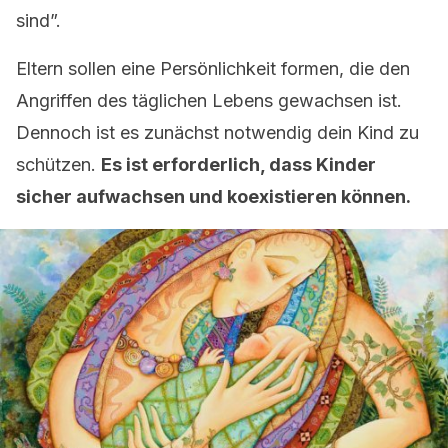
sind”.
Eltern sollen eine Persönlichkeit formen, die den
Angriffen des täglichen Lebens gewachsen ist.
Dennoch ist es zunächst notwendig dein Kind zu
schützen.
Es ist erforderlich, dass Kinder
sicher aufwachsen und koexistieren können.