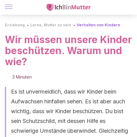
Erziehung
Lerne, Mutter zu sein
Verhalten von Kindern
Wir müssen unsere Kinder
beschützen. Warum und
wie?
3 Minuten
Es ist unvermeidlich, dass wir Kinder beim
Aufwachsen hinfallen sehen. Es ist aber auch
wichtig, dass wir Kinder beschützen. Du bist
sein Schutzschild, mit dessen Hilfe es
schwierige Umstände überwindet. Gleichzeitig