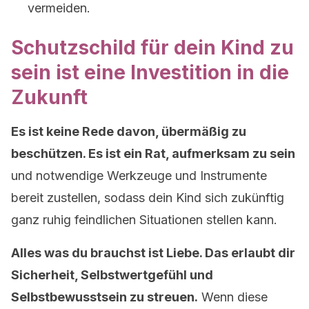
vermeiden.
Schutzschild für dein Kind zu
sein ist eine Investition in die
Zukunft
Es ist keine Rede davon, übermäßig zu
beschützen. Es ist ein Rat, aufmerksam zu sein
und notwendige Werkzeuge und Instrumente
bereit zustellen, sodass dein Kind sich zukünftig
ganz ruhig feindlichen Situationen stellen kann.
Alles was du brauchst ist Liebe. Das erlaubt dir
Sicherheit, Selbstwertgefühl und
Selbstbewusstsein zu streuen.
Wenn diese