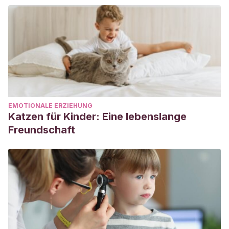
EMOTIONALE ERZIEHUNG
Katzen für Kinder: Eine lebenslange
Freundschaft