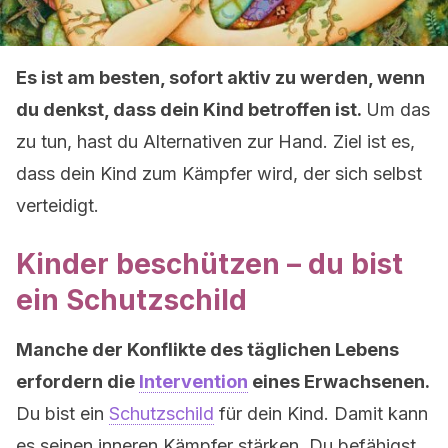
Es ist am besten, sofort aktiv zu werden, wenn
du denkst, dass dein Kind betroffen ist.
Um das
zu tun, hast du Alternativen zur Hand. Ziel ist es,
dass dein Kind zum Kämpfer wird, der sich selbst
verteidigt.
Kinder beschützen – du bist
ein Schutzschild
Manche der Konflikte des täglichen Lebens
erfordern die
Intervention
eines Erwachsenen.
Du bist ein
Schutzschild
für dein Kind. Damit kann
es seinen inneren Kämpfer stärken. Du befähigst