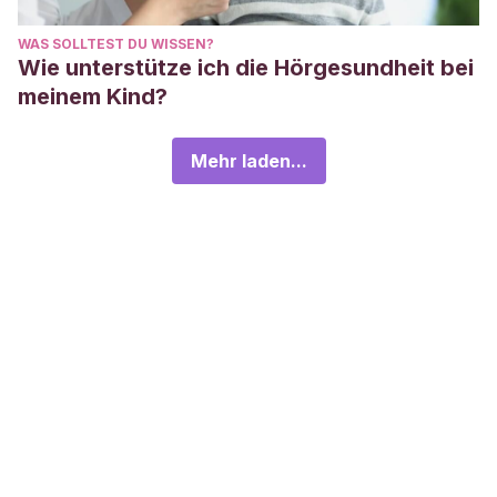
WAS SOLLTEST DU WISSEN?
Wie unterstütze ich die Hörgesundheit bei
meinem Kind?
Mehr laden...