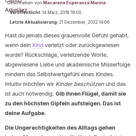
Geschrieben von
Macarena Esperanza Marina
Veröffentlicht
:
14 März, 2018 19:00
Letzte Aktualisierung:
21 Dezember, 2022 14:06
Hast du jemals dieses grauenvolle Gefühl gehabt,
wenn dein
Kind
verletzt oder zurückgewiesen
wurde? Rückschläge, verletzende Worte,
abgewiesene Liebe und akademische Misserfolge
mindern das Selbstwertgefühl eines Kindes.
Intuitiv möchten wir
Kinder beschützen
und das
ist auch notwendig.
Gib ihnen Flügel, damit sie
zu den höchsten Gipfeln aufsteigen. Das ist
deine Aufgabe.
Die Ungerechtigkeiten des Alltags gehen