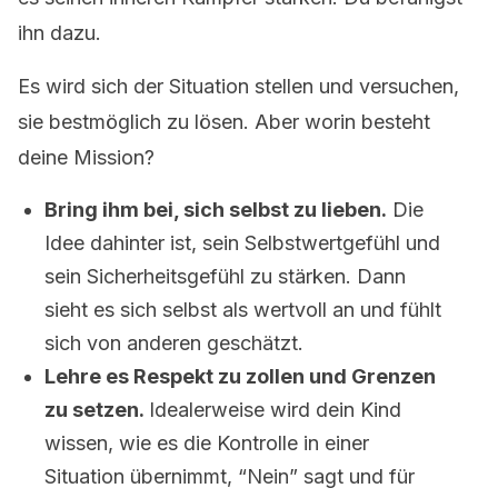
ihn dazu.
Es wird sich der Situation stellen und versuchen,
sie bestmöglich zu lösen. Aber worin besteht
deine Mission?
Bring ihm bei, sich selbst zu lieben.
Die
Idee dahinter ist, sein Selbstwertgefühl und
sein Sicherheitsgefühl zu stärken. Dann
sieht es sich selbst als wertvoll an und fühlt
sich von anderen geschätzt.
Lehre es Respekt zu zollen und Grenzen
zu setzen.
Idealerweise wird dein Kind
wissen, wie es die Kontrolle in einer
Situation übernimmt, “Nein” sagt und für