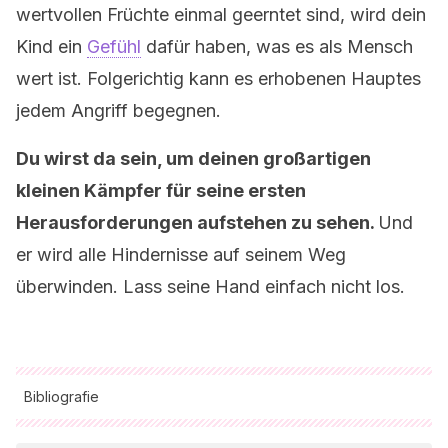
wertvollen Früchte einmal geerntet sind, wird dein
Kind ein
Gefühl
dafür haben, was es als Mensch
wert ist. Folgerichtig kann es erhobenen Hauptes
jedem Angriff begegnen.
Du wirst da sein, um deinen großartigen
kleinen Kämpfer für seine ersten
Herausforderungen aufstehen zu sehen.
Und
er wird alle Hindernisse auf seinem Weg
überwinden. Lass seine Hand einfach nicht los.
Bibliografie
Alle zitierten Quellen wurden von unserem Team gründlich