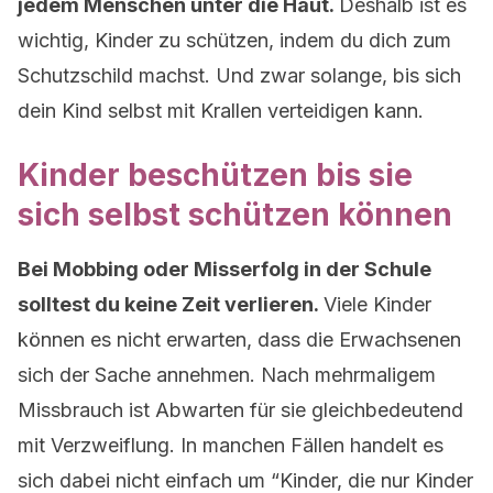
jedem Menschen unter die Haut.
Deshalb ist es
wichtig, Kinder zu schützen, indem du dich zum
Schutzschild machst. Und zwar solange, bis sich
dein Kind selbst mit Krallen verteidigen kann.
Kinder beschützen bis sie
sich selbst schützen können
Bei Mobbing oder Misserfolg in der Schule
solltest du keine Zeit verlieren.
Viele Kinder
können es nicht erwarten, dass die Erwachsenen
sich der Sache annehmen. Nach mehrmaligem
Missbrauch ist Abwarten für sie gleichbedeutend
mit Verzweiflung. In manchen Fällen handelt es
sich dabei nicht einfach um “Kinder, die nur Kinder