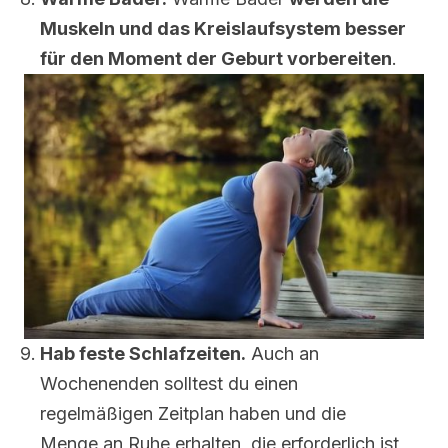
Muskeln und das Kreislaufsystem besser
für den Moment der Geburt vorbereiten
.
Hab feste Schlafzeiten.
Auch an
Wochenenden solltest du einen
regelmäßigen Zeitplan haben und die
Menge an Ruhe erhalten, die erforderlich ist,