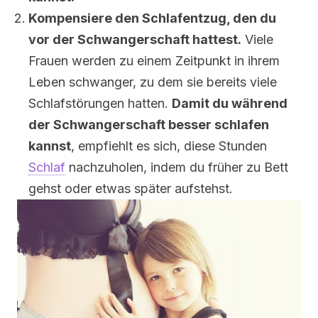
Kompensiere den Schlafentzug, den du
vor der Schwangerschaft hattest.
Viele
Frauen werden zu einem Zeitpunkt in ihrem
Leben schwanger, zu dem sie bereits viele
Schlafstörungen hatten.
Damit du während
der Schwangerschaft besser schlafen
kannst
, empfiehlt es sich, diese Stunden
Schlaf
nachzuholen, indem du früher zu Bett
gehst oder etwas später aufstehst.