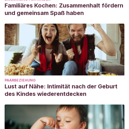
Familiäres Kochen: Zusammenhalt fördern
und gemeinsam Spaß haben
PAARBEZIEHUNG
Lust auf Nähe: Intimität nach der Geburt
des Kindes wiederentdecken