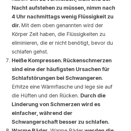
Nacht aufstehen zu müssen, nimm nach
4 Uhr nachmittags wenig Flüssigkeit zu
dir.
Mit dem oben genannten wird der
Körper Zeit haben, die Flüssigkeiten zu
eliminieren, die er nicht benötigt, bevor du
schlafen gehst.
Heiße Kompressen. Rückenschmerzen
sind eine der häufigsten Ursachen für
Schlafstörungen bei Schwangeren
.
Erhitze eine Wärmflasche und lege sie auf
die Hüften und den Rücken.
Durch die
Linderung von Schmerzen wird es
einfacher, während der
Schwangerschaft besser zu schlafen.
Warme Bäder.
Warme Bäder
werden die