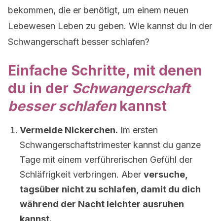
bekommen, die er benötigt, um einem neuen
Lebewesen Leben zu geben. Wie kannst du in der
Schwangerschaft besser schlafen?
Einfache Schritte, mit denen
du in der
Schwangerschaft
besser schlafen
kannst
Vermeide Nickerchen.
Im ersten
Schwangerschaftstrimester kannst du ganze
Tage mit einem verführerischen Gefühl der
Schläfrigkeit verbringen. Aber
versuche,
tagsüber nicht zu schlafen, damit du dich
während der Nacht leichter ausruhen
kannst.