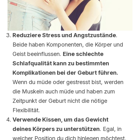
Reduziere Stress und Angstzustände
.
Beide haben Komponenten, die Körper und
Geist beeinflussen.
Eine schlechte
Schlafqualität kann zu bestimmten
Komplikationen bei der Geburt führen.
Wenn du müde oder gestresst bist, werden
die Muskeln auch müde und haben zum
Zeitpunkt der Geburt nicht die nötige
Flexibilität.
Verwende Kissen, um das Gewicht
deines Körpers zu unterstützen
. Egal, in
welcher Position du dich hinlegen möchtest,