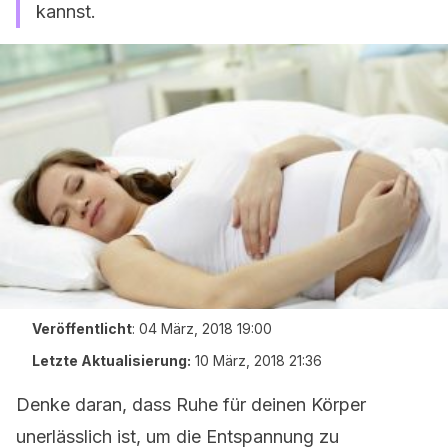
kannst.
Veröffentlicht
:
04 März, 2018 19:00
Letzte Aktualisierung:
10 März, 2018 21:36
Denke daran, dass Ruhe für deinen Körper
unerlässlich ist, um die Entspannung zu