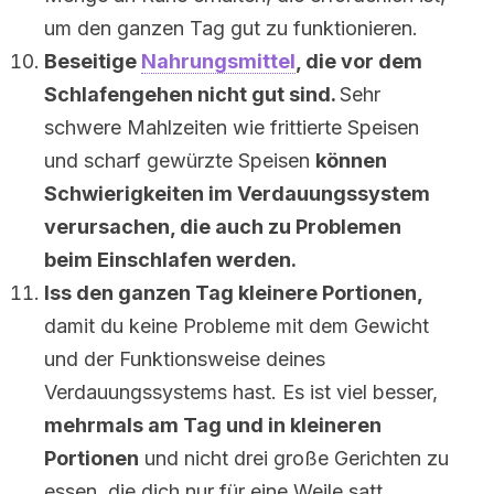
um den ganzen Tag gut zu funktionieren.
Beseitige
Nahrungsmittel
, die vor dem
Schlafengehen nicht gut sind.
Sehr
schwere Mahlzeiten wie frittierte Speisen
und scharf gewürzte Speisen
können
Schwierigkeiten im Verdauungssystem
verursachen, die auch zu Problemen
beim Einschlafen werden.
Iss den ganzen Tag kleinere Portionen,
damit du keine Probleme mit dem Gewicht
und der Funktionsweise deines
Verdauungssystems hast. Es ist viel besser,
mehrmals am Tag und in kleineren
Portionen
und nicht drei große Gerichten zu
essen, die dich nur für eine Weile satt