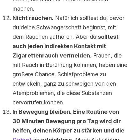
machen.
Nicht rauchen.
Natürlich solltest du, bevor
du deine Schwangerschaft beginnst, mit
dem Rauchen aufhören. Aber du
solltest
auch jeden indirekten Kontakt mit
Zigarettenrauch vermeiden
. Frauen, die
mit Rauch in Berührung kommen, haben eine
größere Chance, Schlafprobleme zu
entwickeln, ganz zu schweigen von den
Atemproblemen, die diese Substanzen
hervorrufen können.
In Bewegung bleiben
.
Eine Routine von
30 Minuten Bewegung pro Tag wird dir
helfen, deinen Körper zu stärken und die
Geburt
zu erleichtern.
Mach Aktivitäten