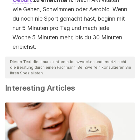
wie Gehen, Schwimmen oder Aerobic. Wenn
du noch nie Sport gemacht hast, beginn mit
nur 5 Minuten pro Tag und mach jede
Woche 5 Minuten mehr, bis du 30 Minuten
erreichst.
Dieser Text dient nur zu Informationszwecken und ersetzt nicht
die Beratung durch einen Fachmann. Bei Zweifeln konsultieren Sie
Ihren Spezialisten.
Interesting Articles