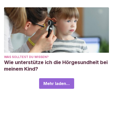
WAS SOLLTEST DU WISSEN?
Wie unterstütze ich die Hörgesundheit bei
meinem Kind?
Mehr laden...