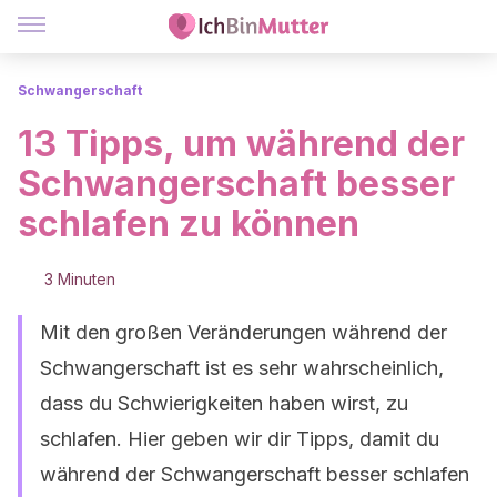
Schwangerschaft
13 Tipps, um während der
Schwangerschaft besser
schlafen zu können
3 Minuten
Mit den großen Veränderungen während der
Schwangerschaft ist es sehr wahrscheinlich,
dass du Schwierigkeiten haben wirst, zu
schlafen. Hier geben wir dir Tipps, damit du
während der Schwangerschaft besser schlafen