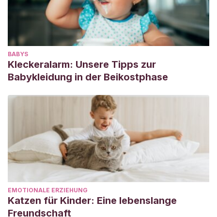
BABYS
Kleckeralarm: Unsere Tipps zur
Babykleidung in der Beikostphase
EMOTIONALE ERZIEHUNG
Katzen für Kinder: Eine lebenslange
Freundschaft