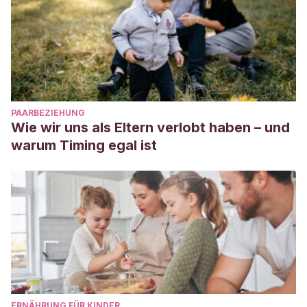
PAARBEZIEHUNG
Wie wir uns als Eltern verlobt haben – und
warum Timing egal ist
ERNÄHRUNG FÜR KINDER