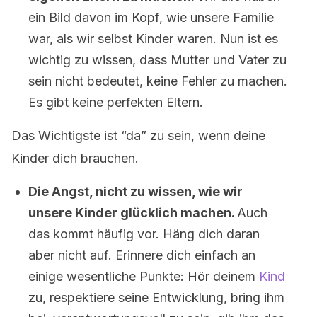
ein Bild davon im Kopf, wie unsere Familie
war, als wir selbst Kinder waren. Nun ist es
wichtig zu wissen, dass Mutter und Vater zu
sein nicht bedeutet, keine Fehler zu machen.
Es gibt keine perfekten Eltern.
Das Wichtigste ist “da” zu sein, wenn deine
Kinder dich brauchen.
Die Angst, nicht zu wissen, wie wir
unsere Kinder glücklich machen.
Auch
das kommt häufig vor. Häng dich daran
aber nicht auf. Erinnere dich einfach an
einige wesentliche Punkte: Hör deinem
Kind
zu, respektiere seine Entwicklung, bring ihm