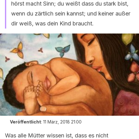
hörst macht Sinn; du weißt dass du stark bist,
wenn du zärtlich sein kannst; und keiner außer
dir weiß, was dein Kind braucht.
Veröffentlicht
:
11 März, 2018 21:00
Was alle Mütter wissen ist, dass es nicht