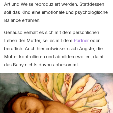
Art und Weise reproduziert werden. Stattdessen
soll das Kind eine emotionale und psychologische
Balance erfahren.
Genauso verhält es sich mit dem persönlichen
Leben der Mutter, sei es mit dem
Partner
oder
beruflich. Auch hier entwickeln sich Ängste, die
Mütter kontrollieren und abmildern wollen, damit
das Baby nichts davon abbekommt.