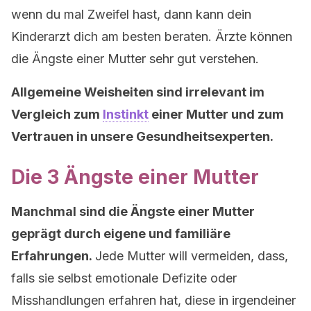
wenn du mal Zweifel hast, dann kann dein
Kinderarzt dich am besten beraten. Ärzte können
die Ängste einer Mutter sehr gut verstehen.
Allgemeine Weisheiten sind irrelevant im
Vergleich zum
Instinkt
einer Mutter und zum
Vertrauen in unsere Gesundheitsexperten.
Die 3 Ängste einer Mutter
Manchmal sind die Ängste einer Mutter
geprägt durch eigene und familiäre
Erfahrungen.
Jede Mutter will vermeiden, dass,
falls sie selbst emotionale Defizite oder
Misshandlungen erfahren hat, diese in irgendeiner