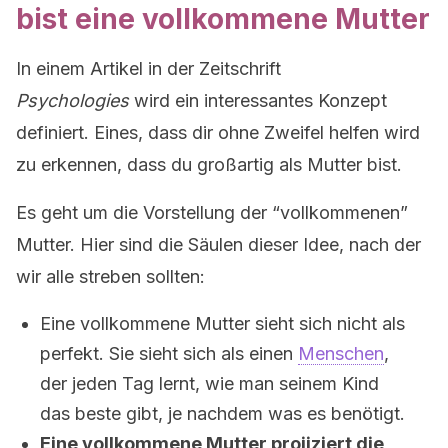
bist eine vollkommene Mutter
In einem Artikel in der Zeitschrift
Psychologies
wird ein interessantes Konzept
definiert. Eines, dass dir ohne Zweifel helfen wird
zu erkennen, dass du großartig als Mutter bist.
Es geht um die Vorstellung der “vollkommenen”
Mutter. Hier sind die Säulen dieser Idee, nach der
wir alle streben sollten:
Eine vollkommene Mutter sieht sich nicht als
perfekt. Sie sieht sich als einen
Menschen
,
der jeden Tag lernt, wie man seinem Kind
das beste gibt, je nachdem was es benötigt.
Eine vollkommene Mutter projiziert die