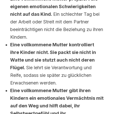
eigenen emotionalen Schwierigkeiten
nicht auf das Kind.
Ein schlechter Tag bei
der Arbeit oder Streit mit dem Partner
beeinträchtigen nicht die Beziehung zu ihren
Kindern.
Eine vollkommene Mutter kontrolliert
ihre Kinder nicht. Sie packt sie nicht in
Watte und sie stutzt auch nicht deren
Flügel.
Sie lehrt sie Verantwortung und
Reife, sodass sie später zu glücklichen
Erwachsenen werden.
Eine vollkommene Mutter gibt ihren
Kindern ein emotionales Vermächtnis mit
auf den Weg und hilft dabei, ihr
Selbstwertgefühl und ihr