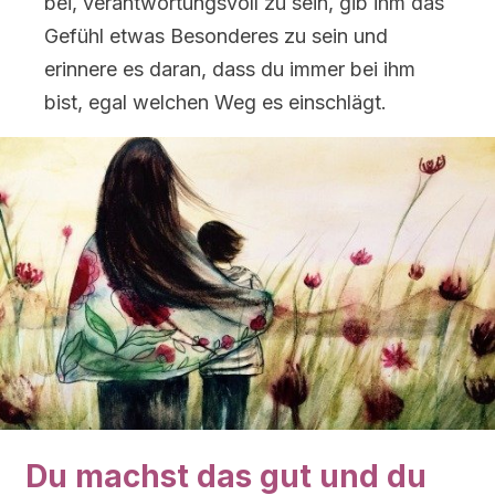
bei, verantwortungsvoll zu sein, gib ihm das
Gefühl etwas Besonderes zu sein und
erinnere es daran, dass du immer bei ihm
bist, egal welchen Weg es einschlägt.
Du machst das gut und du