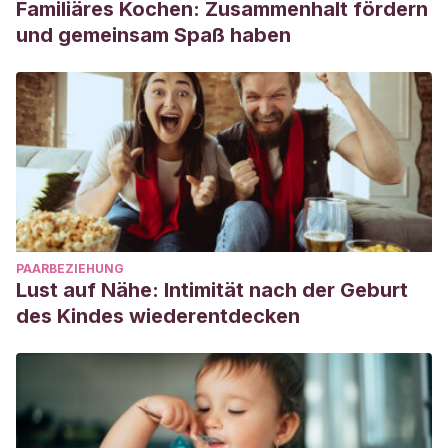
Familiäres Kochen: Zusammenhalt fördern
und gemeinsam Spaß haben
PAARBEZIEHUNG
Lust auf Nähe: Intimität nach der Geburt
des Kindes wiederentdecken