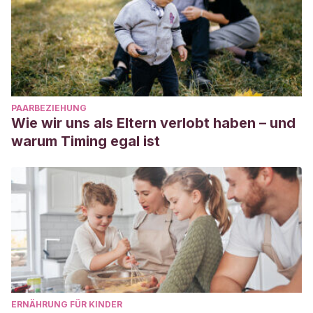
PAARBEZIEHUNG
Wie wir uns als Eltern verlobt haben – und
warum Timing egal ist
ERNÄHRUNG FÜR KINDER