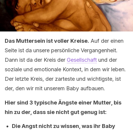
Das Muttersein ist voller Kreise.
Auf der einen
Seite ist da unsere persönliche Vergangenheit.
Dann ist da der Kreis der
Gesellschaft
und der
soziale und emotionale Kontext, in dem wir leben.
Der letzte Kreis, der zarteste und wichtigste, ist
der, den wir mit unserem Baby aufbauen.
Hier sind 3 typische Ängste einer Mutter, bis
hin zu der, dass sie nicht gut genug ist:
Die Angst nicht zu wissen, was ihr Baby