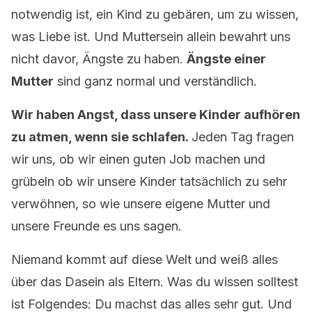
notwendig ist, ein Kind zu gebären, um zu wissen,
was Liebe ist. Und Muttersein allein bewahrt uns
nicht davor, Ängste zu haben.
Ängste einer
Mutter
sind ganz normal und verständlich.
Wir haben Angst, dass unsere Kinder aufhören
zu atmen, wenn sie schlafen.
Jeden Tag fragen
wir uns, ob wir einen guten Job machen und
grübeln ob wir unsere Kinder tatsächlich zu sehr
verwöhnen, so wie unsere eigene Mutter und
unsere Freunde es uns sagen.
Niemand kommt auf diese Welt und weiß alles
über das Dasein als Eltern. Was du wissen solltest
ist Folgendes: Du machst das alles sehr gut. Und