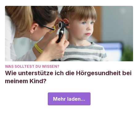
WAS SOLLTEST DU WISSEN?
Wie unterstütze ich die Hörgesundheit bei
meinem Kind?
Mehr laden...