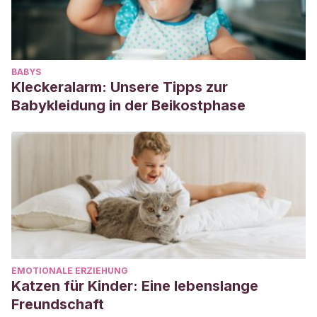
BABYS
Kleckeralarm: Unsere Tipps zur
Babykleidung in der Beikostphase
EMOTIONALE ERZIEHUNG
Katzen für Kinder: Eine lebenslange
Freundschaft