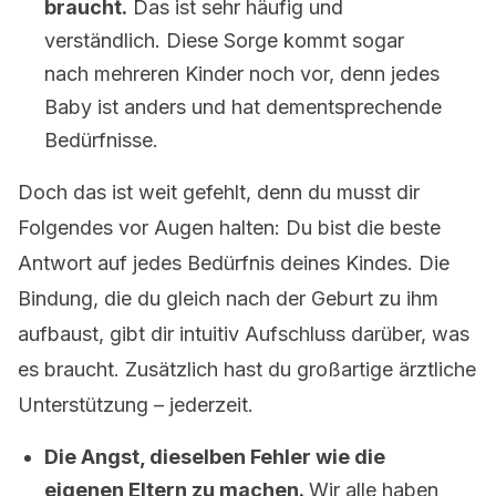
braucht.
Das ist sehr häufig und
verständlich. Diese Sorge kommt sogar
nach mehreren Kinder noch vor, denn jedes
Baby ist anders und hat dementsprechende
Bedürfnisse.
Doch das ist weit gefehlt, denn du musst dir
Folgendes vor Augen halten: Du bist die beste
Antwort auf jedes Bedürfnis deines Kindes. Die
Bindung, die du gleich nach der Geburt zu ihm
aufbaust, gibt dir intuitiv Aufschluss darüber, was
es braucht. Zusätzlich hast du großartige ärztliche
Unterstützung – jederzeit.
Die Angst, dieselben Fehler wie die
eigenen Eltern zu machen.
Wir alle haben