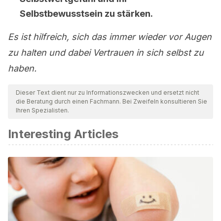
Selbstbewusstsein
zu stärken.
Es ist hilfreich, sich das immer wieder vor Augen
zu halten und dabei Vertrauen in sich selbst zu
haben.
Dieser Text dient nur zu Informationszwecken und ersetzt nicht
die Beratung durch einen Fachmann. Bei Zweifeln konsultieren Sie
Ihren Spezialisten.
Interesting Articles