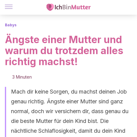
Babys
Ängste einer Mutter und
warum du trotzdem alles
richtig machst!
3 Minuten
Mach dir keine Sorgen, du machst deinen Job
genau richtig. Ängste einer Mutter sind ganz
normal, doch wir versichern dir, dass genau du
die beste Mutter für dein Kind bist. Die
nächtliche Schlaflosigkeit, damit du dein Kind