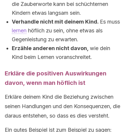
die Zauberworte kann bei schüchternen
Kindern etwas langsam sein.
Verhandle nicht mit deinem Kind.
Es muss
lernen
höflich zu sein, ohne etwas als
Gegenleistung zu erwarten.
Erzähle anderen nicht davon,
wie dein
Kind beim Lernen voranschreitet.
Erkläre die positiven Auswirkungen
davon, wenn man höflich ist
Erkläre deinem Kind die Beziehung zwischen
seinen Handlungen und den Konsequenzen, die
daraus entstehen, so dass es dies versteht.
Ein gutes Beispiel ist zum Beispiel zu sagen: