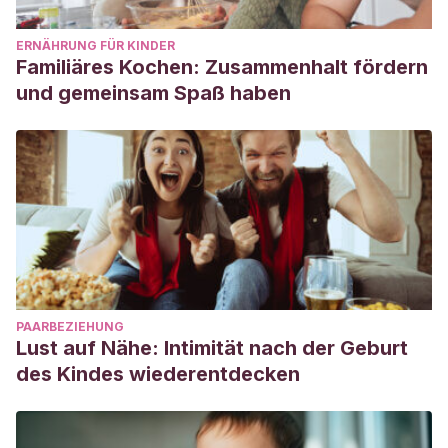
ERNÄHRUNG FÜR KINDER
Familiäres Kochen: Zusammenhalt fördern
und gemeinsam Spaß haben
PAARBEZIEHUNG
Lust auf Nähe: Intimität nach der Geburt
des Kindes wiederentdecken