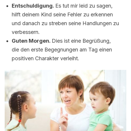
Entschuldigung.
Es tut mir leid zu sagen,
hilft deinem Kind seine Fehler zu erkennen
und danach zu streben seine Handlungen zu
verbessern.
Guten Morgen.
Dies ist eine Begrüßung,
die den erste Begegnungen am Tag einen
positiven Charakter verleiht.