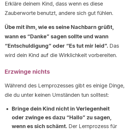
Erkläre deinem Kind, dass wenn es diese
Zauberworte benutzt, andere sich gut fühlen.
Übe mit ihm, wie es seine Nachbarn grüßt,
wann es “Danke” sagen sollte und wann
“Entschuldigung” oder “Es tut mir leid”.
Das
wird dein Kind auf die Wirklichkeit vorbereiten.
Erzwinge nichts
Während des Lernprozesses gibt es einige Dinge,
die du unter keinen Umständen tun solltest:
Bringe dein Kind nicht in Verlegenheit
oder zwinge es dazu “Hallo” zu sagen,
wenn es sich schämt.
Der Lernprozess für