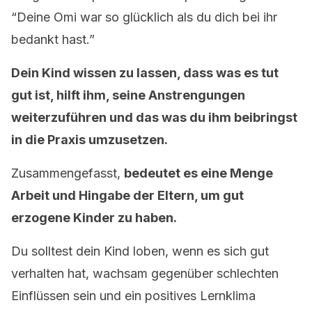
“Deine Omi war so glücklich als du dich bei ihr
bedankt hast.”
Dein Kind wissen zu lassen, dass was es tut
gut ist, hilft ihm, seine Anstrengungen
weiterzuführen und das was du ihm beibringst
in die Praxis umzusetzen.
Zusammengefasst,
bedeutet es eine Menge
Arbeit und Hingabe der Eltern, um gut
erzogene Kinder zu haben.
Du solltest dein Kind loben, wenn es sich gut
verhalten hat, wachsam gegenüber schlechten
Einflüssen sein und ein positives Lernklima