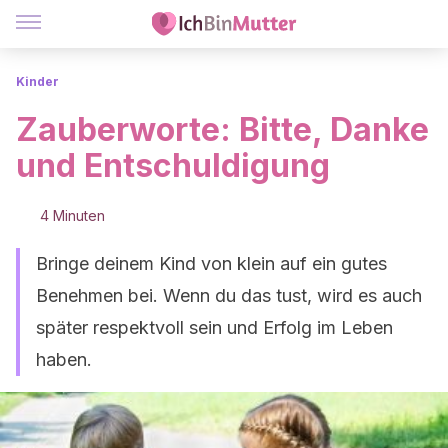
Kinder
Zauberworte: Bitte, Danke
und Entschuldigung
4 Minuten
Bringe deinem Kind von klein auf ein gutes
Benehmen bei. Wenn du das tust, wird es auch
später respektvoll sein und Erfolg im Leben
haben.