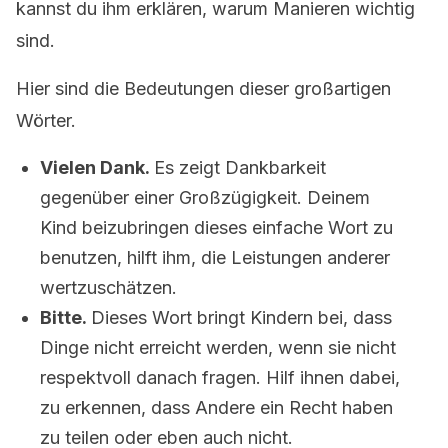
kannst du ihm erklären, warum Manieren wichtig
sind.
Hier sind die Bedeutungen dieser großartigen
Wörter.
Vielen Dank.
Es zeigt Dankbarkeit
gegenüber einer Großzügigkeit. Deinem
Kind beizubringen dieses einfache Wort zu
benutzen, hilft ihm, die Leistungen anderer
wertzuschätzen.
Bitte.
Dieses Wort bringt Kindern bei, dass
Dinge nicht erreicht werden, wenn sie nicht
respektvoll danach fragen. Hilf ihnen dabei,
zu erkennen, dass Andere ein Recht haben
zu teilen oder eben auch nicht.