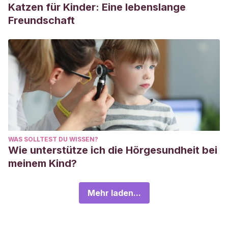
Katzen für Kinder: Eine lebenslange
Freundschaft
WAS SOLLTEST DU WISSEN?
Wie unterstütze ich die Hörgesundheit bei
meinem Kind?
Mehr laden...