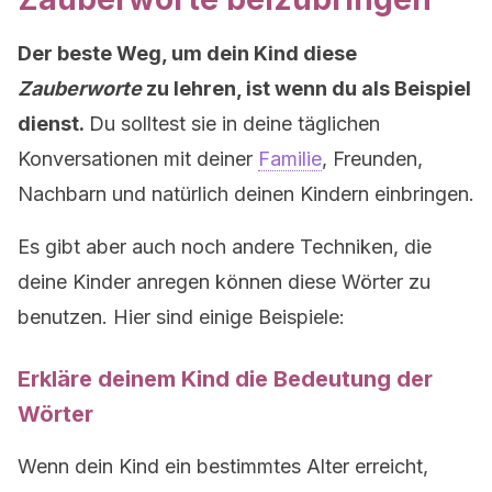
Der beste Weg, um dein Kind diese
Zauberworte
zu lehren, ist wenn du als Beispiel
dienst.
Du solltest sie in deine täglichen
Konversationen mit deiner
Familie
, Freunden,
Nachbarn und natürlich deinen Kindern einbringen.
Es gibt aber auch noch andere Techniken, die
deine Kinder anregen können diese Wörter zu
benutzen. Hier sind einige Beispiele:
Erkläre deinem Kind die Bedeutung der
Wörter
Wenn dein Kind ein bestimmtes Alter erreicht,