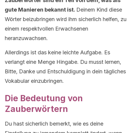
Zauberwörter sind ein Teil von dem, was als
gute Manieren bekannt ist.
Deinem Kind diese
Wörter beizubringen wird ihm sicherlich helfen, zu
einem respektvollen Erwachsenen
heranzuwachsen.
Allerdings ist das keine leichte Aufgabe. Es
verlangt eine Menge Hingabe. Du musst lernen,
Bitte, Danke und Entschuldigung in dein tägliches
Vokabular einzubringen.
Die Bedeutung von
Zauberwörtern
Du hast sicherlich bemerkt, wie es deine