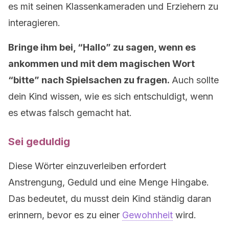
es mit seinen Klassenkameraden und Erziehern zu
interagieren.
Bringe ihm bei, “Hallo” zu sagen, wenn es
ankommen und mit dem magischen Wort
“bitte” nach Spielsachen zu fragen.
Auch sollte
dein Kind wissen, wie es sich entschuldigt, wenn
es etwas falsch gemacht hat.
Sei geduldig
Diese Wörter einzuverleiben erfordert
Anstrengung, Geduld und eine Menge Hingabe.
Das bedeutet, du musst dein Kind ständig daran
erinnern, bevor es zu einer
Gewohnheit
wird.