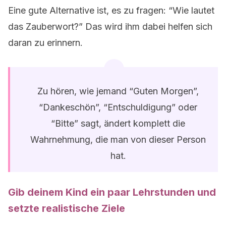
Eine gute Alternative ist, es zu fragen: “Wie lautet
das Zauberwort?” Das wird ihm dabei helfen sich
daran zu erinnern.
Zu hören, wie jemand “Guten Morgen”,
“Dankeschön”, “Entschuldigung” oder
“Bitte” sagt, ändert komplett die
Wahrnehmung, die man von dieser Person
hat.
Gib deinem Kind ein paar Lehrstunden und
setzte realistische Ziele