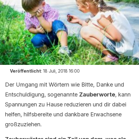
Veröffentlicht
:
18 Juli, 2018 16:00
Der Umgang mit Wörtern wie Bitte, Danke und
Entschuldigung, sogenannte
Zauberworte
, kann
Spannungen zu Hause reduzieren und dir dabei
helfen, hilfsbereite und dankbare Erwachsene
großzuziehen.