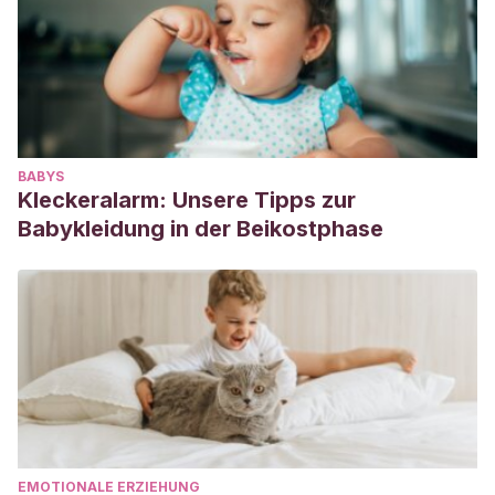
BABYS
Kleckeralarm: Unsere Tipps zur
Babykleidung in der Beikostphase
EMOTIONALE ERZIEHUNG