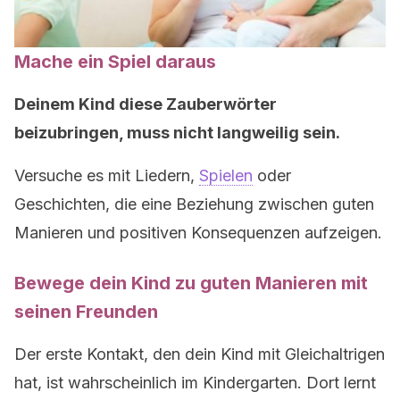
Mache ein Spiel daraus
Deinem Kind diese Zauberwörter
beizubringen, muss nicht langweilig sein.
Versuche es mit Liedern,
Spielen
oder
Geschichten, die eine Beziehung zwischen guten
Manieren und positiven Konsequenzen aufzeigen.
Bewege dein Kind zu guten Manieren mit
seinen Freunden
Der erste Kontakt, den dein Kind mit Gleichaltrigen
hat, ist wahrscheinlich im Kindergarten. Dort lernt