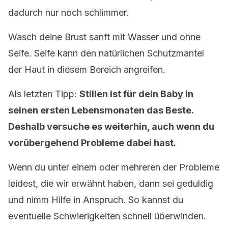
dadurch nur noch schlimmer.
Wasch deine Brust sanft mit Wasser und ohne
Seife. Seife kann den natürlichen Schutzmantel
der Haut in diesem Bereich angreifen.
Als letzten Tipp:
Stillen ist für dein Baby in
seinen ersten Lebensmonaten das Beste.
Deshalb versuche es weiterhin, auch wenn du
vorübergehend Probleme dabei hast.
Wenn du unter einem oder mehreren der Probleme
leidest, die wir erwähnt haben, dann sei geduldig
und nimm Hilfe in Anspruch. So kannst du
eventuelle Schwierigkeiten schnell überwinden.