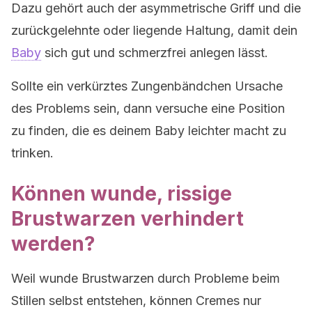
Dazu gehört auch der asymmetrische Griff und die
zurückgelehnte oder liegende Haltung, damit dein
Baby
sich gut und schmerzfrei anlegen lässt.
Sollte ein verkürztes Zungenbändchen Ursache
des Problems sein, dann versuche eine Position
zu finden, die es deinem Baby leichter macht zu
trinken.
Können wunde, rissige
Brustwarzen verhindert
werden?
Weil wunde Brustwarzen durch Probleme beim
Stillen selbst entstehen, können Cremes nur