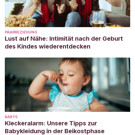
PAARBEZIEHUNG
Lust auf Nähe: Intimität nach der Geburt
des Kindes wiederentdecken
BABYS
Kleckeralarm: Unsere Tipps zur
Babykleidung in der Beikostphase