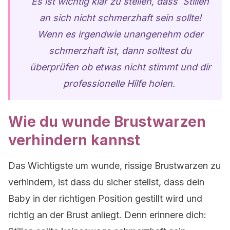
Es ist wichtig klar zu stellen, dass Stillen
an sich nicht schmerzhaft sein sollte!
Wenn es irgendwie unangenehm oder
schmerzhaft ist, dann solltest du
überprüfen ob etwas nicht stimmt und dir
professionelle Hilfe holen.
Wie du wunde Brustwarzen
verhindern kannst
Das Wichtigste um wunde, rissige Brustwarzen zu
verhindern, ist dass du sicher stellst, dass dein
Baby in der richtigen Position gestillt wird und
richtig an der Brust anliegt. Denn erinnere dich: