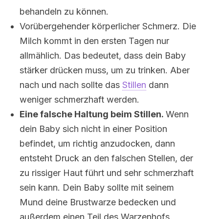
behandeln zu können.
Vorübergehender körperlicher Schmerz. Die
Milch kommt in den ersten Tagen nur
allmählich. Das bedeutet, dass dein Baby
stärker drücken muss, um zu trinken. Aber
nach und nach sollte das
Stillen
dann
weniger schmerzhaft werden.
Eine falsche Haltung beim Stillen.
Wenn
dein Baby sich nicht in einer Position
befindet, um richtig anzudocken, dann
entsteht Druck an den falschen Stellen, der
zu rissiger Haut führt und sehr schmerzhaft
sein kann. Dein Baby sollte mit seinem
Mund deine Brustwarze bedecken und
außerdem einen Teil des Warzenhofs.