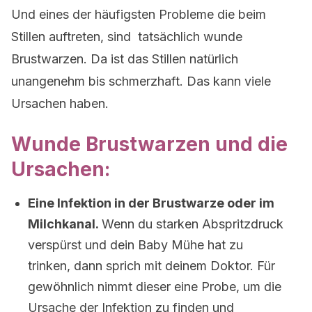
Und eines der häufigsten Probleme die beim
Stillen auftreten, sind tatsächlich wunde
Brustwarzen. Da ist das Stillen natürlich
unangenehm bis schmerzhaft. Das kann viele
Ursachen haben.
Wunde Brustwarzen und die
Ursachen:
Eine Infektion in der Brustwarze oder im
Milchkanal.
Wenn du starken Abspritzdruck
verspürst und dein Baby Mühe hat zu
trinken, dann sprich mit deinem Doktor. Für
gewöhnlich nimmt dieser eine Probe, um die
Ursache der Infektion zu finden und