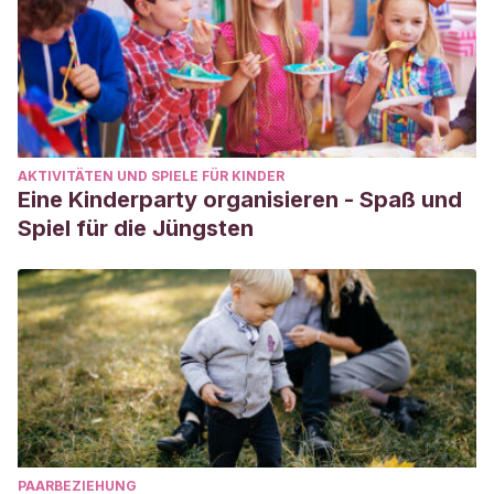
AKTIVITÄTEN UND SPIELE FÜR KINDER
Eine Kinderparty organisieren - Spaß und
Spiel für die Jüngsten
PAARBEZIEHUNG