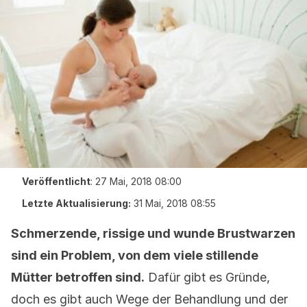
Veröffentlicht
:
27 Mai, 2018 08:00
Letzte Aktualisierung:
31 Mai, 2018 08:55
Schmerzende, rissige und wunde Brustwarzen
sind ein Problem, von dem viele stillende
Mütter betroffen sind.
Dafür gibt es Gründe,
doch es gibt auch Wege der Behandlung und der