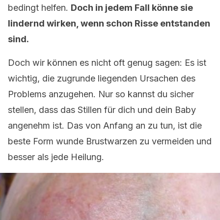
bedingt helfen.
Doch in jedem Fall könne sie
lindernd wirken, wenn schon Risse entstanden
sind.
Doch wir können es nicht oft genug sagen: Es ist
wichtig, die zugrunde liegenden Ursachen des
Problems anzugehen. Nur so kannst du sicher
stellen, dass das Stillen für dich und dein Baby
angenehm ist. Das von Anfang an zu tun, ist die
beste Form wunde Brustwarzen zu vermeiden und
besser als jede Heilung.