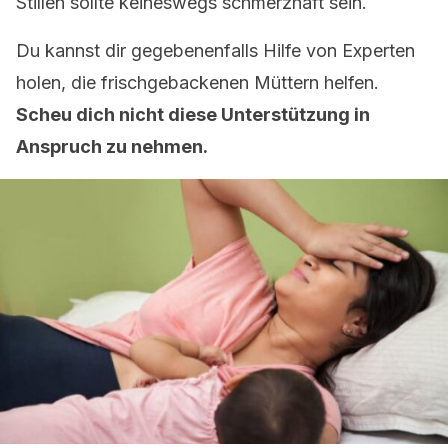
Stillen sollte keineswegs schmerzhaft sein.
Du kannst dir gegebenenfalls Hilfe von Experten
holen, die frischgebackenen Müttern helfen.
Scheu dich nicht diese Unterstützung in
Anspruch zu nehmen.