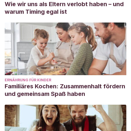
Wie wir uns als Eltern verlobt haben – und
warum Timing egal ist
ERNÄHRUNG FÜR KINDER
Familiäres Kochen: Zusammenhalt fördern
und gemeinsam Spaß haben