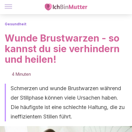
Gesundheit
Wunde Brustwarzen - so
kannst du sie verhindern
und heilen!
4 Minuten
Schmerzen und wunde Brustwarzen während
der Stillphase können viele Ursachen haben.
Die häufigste ist eine schlechte Haltung, die zu
ineffizientem Stillen führt.