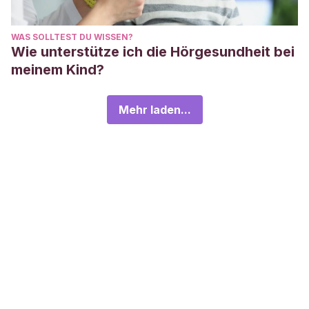
WAS SOLLTEST DU WISSEN?
Wie unterstütze ich die Hörgesundheit bei
meinem Kind?
Mehr laden...