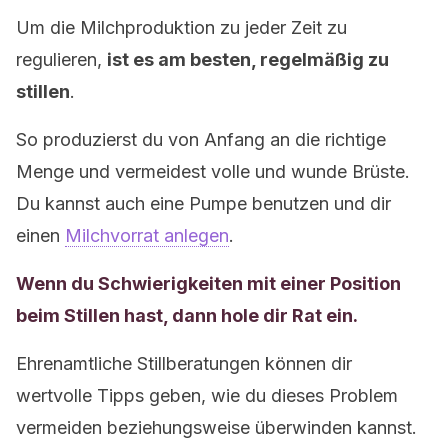
Um die Milchproduktion zu jeder Zeit zu
regulieren,
ist es am besten, regelmäßig zu
stillen
.
So produzierst du von Anfang an die richtige
Menge und vermeidest volle und wunde Brüste.
Du kannst auch eine Pumpe benutzen und dir
einen
Milchvorrat anlegen
.
Wenn du Schwierigkeiten mit einer Position
beim Stillen hast, dann hole dir Rat ein.
Ehrenamtliche Stillberatungen können dir
wertvolle Tipps geben, wie du dieses Problem
vermeiden beziehungsweise überwinden kannst.