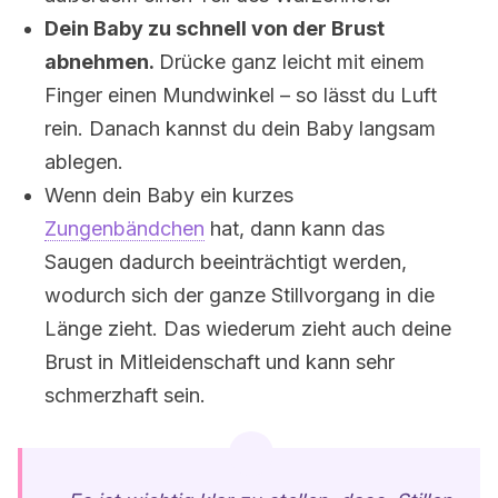
Dein Baby zu schnell von der Brust
abnehmen.
Drücke ganz leicht mit einem
Finger einen Mundwinkel – so lässt du Luft
rein. Danach kannst du dein Baby langsam
ablegen.
Wenn dein Baby ein kurzes
Zungenbändchen
hat, dann kann das
Saugen dadurch beeinträchtigt werden,
wodurch sich der ganze Stillvorgang in die
Länge zieht. Das wiederum zieht auch deine
Brust in Mitleidenschaft und kann sehr
schmerzhaft sein.