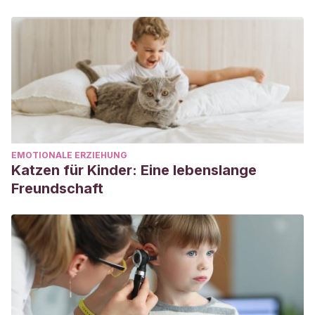
EMOTIONALE ERZIEHUNG
Katzen für Kinder: Eine lebenslange
Freundschaft