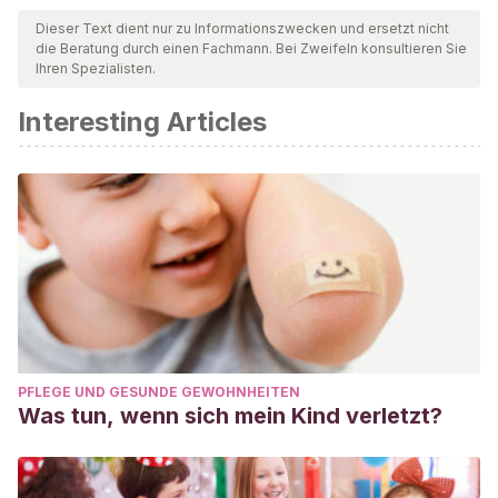
Dieser Text dient nur zu Informationszwecken und ersetzt nicht
die Beratung durch einen Fachmann. Bei Zweifeln konsultieren Sie
Ihren Spezialisten.
Interesting Articles
PFLEGE UND GESUNDE GEWOHNHEITEN
Was tun, wenn sich mein Kind verletzt?