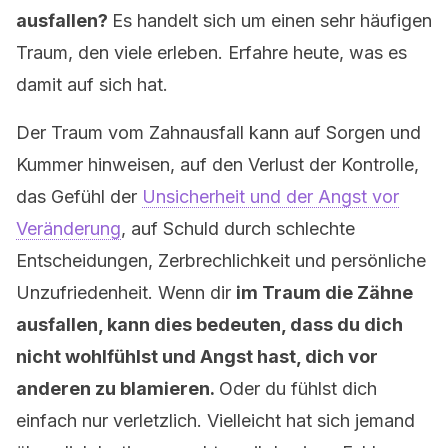
ausfallen?
Es handelt sich um einen sehr häufigen
Traum, den viele erleben. Erfahre heute, was es
damit auf sich hat.
Der Traum vom Zahnausfall kann auf Sorgen und
Kummer hinweisen, auf den Verlust der Kontrolle,
das Gefühl der
Unsicherheit und der Angst vor
Veränderung
, auf Schuld durch schlechte
Entscheidungen, Zerbrechlichkeit und persönliche
Unzufriedenheit. Wenn dir
im Traum die Zähne
ausfallen, kann dies bedeuten, dass du dich
nicht wohlfühlst und Angst hast, dich vor
anderen zu blamieren.
Oder du fühlst dich
einfach nur verletzlich. Vielleicht hat sich jemand