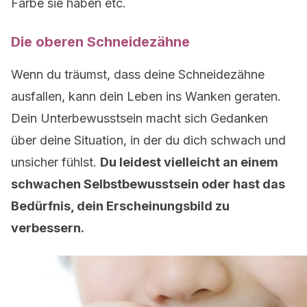
Farbe sie haben etc.
Die oberen Schneidezähne
Wenn du träumst, dass deine Schneidezähne
ausfallen, kann dein Leben ins Wanken geraten.
Dein Unterbewusstsein macht sich Gedanken
über deine Situation, in der du dich schwach und
unsicher fühlst.
Du leidest vielleicht an einem
schwachen Selbstbewusstsein oder hast das
Bedürfnis, dein Erscheinungsbild zu
verbessern.