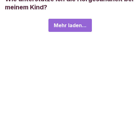
meinem Kind?
Mehr laden...