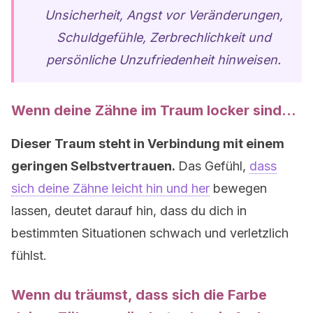
Unsicherheit, Angst vor Veränderungen,
Schuldgefühle, Zerbrechlichkeit und
persönliche Unzufriedenheit hinweisen.
Wenn deine Zähne im Traum locker sind…
Dieser Traum steht in Verbindung mit einem
geringen Selbstvertrauen.
Das Gefühl,
dass
sich deine Zähne leicht hin und her
bewegen
lassen, deutet darauf hin, dass du dich in
bestimmten Situationen schwach und verletzlich
fühlst.
Wenn du träumst, dass sich die Farbe