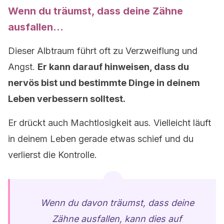
Wenn du träumst, dass deine Zähne
ausfallen…
Dieser Albtraum führt oft zu Verzweiflung und
Angst.
Er kann darauf hinweisen, dass du
nervös bist und bestimmte Dinge in deinem
Leben verbessern solltest.
Er drückt auch Machtlosigkeit aus. Vielleicht läuft
in deinem Leben gerade etwas schief und du
verlierst die Kontrolle.
Wenn du davon träumst, dass deine
Zähne ausfallen, kann dies auf