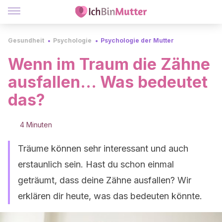
Gesundheit
Psychologie
Psychologie der Mutter
Wenn im Traum die Zähne
ausfallen... Was bedeutet
das?
4 Minuten
Träume können sehr interessant und auch
erstaunlich sein. Hast du schon einmal
geträumt, dass deine Zähne ausfallen? Wir
erklären dir heute, was das bedeuten könnte.