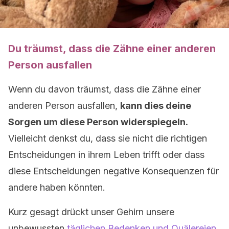
Du träumst, dass die Zähne einer anderen
Person ausfallen
Wenn du davon träumst, dass die Zähne einer
anderen Person ausfallen,
kann dies deine
Sorgen um diese Person widerspiegeln.
Vielleicht denkst du, dass sie nicht die richtigen
Entscheidungen in ihrem Leben trifft oder dass
diese Entscheidungen negative Konsequenzen für
andere haben könnten.
Kurz gesagt drückt unser Gehirn unsere
unbewussten
täglichen Bedenken und Quälereien