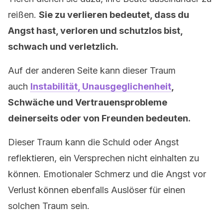
reißen.
Sie zu verlieren bedeutet, dass du
Angst hast, verloren und schutzlos bist,
schwach und verletzlich.
Auf der anderen Seite kann dieser Traum
auch
Instabilität, Unausgeglichenheit
,
Schwäche und Vertrauensprobleme
deinerseits oder von Freunden bedeuten.
Dieser Traum kann die Schuld oder Angst
reflektieren, ein Versprechen nicht einhalten zu
können. Emotionaler Schmerz und die Angst vor
Verlust können ebenfalls Auslöser für einen
solchen Traum sein.