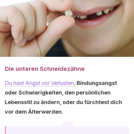
Die unteren Schneidezähne
Du hast Angst vor Verlusten,
Bindungsangst
oder Schwierigkeiten, den persönlichen
Lebensstil zu ändern, oder du fürchtest dich
vor dem Älterwerden.