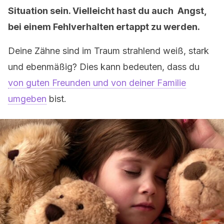
Situation sein. Vielleicht hast du auch Angst,
bei einem Fehlverhalten ertappt zu werden.
Deine Zähne sind im Traum strahlend weiß, stark
und ebenmäßig? Dies kann bedeuten, dass du
von guten Freunden und von deiner Familie
umgeben
bist.