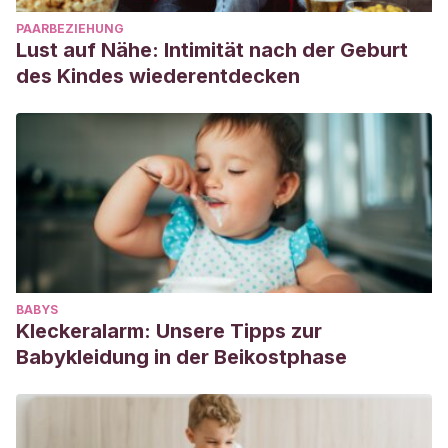
PAARBEZIEHUNG
Lust auf Nähe: Intimität nach der Geburt
des Kindes wiederentdecken
BABYS
Kleckeralarm: Unsere Tipps zur
Babykleidung in der Beikostphase