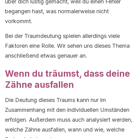
über dich lustig gemacht, weil du einen Fehler
begangen hast, was normalerweise nicht
vorkommt.
Bei der Traumdeutung spielen allerdings viele
Faktoren eine Rolle. Wir sehen uns dieses Thema
anschließend etwas genauer an.
Wenn du träumst, dass deine
Zähne ausfallen
Die Deutung dieses Traums kann nur im
Zusammenhang mit den individuellen Umständen
erfolgen. Außerdem muss auch analysiert werden,
welche Zähne ausfallen, wann und wie, welche