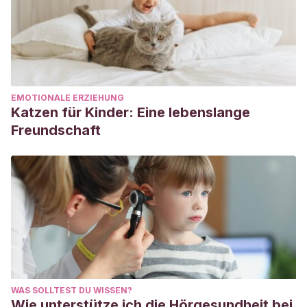
EMOTIONALE ERZIEHUNG
Katzen für Kinder: Eine lebenslange
Freundschaft
WAS SOLLTEST DU WISSEN?
Wie unterstütze ich die Hörgesundheit bei