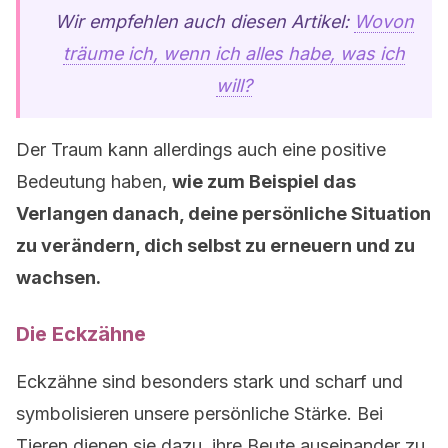
Wir empfehlen auch diesen Artikel:
Wovon
träume ich, wenn ich alles habe, was ich
will?
Der Traum kann allerdings auch eine positive
Bedeutung haben,
wie zum Beispiel das
Verlangen danach, deine persönliche Situation
zu verändern, dich selbst zu erneuern und zu
wachsen.
Die Eckzähne
Eckzähne sind besonders stark und scharf und
symbolisieren unsere persönliche Stärke. Bei
Tieren dienen sie dazu, ihre Beute auseinander zu