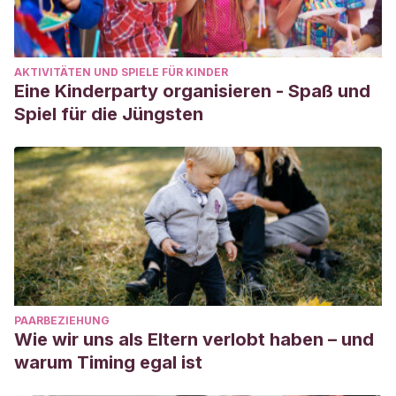
AKTIVITÄTEN UND SPIELE FÜR KINDER
Eine Kinderparty organisieren - Spaß und
Spiel für die Jüngsten
PAARBEZIEHUNG
Wie wir uns als Eltern verlobt haben – und
warum Timing egal ist