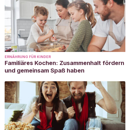
ERNÄHRUNG FÜR KINDER
Familiäres Kochen: Zusammenhalt fördern
und gemeinsam Spaß haben