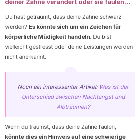
deiner Zähne verändert oder sie faulen…
Du hast geträumt, dass deine Zähne schwarz
werden?
Es könnte sich um ein Zeichen für
körperliche Müdigkeit handeln.
Du bist
vielleicht gestresst oder deine Leistungen werden
nicht anerkannt.
Noch ein interessanter Artikel:
Was ist der
Unterschied zwischen Nachtangst und
Albträumen?
Wenn du träumst, dass deine Zähne faulen,
könnte dies ein Hinweis auf eine schwierige