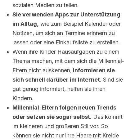
sozialen Medien zu teilen.
Sie verwenden Apps zur Unterstützung
im Alltag,
wie zum Beispiel Kalender oder
Notizen, um sich an Termine erinnern zu
lassen oder eine Einkaufsliste zu erstellen.
Wenn ihre Kinder Hausaufgaben zu einem
Thema machen, mit dem sich die Millennial-
Eltern nicht auskennen,
informieren sie
sich schnell darüber im Internet.
Sind sie
gut genug informiert, helfen sie ihren
Kindern.
Millennial-Eltern folgen neuen Trends
oder setzen sie sogar selbst.
Das kommt
im kleineren und größeren Stil vor. So
können sie nicht nur ihre Haare mit Kreide