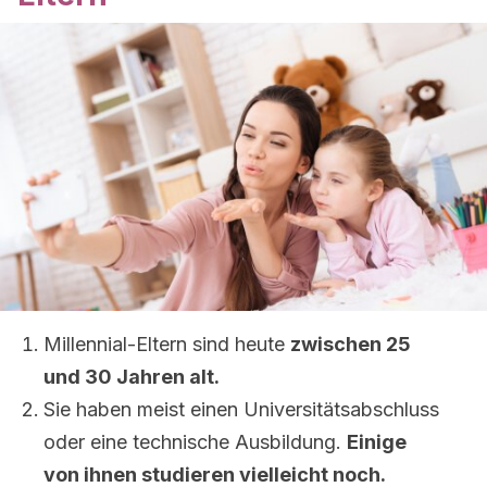
Millennial-Eltern sind heute
zwischen 25
und 30 Jahren alt.
Sie haben meist einen Universitätsabschluss
oder eine technische Ausbildung.
Einige
von ihnen studieren vielleicht noch.