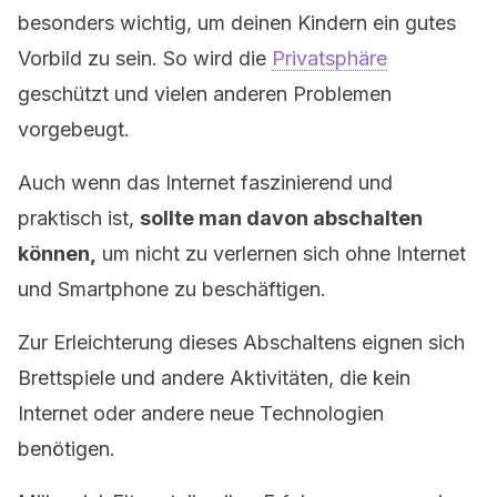
besonders wichtig, um deinen Kindern ein gutes
Vorbild zu sein. So wird die
Privatsphäre
geschützt und vielen anderen Problemen
vorgebeugt.
Auch wenn das Internet faszinierend und
praktisch ist,
sollte man davon abschalten
können,
um nicht zu verlernen sich ohne Internet
und Smartphone zu beschäftigen.
Zur Erleichterung dieses Abschaltens eignen sich
Brettspiele und andere Aktivitäten, die kein
Internet oder andere neue Technologien
benötigen.