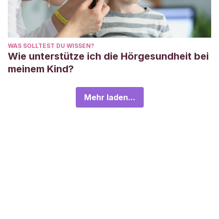
WAS SOLLTEST DU WISSEN?
Wie unterstütze ich die Hörgesundheit bei
meinem Kind?
Mehr laden...