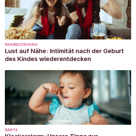
PAARBEZIEHUNG
Lust auf Nähe: Intimität nach der Geburt
des Kindes wiederentdecken
BABYS