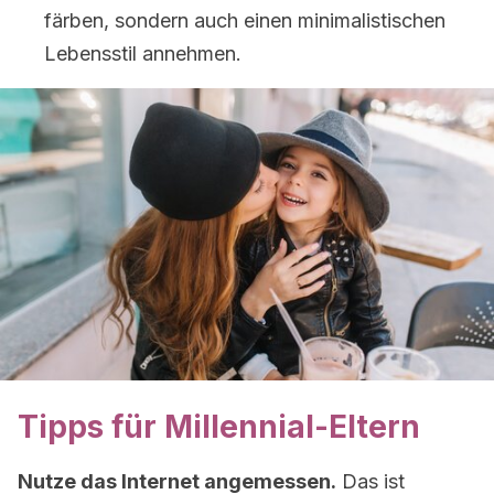
färben, sondern auch einen minimalistischen
Lebensstil annehmen.
Tipps für Millennial-Eltern
Nutze das Internet angemessen.
Das ist