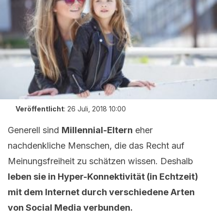
Veröffentlicht
:
26 Juli, 2018 10:00
Generell sind
Millennial-Eltern
eher
nachdenkliche Menschen, die das Recht auf
Meinungsfreiheit zu schätzen wissen. Deshalb
leben sie in Hyper-Konnektivität (in Echtzeit)
mit dem Internet durch verschiedene Arten
von Social Media verbunden.