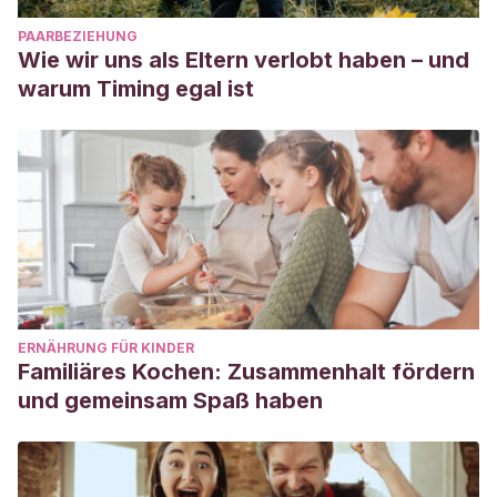
PAARBEZIEHUNG
Wie wir uns als Eltern verlobt haben – und
warum Timing egal ist
ERNÄHRUNG FÜR KINDER
Familiäres Kochen: Zusammenhalt fördern
und gemeinsam Spaß haben