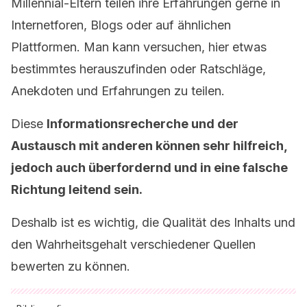
Millennial-Eltern teilen ihre Erfahrungen gerne in
Internetforen, Blogs oder auf ähnlichen
Plattformen. Man kann versuchen, hier etwas
bestimmtes herauszufinden oder Ratschläge,
Anekdoten und Erfahrungen zu teilen.
Diese
Informationsrecherche und der
Austausch mit anderen können sehr hilfreich,
jedoch auch überfordernd und in eine falsche
Richtung leitend sein.
Deshalb ist es wichtig, die Qualität des Inhalts und
den Wahrheitsgehalt verschiedener Quellen
bewerten zu können.