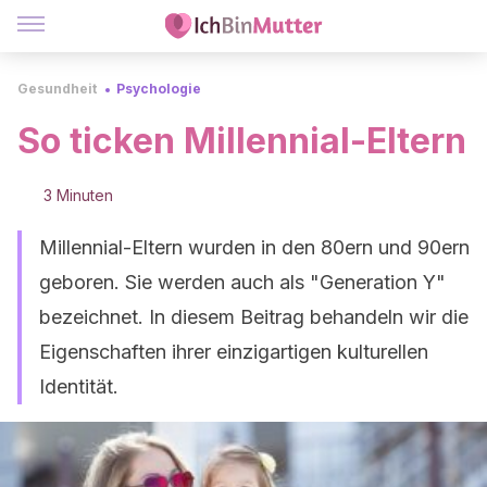
Gesundheit
Psychologie
So ticken Millennial-Eltern
3 Minuten
Millennial-Eltern wurden in den 80ern und 90ern
geboren. Sie werden auch als "Generation Y"
bezeichnet. In diesem Beitrag behandeln wir die
Eigenschaften ihrer einzigartigen kulturellen
Identität.