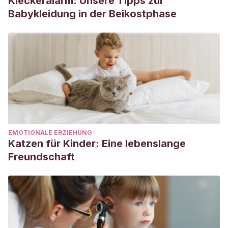
Kleckeralarm: Unsere Tipps zur
Babykleidung in der Beikostphase
EMOTIONALE ERZIEHUNG
Katzen für Kinder: Eine lebenslange
Freundschaft