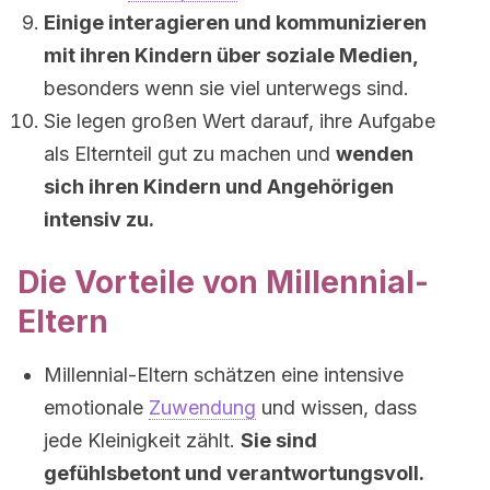
Einige interagieren und kommunizieren
mit ihren Kindern über soziale Medien,
besonders wenn sie viel unterwegs sind.
Sie legen großen Wert darauf, ihre Aufgabe
als Elternteil gut zu machen und
wenden
sich ihren Kindern und Angehörigen
intensiv zu.
Die Vorteile von Millennial-
Eltern
Millennial-Eltern schätzen eine intensive
emotionale
Zuwendung
und wissen, dass
jede Kleinigkeit zählt.
Sie sind
gefühlsbetont und verantwortungsvoll.