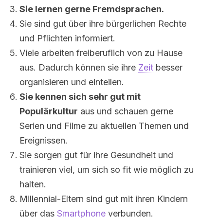
Sie lernen gerne Fremdsprachen.
Sie sind gut über ihre bürgerlichen Rechte
und Pflichten informiert.
Viele arbeiten freiberuflich von zu Hause
aus. Dadurch können sie ihre
Zeit
besser
organisieren und einteilen.
Sie kennen sich sehr gut mit
Populärkultur
aus und schauen gerne
Serien und Filme zu aktuellen Themen und
Ereignissen.
Sie sorgen gut für ihre Gesundheit und
trainieren viel, um sich so fit wie möglich zu
halten.
Millennial-Eltern sind gut mit ihren Kindern
über das
Smartphone
verbunden.