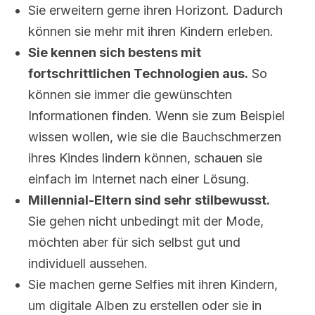
Sie erweitern gerne ihren Horizont. Dadurch
können sie mehr mit ihren Kindern erleben.
Sie kennen sich bestens mit
fortschrittlichen Technologien aus.
So
können sie immer die gewünschten
Informationen finden. Wenn sie zum Beispiel
wissen wollen, wie sie die Bauchschmerzen
ihres Kindes lindern können, schauen sie
einfach im Internet nach einer Lösung.
Millennial-Eltern sind sehr stilbewusst.
Sie gehen nicht unbedingt mit der Mode,
möchten aber für sich selbst gut und
individuell aussehen.
Sie machen gerne Selfies mit ihren Kindern,
um digitale Alben zu erstellen oder sie in