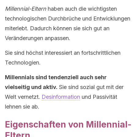
Millennial-Eltern
haben auch die wichtigsten
technologischen Durchbrüche und Entwicklungen
miterlebt. Dadurch können sie sich gut an
Veränderungen anpassen.
Sie sind höchst interessiert an fortschrittlichen
Technologien.
Millennials sind tendenziell auch sehr
vielseitig und aktiv.
Sie sind sozial gut mit der
Welt vernetzt.
Desinformation
und Passivität
lehnen sie ab.
Eigenschaften von Millennial-
Eltern