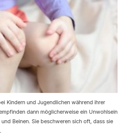
bei Kindern und Jugendlichen während ihrer
e empfinden dann möglicherweise ein Unwohlsein
n und Beinen.
Sie beschweren sich oft, dass sie
n.