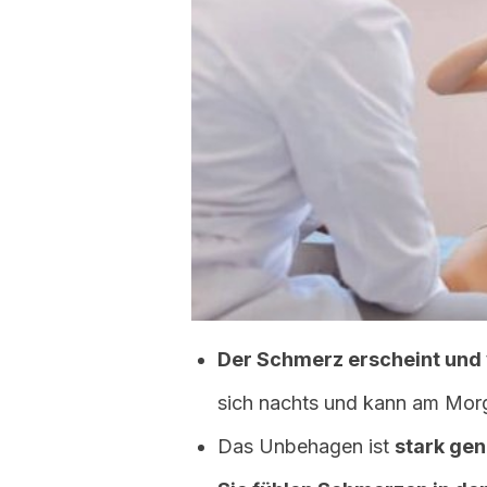
Der Schmerz erscheint und
sich nachts und kann am Morg
Das Unbehagen ist
stark gen