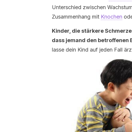
Unterschied zwischen Wachstum
Zusammenhang mit
Knochen
ode
Kinder, die stärkere Schmerze
dass jemand den betroffenen B
lasse dein Kind auf jeden Fall är