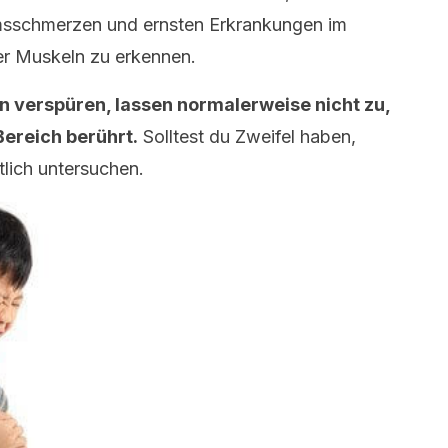
sschmerzen und ernsten Erkrankungen im
r Muskeln zu erkennen.
n verspüren, lassen normalerweise nicht zu,
ereich berührt.
Solltest du Zweifel haben,
ztlich untersuchen.