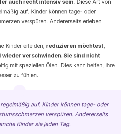
er auch recht intensiv sein.
Diese Art von
lmäßig auf. Kinder können tage- oder
erzen verspüren. Andererseits erleben
e Kinder erleiden,
reduzieren möchtest,
d wieder verschwinden. Sie sind nicht
tig mit speziellen Ölen. Dies kann helfen, ihre
besser zu fühlen.
regelmäßig auf. Kinder können tage- oder
stumsschmerzen verspüren. Andererseits
anche Kinder sie jeden Tag.