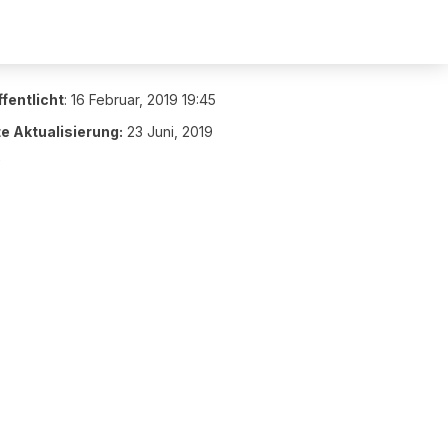
fentlicht
:
16 Februar, 2019 19:45
te Aktualisierung:
23 Juni, 2019
2