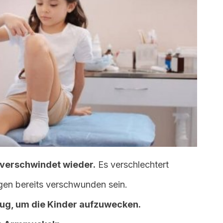
 verschwindet wieder.
Es verschlechtert
en bereits verschwunden sein.
ug, um die Kinder aufzuwecken.