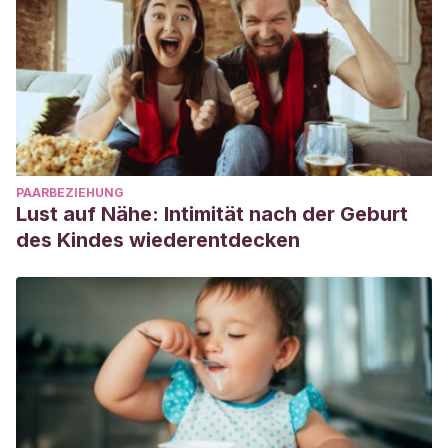
PAARBEZIEHUNG
Lust auf Nähe: Intimität nach der Geburt
des Kindes wiederentdecken