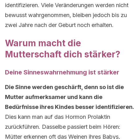
identifizieren. Viele Veränderungen werden nicht
bewusst wahrgenommen, bleiben jedoch bis zu
zwei Jahre nach der Geburt noch erhalten.
Warum macht die
Mutterschaft dich stärker?
Deine Sinneswahrnehmung ist stärker
Die Sinne werden geschärft, denn so ist die
Mutter aufmerksamer und kann die
Bedürfnisse ihres Kindes besser identifizieren.
Dies kann man auf das Hormon Prolaktin
zurückführen. Dasselbe passiert beim Hören:
Mütter erkennen oft das Weinen ihres Babys,