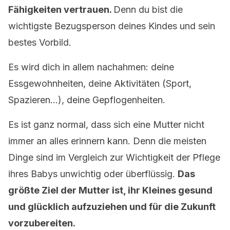
Fähigkeiten vertrauen.
Denn du bist die
wichtigste Bezugsperson deines Kindes und sein
bestes Vorbild.
Es wird dich in allem nachahmen: deine
Essgewohnheiten, deine Aktivitäten (Sport,
Spazieren…), deine Gepflogenheiten.
Es ist ganz normal, dass sich eine Mutter nicht
immer an alles erinnern kann. Denn die meisten
Dinge sind im Vergleich zur Wichtigkeit der Pflege
ihres Babys unwichtig oder überflüssig.
Das
größte Ziel der Mutter ist, ihr Kleines gesund
und glücklich aufzuziehen und für die Zukunft
vorzubereiten.