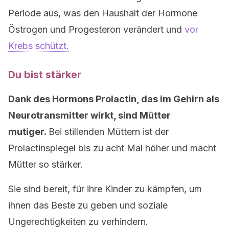
Periode aus, was den Haushalt der Hormone
Östrogen und Progesteron verändert und
vor
Krebs schützt.
Du bist stärker
Dank des Hormons Prolactin, das im Gehirn als
Neurotransmitter wirkt, sind Mütter
mutiger.
Bei stillenden Müttern ist der
Prolactinspiegel bis zu acht Mal höher und macht
Mütter so stärker.
Sie sind bereit, für ihre Kinder zu kämpfen, um
ihnen das Beste zu geben und soziale
Ungerechtigkeiten zu verhindern.