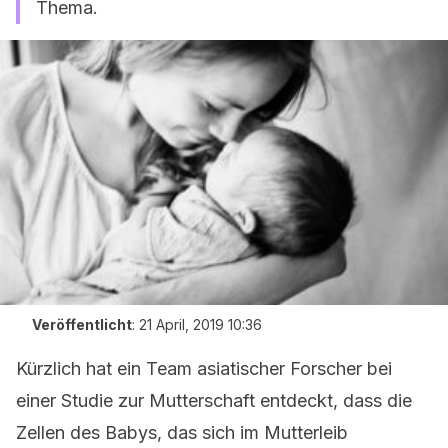
Thema.
Veröffentlicht
:
21 April, 2019 10:36
Kürzlich hat ein Team asiatischer Forscher bei
einer Studie zur Mutterschaft entdeckt, dass die
Zellen des Babys, das sich im Mutterleib