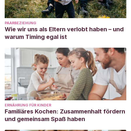
PAARBEZIEHUNG
Wie wir uns als Eltern verlobt haben – und
warum Timing egal ist
ERNÄHRUNG FÜR KINDER
Familiäres Kochen: Zusammenhalt fördern
und gemeinsam Spaß haben