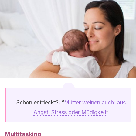
Schon entdeckt?: “
Mütter weinen auch: aus
Angst, Stress oder Müdigkeit
“
Multitasking