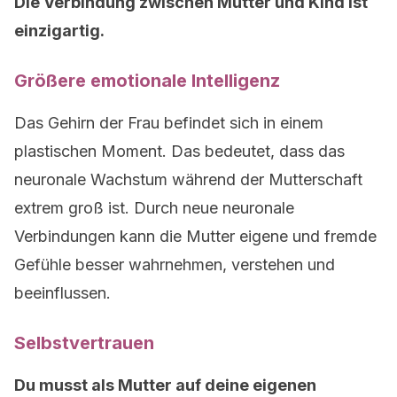
Die Verbindung zwischen Mutter und Kind ist
einzigartig.
Größere emotionale Intelligenz
Das Gehirn der Frau befindet sich in einem
plastischen Moment. Das bedeutet, dass das
neuronale Wachstum während der Mutterschaft
extrem groß ist. Durch neue neuronale
Verbindungen kann die Mutter eigene und fremde
Gefühle besser wahrnehmen, verstehen und
beeinflussen.
Selbstvertrauen
Du musst als Mutter auf deine eigenen