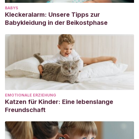
BABYS
Kleckeralarm: Unsere Tipps zur
Babykleidung in der Beikostphase
EMOTIONALE ERZIEHUNG
Katzen für Kinder: Eine lebenslange
Freundschaft