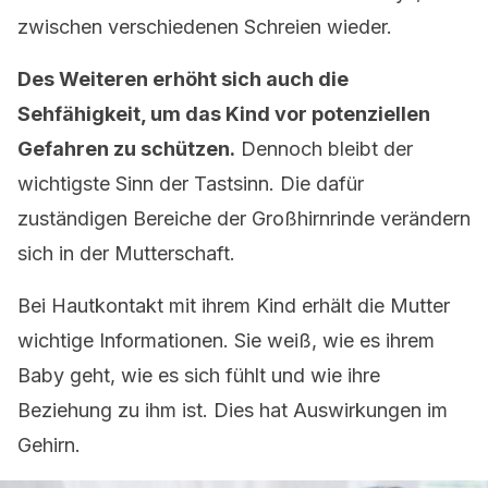
zwischen verschiedenen Schreien wieder.
Des Weiteren erhöht sich auch die
Sehfähigkeit, um das Kind vor potenziellen
Gefahren zu schützen.
Dennoch bleibt der
wichtigste Sinn der Tastsinn. Die dafür
zuständigen Bereiche der Großhirnrinde verändern
sich in der Mutterschaft.
Bei Hautkontakt mit ihrem Kind erhält die Mutter
wichtige Informationen. Sie weiß, wie es ihrem
Baby geht, wie es sich fühlt und wie ihre
Beziehung zu ihm ist. Dies hat Auswirkungen im
Gehirn.