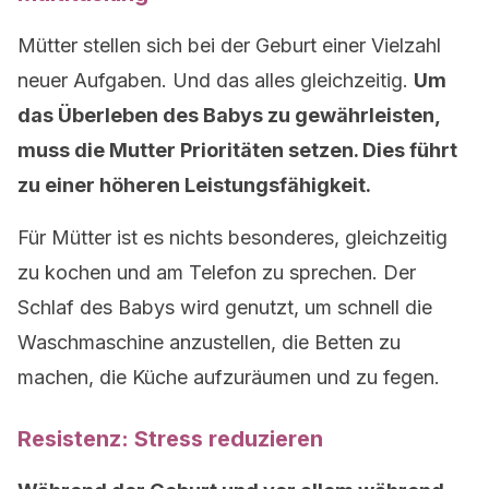
Mütter stellen sich bei der Geburt einer Vielzahl
neuer Aufgaben. Und das alles gleichzeitig.
Um
das Überleben des Babys zu gewährleisten,
muss die Mutter Prioritäten setzen. Dies führt
zu einer höheren Leistungsfähigkeit.
Für Mütter ist es nichts besonderes, gleichzeitig
zu kochen und am Telefon zu sprechen. Der
Schlaf des Babys wird genutzt, um schnell die
Waschmaschine anzustellen, die Betten zu
machen, die Küche aufzuräumen und zu fegen.
Resistenz: Stress reduzieren