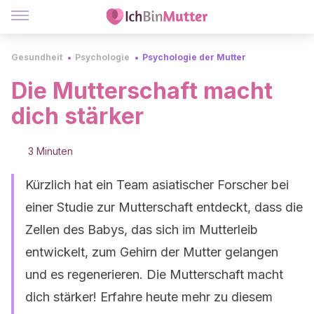
Gesundheit
Psychologie
Psychologie der Mutter
Die Mutterschaft macht
dich stärker
3 Minuten
Kürzlich hat ein Team asiatischer Forscher bei
einer Studie zur Mutterschaft entdeckt, dass die
Zellen des Babys, das sich im Mutterleib
entwickelt, zum Gehirn der Mutter gelangen
und es regenerieren. Die Mutterschaft macht
dich stärker! Erfahre heute mehr zu diesem