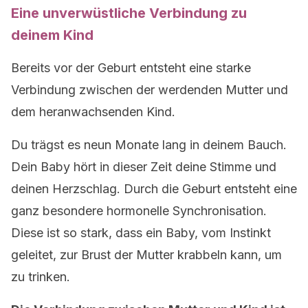
Eine unverwüstliche Verbindung zu
deinem Kind
Bereits vor der Geburt entsteht eine starke
Verbindung zwischen der werdenden Mutter und
dem heranwachsenden Kind.
Du trägst es neun Monate lang in deinem Bauch.
Dein Baby hört in dieser Zeit deine Stimme und
deinen Herzschlag. Durch die Geburt entsteht eine
ganz besondere hormonelle Synchronisation.
Diese ist so stark, dass ein Baby, vom Instinkt
geleitet, zur Brust der Mutter krabbeln kann, um
zu trinken.