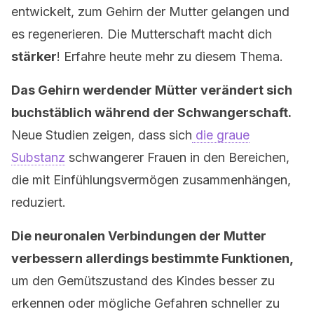
entwickelt, zum Gehirn der Mutter gelangen und
es regenerieren. Die Mutterschaft macht dich
stärker
! Erfahre heute mehr zu diesem Thema.
Das Gehirn werdender Mütter verändert sich
buchstäblich während der Schwangerschaft.
Neue Studien zeigen, dass sich
die graue
Substanz
schwangerer Frauen in den Bereichen,
die mit Einfühlungsvermögen zusammenhängen,
reduziert.
Die neuronalen Verbindungen der Mutter
verbessern allerdings bestimmte Funktionen,
um den Gemütszustand des Kindes besser zu
erkennen oder mögliche Gefahren schneller zu