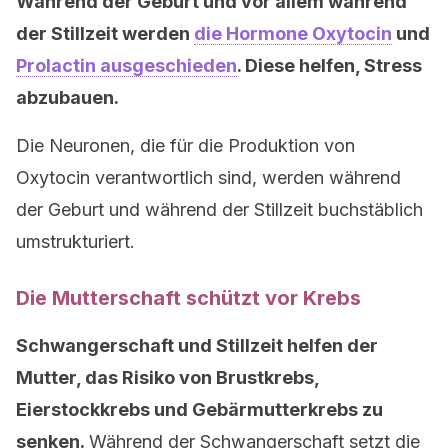
Während der Geburt und vor allem während
der Stillzeit werden
die Hormone Oxytocin
und
Prolactin ausgeschieden
. Diese helfen, Stress
abzubauen.
Die Neuronen, die für die Produktion von
Oxytocin verantwortlich sind, werden während
der Geburt und während der Stillzeit buchstäblich
umstrukturiert.
Die Mutterschaft schützt vor Krebs
Schwangerschaft und Stillzeit helfen der
Mutter, das Risiko von Brustkrebs,
Eierstockkrebs und Gebärmutterkrebs zu
senken.
Während der Schwangerschaft setzt die