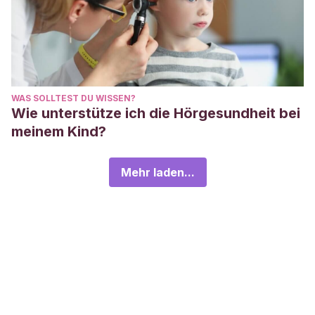
WAS SOLLTEST DU WISSEN?
Wie unterstütze ich die Hörgesundheit bei
meinem Kind?
Mehr laden...