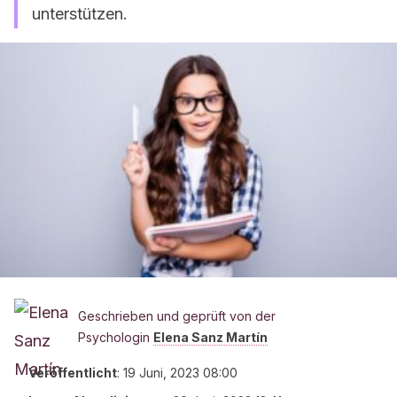
unterstützen.
Geschrieben und geprüft von der
Psychologin
Elena Sanz Martín
Veröffentlicht
:
19 Juni, 2023 08:00