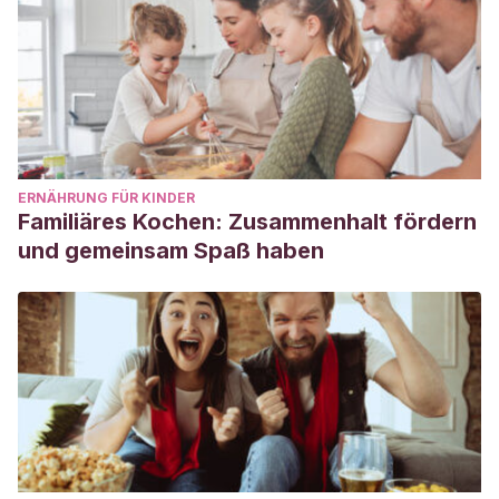
ERNÄHRUNG FÜR KINDER
Familiäres Kochen: Zusammenhalt fördern
und gemeinsam Spaß haben