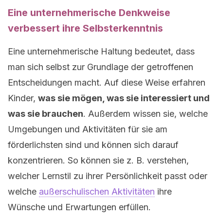
Eine unternehmerische Denkweise
verbessert ihre Selbsterkenntnis
Eine unternehmerische Haltung bedeutet, dass
man sich selbst zur Grundlage der getroffenen
Entscheidungen macht. Auf diese Weise erfahren
Kinder,
was sie mögen, was sie interessiert und
was sie brauchen
. Außerdem wissen sie, welche
Umgebungen und Aktivitäten für sie am
förderlichsten sind und können sich darauf
konzentrieren. So können sie z. B. verstehen,
welcher Lernstil zu ihrer Persönlichkeit passt oder
welche
außerschulischen Aktivitäten
ihre
Wünsche und Erwartungen erfüllen.