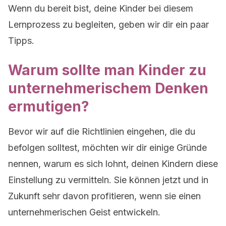
Wenn du bereit bist, deine Kinder bei diesem
Lernprozess zu begleiten, geben wir dir ein paar
Tipps.
Warum sollte man Kinder zu
unternehmerischem Denken
ermutigen?
Bevor wir auf die Richtlinien eingehen, die du
befolgen solltest, möchten wir dir einige Gründe
nennen, warum es sich lohnt, deinen Kindern diese
Einstellung zu vermitteln. Sie können jetzt und in
Zukunft sehr davon profitieren, wenn sie einen
unternehmerischen Geist entwickeln.