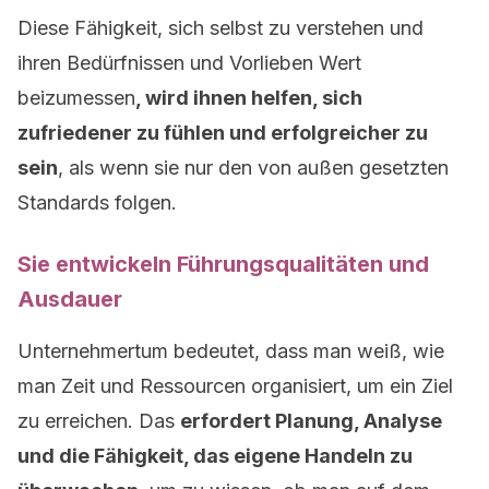
Diese Fähigkeit, sich selbst zu verstehen und
ihren Bedürfnissen und Vorlieben Wert
beizumessen
, wird ihnen helfen, sich
zufriedener zu fühlen und erfolgreicher zu
sein
, als wenn sie nur den von außen gesetzten
Standards folgen.
Sie entwickeln Führungsqualitäten und
Ausdauer
Unternehmertum bedeutet, dass man weiß, wie
man Zeit und Ressourcen organisiert, um ein Ziel
zu erreichen. Das
erfordert Planung, Analyse
und die Fähigkeit, das eigene Handeln zu