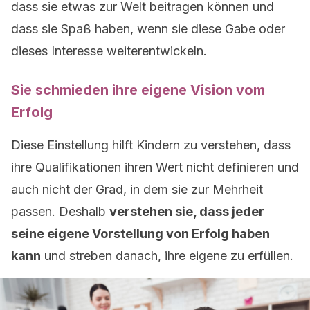
dass sie etwas zur Welt beitragen können und
dass sie Spaß haben, wenn sie diese Gabe oder
dieses Interesse weiterentwickeln.
Sie schmieden ihre eigene Vision vom
Erfolg
Diese Einstellung hilft Kindern zu verstehen, dass
ihre Qualifikationen ihren Wert nicht definieren und
auch nicht der Grad, in dem sie zur Mehrheit
passen. Deshalb
verstehen sie, dass jeder
seine eigene Vorstellung von Erfolg haben
kann
und streben danach, ihre eigene zu erfüllen.