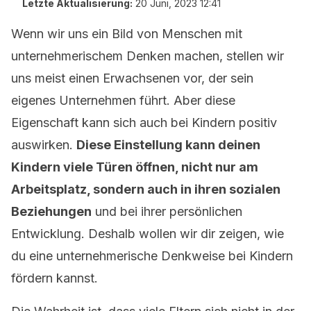
Letzte Aktualisierung:
20 Juni, 2023 12:41
Wenn wir uns ein Bild von Menschen mit
unternehmerischem Denken machen, stellen wir
uns meist einen Erwachsenen vor, der sein
eigenes Unternehmen führt. Aber diese
Eigenschaft kann sich auch bei Kindern positiv
auswirken.
Diese Einstellung kann deinen
Kindern viele Türen öffnen, nicht nur am
Arbeitsplatz, sondern auch in ihren sozialen
Beziehungen
und bei ihrer persönlichen
Entwicklung. Deshalb wollen wir dir zeigen, wie
du eine unternehmerische Denkweise bei Kindern
fördern kannst.