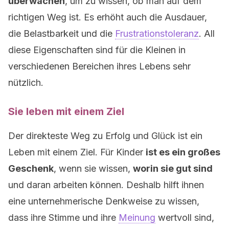
überwachen
, um zu wissen, ob man auf dem
richtigen Weg ist. Es erhöht auch die Ausdauer,
die Belastbarkeit und die
Frustrationstoleranz
. All
diese Eigenschaften sind für die Kleinen in
verschiedenen Bereichen ihres Lebens sehr
nützlich.
Sie leben mit einem Ziel
Der direkteste Weg zu Erfolg und Glück ist ein
Leben mit einem Ziel. Für Kinder
ist es ein großes
Geschenk
, wenn sie wissen,
worin sie gut sind
und daran arbeiten können. Deshalb hilft ihnen
eine unternehmerische Denkweise zu wissen,
dass ihre Stimme und ihre
Meinung
wertvoll sind,