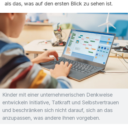
als das, was auf den ersten Blick zu sehen ist.
Kinder mit einer unternehmerischen Denkweise
entwickeln Initiative, Tatkraft und Selbstvertrauen
und beschränken sich nicht darauf, sich an das
anzupassen, was andere ihnen vorgeben.