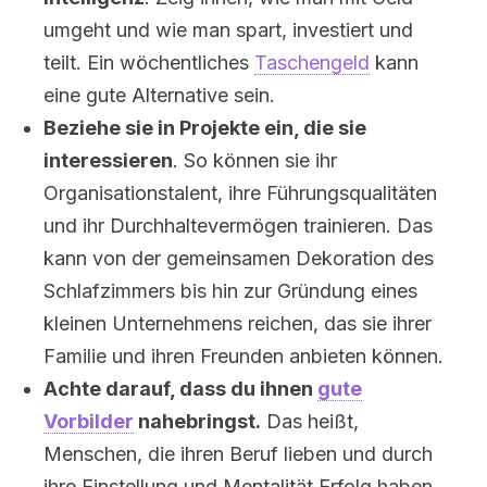
umgeht und wie man spart, investiert und
teilt. Ein wöchentliches
Taschengeld
kann
eine gute Alternative sein.
Beziehe sie in Projekte ein, die sie
interessieren
. So können sie ihr
Organisationstalent, ihre Führungsqualitäten
und ihr Durchhaltevermögen trainieren. Das
kann von der gemeinsamen Dekoration des
Schlafzimmers bis hin zur Gründung eines
kleinen Unternehmens reichen, das sie ihrer
Familie und ihren Freunden anbieten können.
Achte darauf, dass du ihnen
gute
Vorbilder
nahebringst.
Das heißt,
Menschen, die ihren Beruf lieben und durch
ihre Einstellung und Mentalität Erfolg haben.