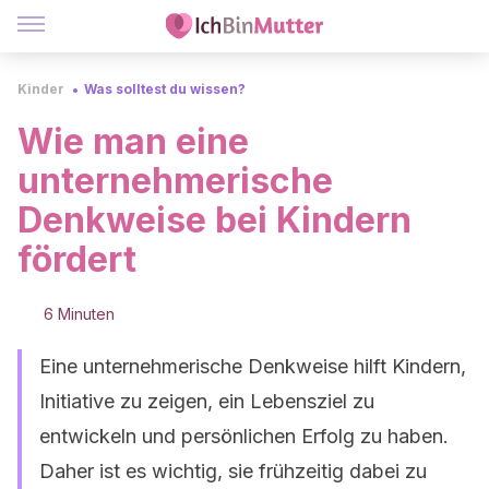
Kinder
Was solltest du wissen?
Wie man eine
unternehmerische
Denkweise bei Kindern
fördert
6 Minuten
Eine unternehmerische Denkweise hilft Kindern,
Initiative zu zeigen, ein Lebensziel zu
entwickeln und persönlichen Erfolg zu haben.
Daher ist es wichtig, sie frühzeitig dabei zu