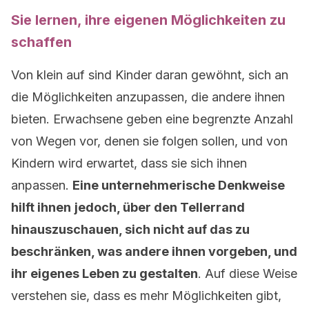
Sie lernen, ihre eigenen Möglichkeiten zu
schaffen
Von klein auf sind Kinder daran gewöhnt, sich an
die Möglichkeiten anzupassen, die andere ihnen
bieten. Erwachsene geben eine begrenzte Anzahl
von Wegen vor, denen sie folgen sollen, und von
Kindern wird erwartet, dass sie sich ihnen
anpassen.
Eine unternehmerische Denkweise
hilft ihnen
jedoch, über den Tellerrand
hinauszuschauen, sich nicht auf das zu
beschränken, was andere ihnen vorgeben, und
ihr eigenes Leben zu gestalten
. Auf diese Weise
verstehen sie, dass es mehr Möglichkeiten gibt,