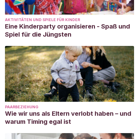
AKTIVITÄTEN UND SPIELE FÜR KINDER
Eine Kinderparty organisieren - Spaß und
Spiel für die Jüngsten
PAARBEZIEHUNG
Wie wir uns als Eltern verlobt haben – und
warum Timing egal ist