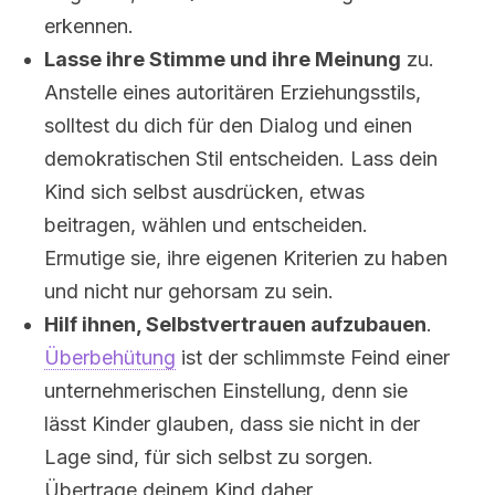
erkennen.
Lasse ihre Stimme und ihre Meinung
zu.
Anstelle eines autoritären Erziehungsstils,
solltest du dich für den Dialog und einen
demokratischen Stil entscheiden. Lass dein
Kind sich selbst ausdrücken, etwas
beitragen, wählen und entscheiden.
Ermutige sie, ihre eigenen Kriterien zu haben
und nicht nur gehorsam zu sein.
Hilf ihnen, Selbstvertrauen aufzubauen
.
Überbehütung
ist der schlimmste Feind einer
unternehmerischen Einstellung, denn sie
lässt Kinder glauben, dass sie nicht in der
Lage sind, für sich selbst zu sorgen.
Übertrage deinem Kind daher