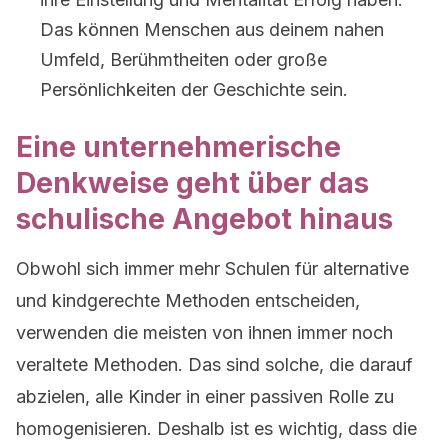
Das können Menschen aus deinem nahen
Umfeld, Berühmtheiten oder große
Persönlichkeiten der Geschichte sein.
Eine unternehmerische
Denkweise geht über das
schulische Angebot hinaus
Obwohl sich immer mehr Schulen für alternative
und kindgerechte Methoden entscheiden,
verwenden die meisten von ihnen immer noch
veraltete Methoden. Das sind solche, die darauf
abzielen, alle Kinder in einer passiven Rolle zu
homogenisieren. Deshalb ist es wichtig, dass die