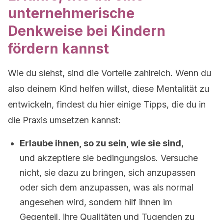
unternehmerische
Denkweise bei Kindern
fördern kannst
Wie du siehst, sind die Vorteile zahlreich. Wenn du
also deinem Kind helfen willst, diese Mentalität zu
entwickeln, findest du hier einige Tipps, die du in
die Praxis umsetzen kannst:
Erlaube ihnen, so zu sein, wie sie sind
,
und akzeptiere sie bedingungslos. Versuche
nicht, sie dazu zu bringen, sich anzupassen
oder sich dem anzupassen, was als normal
angesehen wird, sondern hilf ihnen im
Gegenteil, ihre Qualitäten und Tugenden zu