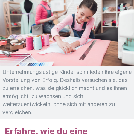
Unternehmungslustige Kinder schmieden ihre eigene
Vorstellung von Erfolg. Deshalb versuchen sie, das
zu erreichen, was sie glücklich macht und es ihnen
ermöglicht, zu wachsen und sich
weiterzuentwickeln, ohne sich mit anderen zu
vergleichen.
Erfahre, wie du eine