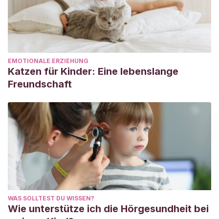
EMOTIONALE ERZIEHUNG
Katzen für Kinder: Eine lebenslange
Freundschaft
WAS SOLLTEST DU WISSEN?
Wie unterstütze ich die Hörgesundheit bei