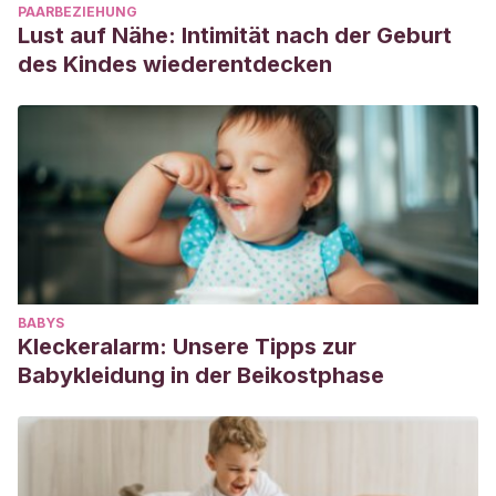
PAARBEZIEHUNG
Lust auf Nähe: Intimität nach der Geburt
des Kindes wiederentdecken
BABYS
Kleckeralarm: Unsere Tipps zur
Babykleidung in der Beikostphase