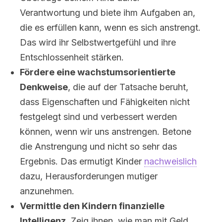
Verantwortung und biete ihm Aufgaben an,
die es erfüllen kann, wenn es sich anstrengt.
Das wird ihr Selbstwertgefühl und ihre
Entschlossenheit stärken.
Fördere eine wachstumsorientierte
Denkweise
, die auf der Tatsache beruht,
dass Eigenschaften und Fähigkeiten nicht
festgelegt sind und verbessert werden
können, wenn wir uns anstrengen. Betone
die Anstrengung und nicht so sehr das
Ergebnis. Das ermutigt Kinder
nachweislich
dazu, Herausforderungen mutiger
anzunehmen.
Vermittle den Kindern finanzielle
Intelligenz
. Zeig ihnen, wie man mit Geld