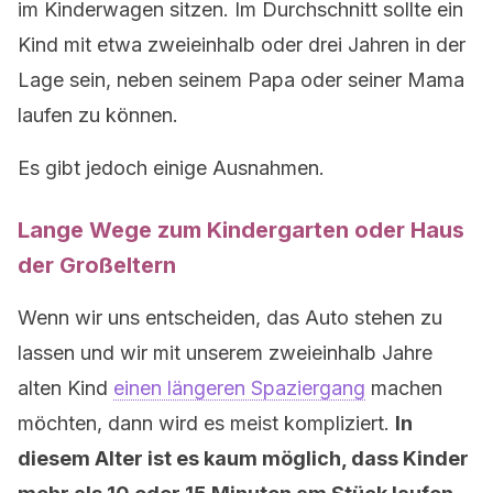
im Kinderwagen sitzen. Im Durchschnitt sollte ein
Kind mit etwa zweieinhalb oder drei Jahren in der
Lage sein, neben seinem Papa oder seiner Mama
laufen zu können.
Es gibt jedoch einige Ausnahmen.
Lange Wege zum Kindergarten oder Haus
der Großeltern
Wenn wir uns entscheiden, das Auto stehen zu
lassen und wir mit unserem zweieinhalb Jahre
alten Kind
einen längeren Spaziergang
machen
möchten, dann wird es meist kompliziert.
In
diesem Alter ist es kaum möglich, dass Kinder