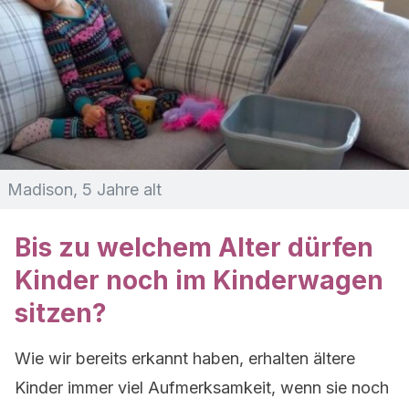
Madison, 5 Jahre alt
Bis zu welchem Alter dürfen
Kinder noch im Kinderwagen
sitzen?
Wie wir bereits erkannt haben, erhalten ältere
Kinder immer viel Aufmerksamkeit, wenn sie noch