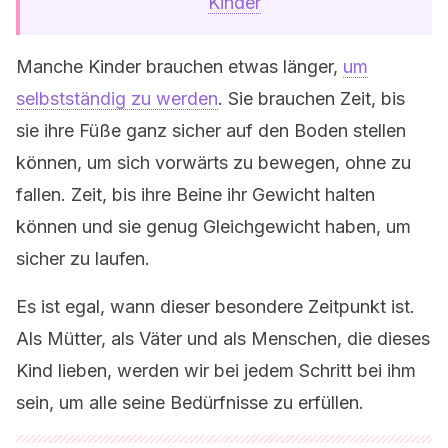
Kinder
Manche Kinder brauchen etwas länger,
um
selbstständig zu werden
. Sie brauchen Zeit, bis
sie ihre Füße ganz sicher auf den Boden stellen
können, um sich vorwärts zu bewegen, ohne zu
fallen. Zeit, bis ihre Beine ihr Gewicht halten
können und sie genug Gleichgewicht haben, um
sicher zu laufen.
Es ist egal, wann dieser besondere Zeitpunkt ist.
Als Mütter, als Väter und als Menschen, die dieses
Kind lieben, werden wir bei jedem Schritt bei ihm
sein, um alle seine Bedürfnisse zu erfüllen.