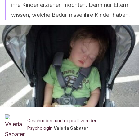
ihre Kinder erziehen möchten. Denn nur Eltern
wissen, welche Bedürfnisse ihre Kinder haben.
Geschrieben und geprüft von der
Psychologin
Valeria Sabater