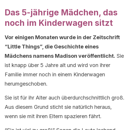
Das 5-jährige Mädchen, das
noch im Kinderwagen sitzt
Vor einigen Monaten wurde in der Zeitschrift
“Little Things”, die Geschichte eines
Mädchens namens Madison veröffentlicht.
Sie
ist knapp über 5 Jahre alt und wird von ihrer
Familie immer noch in einem Kinderwagen
herumgeschoben.
Sie ist für ihr Alter auch überdurchschnittlich groß.
Aus diesem Grund sticht sie natürlich heraus,
wenn sie mit ihren Eltern spazieren fährt.