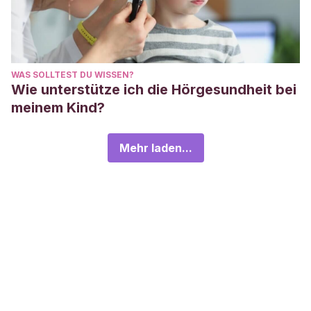
WAS SOLLTEST DU WISSEN?
Wie unterstütze ich die Hörgesundheit bei
meinem Kind?
Mehr laden...