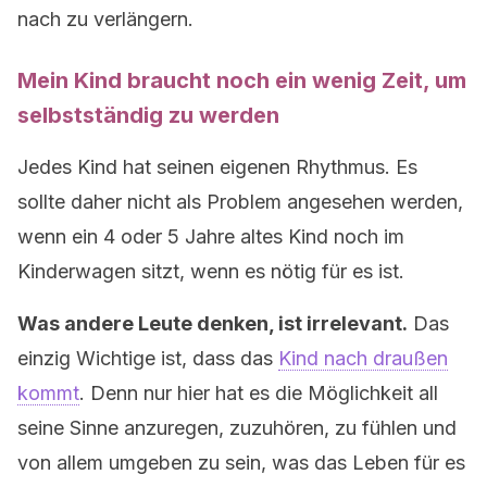
nach zu verlängern.
Mein Kind braucht noch ein wenig Zeit, um
selbstständig zu werden
Jedes Kind hat seinen eigenen Rhythmus. Es
sollte daher nicht als Problem angesehen werden,
wenn ein 4 oder 5 Jahre altes Kind noch im
Kinderwagen sitzt, wenn es nötig für es ist.
Was andere Leute denken, ist irrelevant.
Das
einzig Wichtige ist, dass das
Kind nach draußen
kommt
. Denn nur hier hat es die Möglichkeit all
seine Sinne anzuregen, zuzuhören, zu fühlen und
von allem umgeben zu sein, was das Leben für es