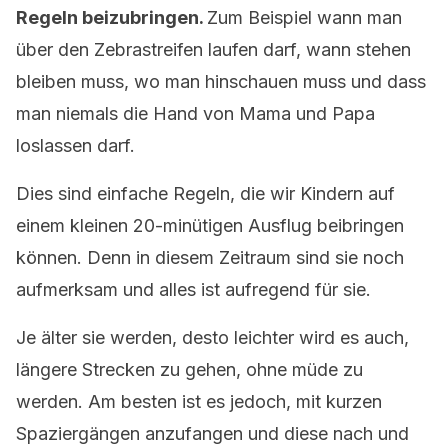
Regeln beizubringen.
Zum Beispiel wann man
über den Zebrastreifen laufen darf, wann stehen
bleiben muss, wo man hinschauen muss und dass
man niemals die Hand von Mama und Papa
loslassen darf.
Dies sind einfache Regeln, die wir Kindern auf
einem kleinen 20-minütigen Ausflug beibringen
können. Denn in diesem Zeitraum sind sie noch
aufmerksam und alles ist aufregend für sie.
Je älter sie werden, desto leichter wird es auch,
längere Strecken zu gehen, ohne müde zu
werden. Am besten ist es jedoch, mit kurzen
Spaziergängen anzufangen und diese nach und