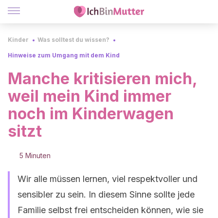
Kinder
Was solltest du wissen?
Hinweise zum Umgang mit dem Kind
Manche kritisieren mich,
weil mein Kind immer
noch im Kinderwagen
sitzt
5 Minuten
Wir alle müssen lernen, viel respektvoller und
sensibler zu sein. In diesem Sinne sollte jede
Familie selbst frei entscheiden können, wie sie