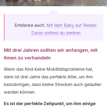
Entdecke auch:
Mit dem Baby auf Reisen:
Daran solltest du denken
Mit drei Jahren sollten wir anfangen, mit
ihnen zu verhandeln
Wenn das Kind keine Mobilitätsprobleme hat,
dann ist drei Jahre das perfekte Alter, um ihm
beizubringen, dass kleine Strecken auch gelaufen
werden können.
Es ist der perfekte Zeitpunkt, um ihm einige