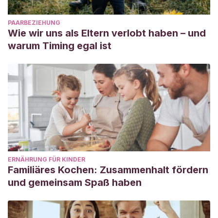
PAARBEZIEHUNG
Wie wir uns als Eltern verlobt haben – und
warum Timing egal ist
ERNÄHRUNG FÜR KINDER
Familiäres Kochen: Zusammenhalt fördern
und gemeinsam Spaß haben