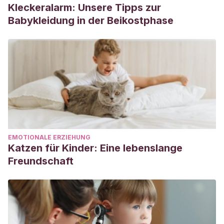
Kleckeralarm: Unsere Tipps zur
Babykleidung in der Beikostphase
EMOTIONALE ERZIEHUNG
Katzen für Kinder: Eine lebenslange
Freundschaft