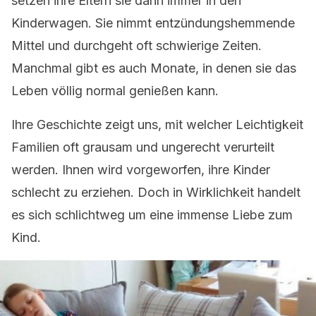
setzen ihre Eltern sie dann immer in den
Kinderwagen. Sie nimmt entzündungshemmende
Mittel und durchgeht oft schwierige Zeiten.
Manchmal gibt es auch Monate, in denen sie das
Leben völlig normal genießen kann.
Ihre Geschichte zeigt uns, mit welcher Leichtigkeit
Familien oft grausam und ungerecht verurteilt
werden. Ihnen wird vorgeworfen, ihre Kinder
schlecht zu erziehen. Doch in Wirklichkeit handelt
es sich schlichtweg um eine immense Liebe zum
Kind.