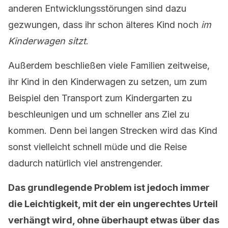
anderen Entwicklungsstörungen sind dazu
gezwungen, dass ihr schon älteres Kind noch
im
Kinderwagen sitzt
.
Außerdem beschließen viele Familien zeitweise,
ihr Kind in den Kinderwagen zu setzen, um zum
Beispiel den Transport zum Kindergarten zu
beschleunigen und um schneller ans Ziel zu
kommen. Denn bei langen Strecken wird das Kind
sonst vielleicht schnell müde und die Reise
dadurch natürlich viel anstrengender.
Das grundlegende Problem ist jedoch immer
die Leichtigkeit, mit der ein ungerechtes Urteil
verhängt wird, ohne überhaupt etwas über das