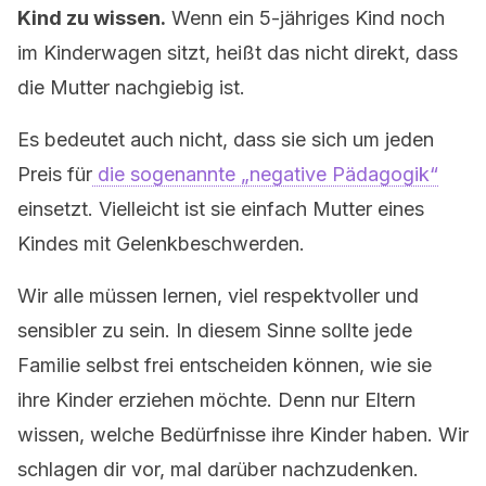
Kind zu wissen.
Wenn ein 5-jähriges Kind noch
im Kinderwagen sitzt, heißt das nicht direkt, dass
die Mutter nachgiebig ist.
Es bedeutet auch nicht, dass sie sich um jeden
Preis für
die sogenannte „negative Pädagogik“
einsetzt. Vielleicht ist sie einfach Mutter eines
Kindes mit Gelenkbeschwerden.
Wir alle müssen lernen, viel respektvoller und
sensibler zu sein. In diesem Sinne sollte jede
Familie selbst frei entscheiden können, wie sie
ihre Kinder erziehen möchte. Denn nur Eltern
wissen, welche Bedürfnisse ihre Kinder haben. Wir
schlagen dir vor, mal darüber nachzudenken.