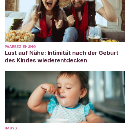
PAARBEZIEHUNG
Lust auf Nähe: Intimität nach der Geburt
des Kindes wiederentdecken
BABYS