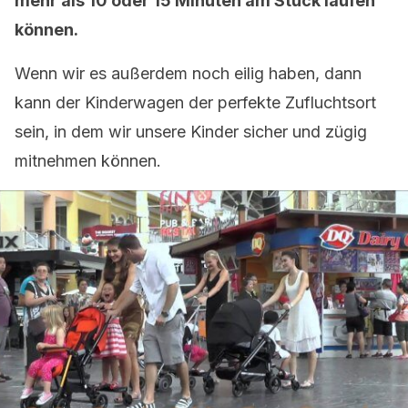
mehr als 10 oder 15 Minuten am Stück laufen
können.
Wenn wir es außerdem noch eilig haben, dann
kann der Kinderwagen der perfekte Zufluchtsort
sein, in dem wir unsere Kinder sicher und zügig
mitnehmen können.