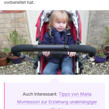
vorbereitet hat.
Auch interessant:
Tipps von Maria
Montessori zur Erziehung unabhängiger