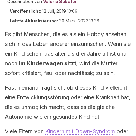
Geschrieben von
Valeria Sabater
Veröffentlicht
:
12 Juli, 2019 13:06
Letzte Aktualisierung:
30 März, 2022 13:36
Es gibt Menschen, die es als ein Hobby ansehen,
sich in das Leben anderer einzumischen. Wenn sie
ein Kind sehen, das älter als drei Jahre alt ist und
noch
im Kinderwagen sitzt
, wird die Mutter
sofort kritisiert, faul oder nachlässig zu sein.
Fast niemand fragt sich, ob dieses Kind vielleicht
eine Entwicklungsstörung oder eine Krankheit hat,
die es unmöglich macht, dass es die gleiche
Autonomie wie ein gesundes Kind hat.
Viele Eltern von
Kindern mit Down-Syndrom
oder