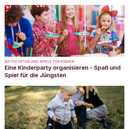
AKTIVITÄTEN UND SPIELE FÜR KINDER
Eine Kinderparty organisieren - Spaß und
Spiel für die Jüngsten