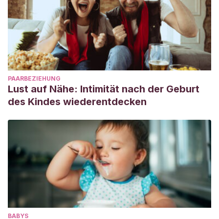
PAARBEZIEHUNG
Lust auf Nähe: Intimität nach der Geburt
des Kindes wiederentdecken
BABYS