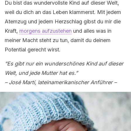
Du bist das wundervollste Kind auf dieser Welt,
weil du dich an das Leben klammerst. Mit jedem
Atemzug und jedem Herzschlag gibst du mir die
Kraft,
morgens aufzustehen
und alles was in
meiner Macht steht zu tun, damit du deinem
Potential gerecht wirst.
“Es gibt nur ein wunderschönes Kind auf dieser
Welt, und jede Mutter hat es.”
– José Martí, lateinamerikanischer Anführer –