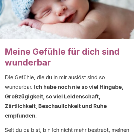
Meine Gefühle für dich sind
wunderbar
Die Gefühle, die du in mir auslöst sind so
wunderbar.
Ich habe noch nie so viel Hingabe,
Großzügigkeit, so viel Leidenschaft,
Zärtlichkeit, Beschaulichkeit und Ruhe
empfunden.
Seit du da bist, bin ich nicht mehr bestrebt, meinen