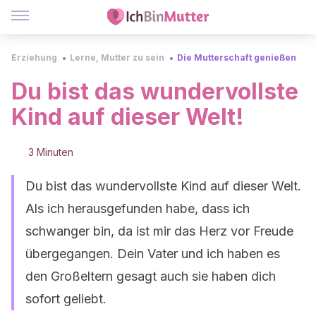
Erziehung
Lerne, Mutter zu sein
Die Mutterschaft genießen
Du bist das wundervollste
Kind auf dieser Welt!
3 Minuten
Du bist das wundervollste Kind auf dieser Welt.
Als ich herausgefunden habe, dass ich
schwanger bin, da ist mir das Herz vor Freude
übergegangen. Dein Vater und ich haben es
den Großeltern gesagt auch sie haben dich
sofort geliebt.