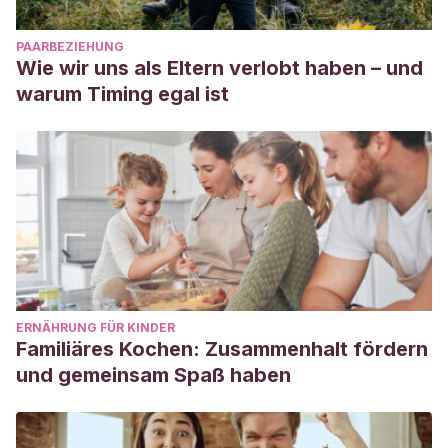
PAARBEZIEHUNG
Wie wir uns als Eltern verlobt haben – und
warum Timing egal ist
ERNÄHRUNG FÜR KINDER
Familiäres Kochen: Zusammenhalt fördern
und gemeinsam Spaß haben