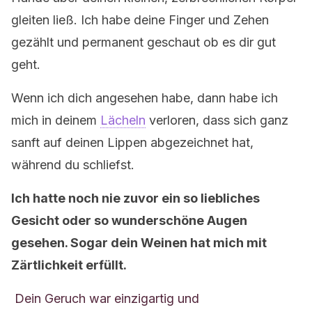
gleiten ließ. Ich habe deine Finger und Zehen
gezählt und permanent geschaut ob es dir gut
geht.
Wenn ich dich angesehen habe, dann habe ich
mich in deinem
Lächeln
verloren, dass sich ganz
sanft auf deinen Lippen abgezeichnet hat,
während du schliefst.
Ich hatte noch nie zuvor ein so liebliches
Gesicht oder so wunderschöne Augen
gesehen. Sogar dein Weinen hat mich mit
Zärtlichkeit erfüllt.
Dein Geruch war einzigartig und