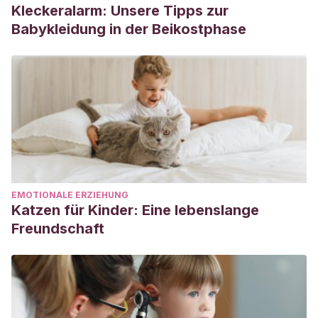
Kleckeralarm: Unsere Tipps zur
Babykleidung in der Beikostphase
EMOTIONALE ERZIEHUNG
Katzen für Kinder: Eine lebenslange
Freundschaft