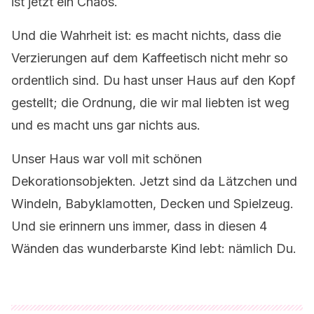
ist jetzt ein Chaos.
Und die Wahrheit ist: es macht nichts, dass die
Verzierungen auf dem Kaffeetisch nicht mehr so
ordentlich sind. Du hast unser Haus auf den Kopf
gestellt; die Ordnung, die wir mal liebten ist weg
und es macht uns gar nichts aus.
Unser Haus war voll mit schönen
Dekorationsobjekten. Jetzt sind da Lätzchen und
Windeln, Babyklamotten, Decken und Spielzeug.
Und sie erinnern uns immer, dass in diesen 4
Wänden das wunderbarste Kind lebt: nämlich Du.