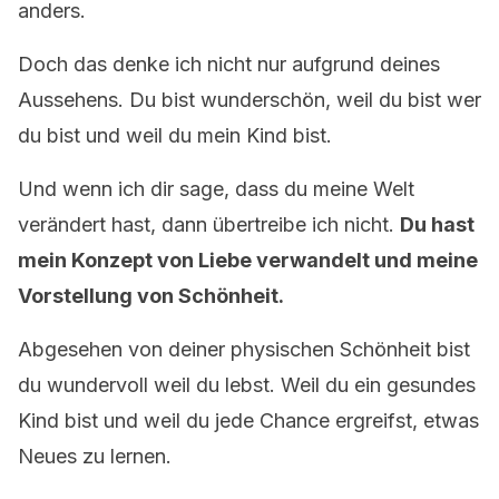
anders.
Doch das denke ich nicht nur aufgrund deines
Aussehens. Du bist wunderschön, weil du bist wer
du bist und weil du mein Kind bist.
Und wenn ich dir sage, dass du meine Welt
verändert hast, dann übertreibe ich nicht.
Du hast
mein Konzept von Liebe verwandelt und meine
Vorstellung von Schönheit.
Abgesehen von deiner physischen Schönheit bist
du wundervoll weil du lebst. Weil du ein gesundes
Kind bist und weil du jede Chance ergreifst, etwas
Neues zu lernen.