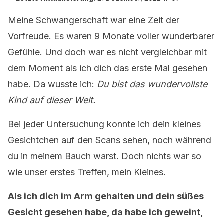
Meine Schwangerschaft war eine Zeit der
Vorfreude. Es waren 9 Monate voller wunderbarer
Gefühle. Und doch war es nicht vergleichbar mit
dem Moment als ich dich das erste Mal gesehen
habe. Da wusste ich:
Du bist das wundervollste
Kind auf dieser Welt.
Bei jeder Untersuchung konnte ich dein kleines
Gesichtchen auf den Scans sehen, noch während
du in meinem Bauch warst. Doch nichts war so
wie unser erstes Treffen, mein Kleines.
Als ich dich im Arm gehalten und dein süßes
Gesicht gesehen habe, da habe ich geweint,