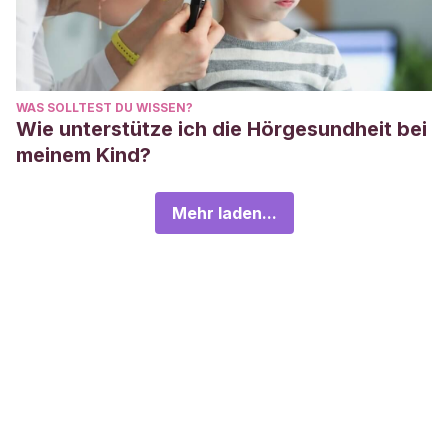
WAS SOLLTEST DU WISSEN?
Wie unterstütze ich die Hörgesundheit bei
meinem Kind?
Mehr laden...