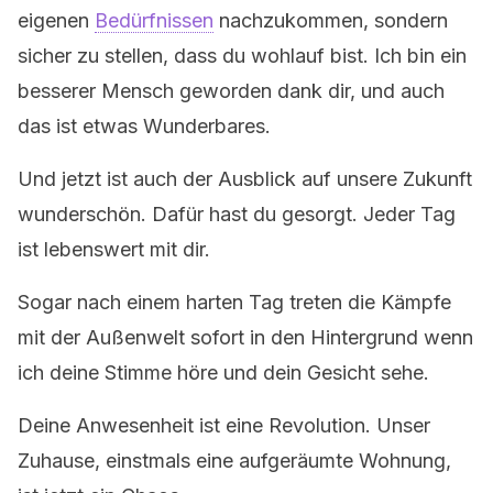
eigenen
Bedürfnissen
nachzukommen, sondern
sicher zu stellen, dass du wohlauf bist. Ich bin ein
besserer Mensch geworden dank dir, und auch
das ist etwas Wunderbares.
Und jetzt ist auch der Ausblick auf unsere Zukunft
wunderschön. Dafür hast du gesorgt. Jeder Tag
ist lebenswert mit dir.
Sogar nach einem harten Tag treten die Kämpfe
mit der Außenwelt sofort in den Hintergrund wenn
ich deine Stimme höre und dein Gesicht sehe.
Deine Anwesenheit ist eine Revolution. Unser
Zuhause, einstmals eine aufgeräumte Wohnung,