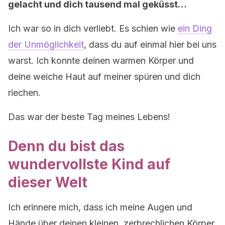
gelacht und dich tausend mal geküsst…
Ich war so in dich verliebt. Es schien wie
ein Ding
der Unmöglichkeit
, dass du auf einmal hier bei uns
warst. Ich konnte deinen warmen Körper und
deine weiche Haut auf meiner spüren und dich
riechen.
Das war der beste Tag meines Lebens!
Denn du bist das
wundervollste Kind auf
dieser Welt
Ich erinnere mich, dass ich meine Augen und
Hände über deinen kleinen, zerbrechlichen Körper