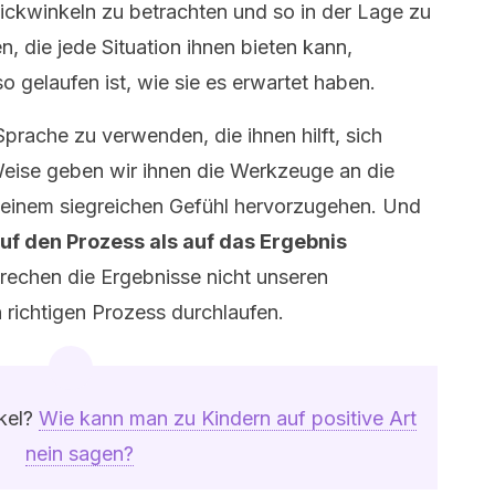
ickwinkeln zu betrachten und so in der Lage zu
n, die jede Situation ihnen bieten kann,
 gelaufen ist, wie sie es erwartet haben.
 Sprache zu verwenden, die ihnen hilft, sich
Weise geben wir ihnen die Werkzeuge an die
t einem siegreichen Gefühl hervorzugehen. Und
auf den Prozess als auf das Ergebnis
rechen die Ergebnisse nicht unseren
 richtigen Prozess durchlaufen.
ikel?
Wie kann man zu Kindern auf positive Art
nein sagen?