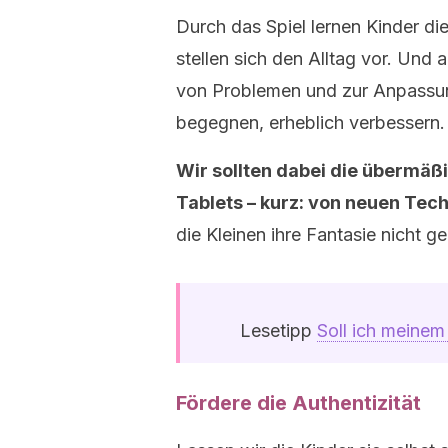
Durch das Spiel lernen Kinder di
stellen sich den Alltag vor. Und 
von Problemen und zur Anpassun
begegnen, erheblich verbessern.
Wir sollten dabei die übermä
Tablets – kurz: von neuen Tec
die Kleinen ihre Fantasie nicht 
Lesetipp
Soll ich meinem
Fördere die Authentizität