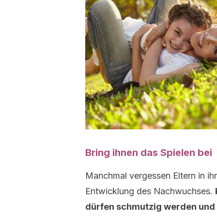
Bring ihnen das Spielen bei
Manchmal vergessen Eltern in ihr
Entwicklung des Nachwuchses.
dürfen schmutzig werden und 