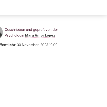
Geschrieben und geprüft von der
Psychologin
Mara Amor López
fentlicht
:
30 November, 2023 10:00