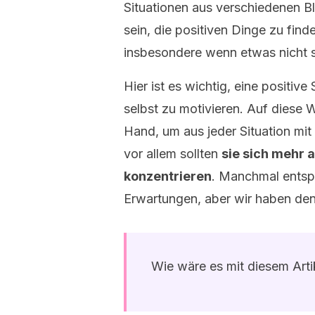
Situationen aus verschiedenen Bl
sein, die positiven Dinge zu finde
insbesondere wenn etwas nicht so
Hier ist es wichtig, eine positive
selbst zu motivieren. Auf diese 
Hand, um aus jeder Situation mi
vor allem sollten
sie sich mehr 
konzentrieren
. Manchmal entsp
Erwartungen, aber wir haben den
Wie wäre es mit diesem Art