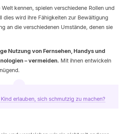
e Welt kennen, spielen verschiedene Rollen und
all dies wird ihre Fähigkeiten zur Bewältigung
g an die verschiedenen Umstände, denen sie
ßige Nutzung von Fernsehen, Handys und
hnologien – vermeiden.
Mit ihnen entwickeln
genügend.
 Kind erlauben, sich schmutzig zu machen?