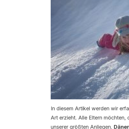
In diesem Artikel werden wir erf
Art erzieht. Alle Eltern möchten, 
unserer größten Anliegen.
Dänema