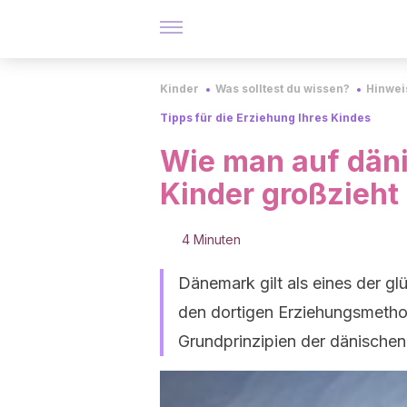
Kinder
Was solltest du wissen?
Hinwei
Tipps für die Erziehung Ihres Kindes
Wie man auf däni
Kinder großzieht
4 Minuten
Dänemark gilt als eines der gl
den dortigen Erziehungsmethod
Grundprinzipien der dänischen 