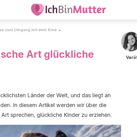
se zum Umgang mit dem Kind
sche Art glückliche
Veröf
ücklichsten Länder der Welt, und das liegt an
en. In diesem Artikel werden wir über die
Art sprechen, glückliche Kinder zu erziehen.