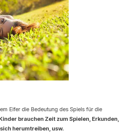
em Eifer die Bedeutung des Spiels für die
Kinder brauchen Zeit zum Spielen, Erkunden,
sich herumtreiben, usw.