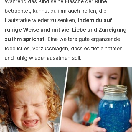
Während das Kind seine Flasche der Ruhe
betrachtet, kannst du ihm auch helfen, die
Lautstärke wieder zu senken,
indem du auf
ruhige Weise und mit viel Liebe und Zuneigung
zu ihm sprichst
. Eine weitere gute ergänzende
Idee ist es, vorzuschlagen, dass es tief einatmen
und ruhig wieder ausatmen soll.