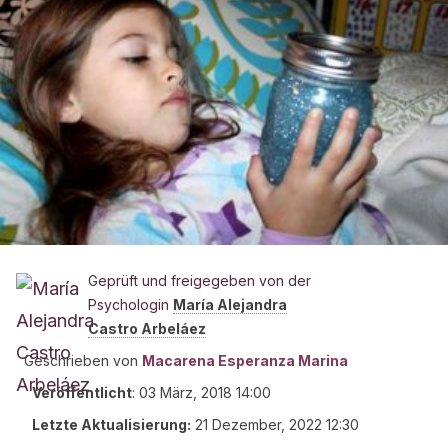
Geprüft und freigegeben von der
Psychologin
María Alejandra
Castro Arbeláez
Geschrieben von
Macarena Esperanza Marina
Veröffentlicht
:
03 März, 2018 14:00
Letzte Aktualisierung:
21 Dezember, 2022 12:30