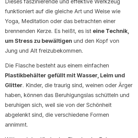
Dieses faszinierende und effektive Werkzeug
funktioniert auf die gleiche Art und Weise wie
Yoga, Meditation oder das betrachten einer
brennenden Kerze. Es heißt, es ist
eine Technik,
um Stress zu bewältigen
und den Kopf von
Jung und Alt freizubekommen.
Die Flasche besteht aus einem einfachen
Plastikbehälter gefüllt mit Wasser, Leim und
Glitter
. Kinder, die traurig sind, weinen oder Ärger
haben, können das Beruhigungslas schütteln und
beruhigen sich, weil sie von der Schönheit
abgelenkt sind, die verschiedene Formen
annimmt.