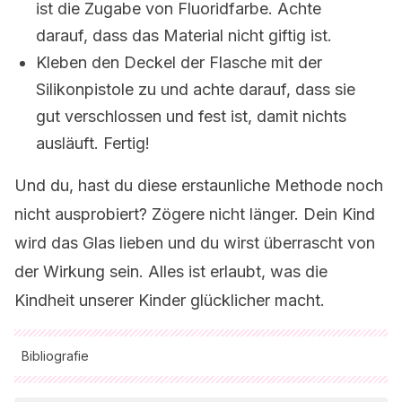
ist die Zugabe von Fluoridfarbe. Achte
darauf, dass das Material nicht giftig ist.
Kleben den Deckel der Flasche mit der
Silikonpistole zu und achte darauf, dass sie
gut verschlossen und fest ist, damit nichts
ausläuft. Fertig!
Und du, hast du diese erstaunliche Methode noch
nicht ausprobiert? Zögere nicht länger. Dein Kind
wird das Glas lieben und du wirst überrascht von
der Wirkung sein. Alles ist erlaubt, was die
Kindheit unserer Kinder glücklicher macht.
Bibliografie
Alle zitierten Quellen wurden von unserem Team gründlich