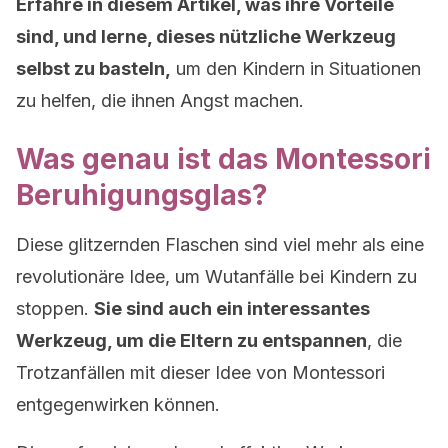
Erfahre in diesem Artikel, was ihre Vorteile
sind, und lerne, dieses nützliche Werkzeug
selbst zu basteln,
um den Kindern in Situationen
zu helfen, die ihnen Angst machen.
Was genau ist das Montessori
Beruhigungsglas?
Diese glitzernden Flaschen sind viel mehr als eine
revolutionäre Idee, um Wutanfälle bei Kindern zu
stoppen.
Sie sind auch ein interessantes
Werkzeug, um die Eltern zu entspannen
, die
Trotzanfällen mit dieser Idee von Montessori
entgegenwirken können.