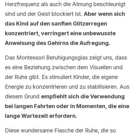
Herzfrequenz als auch die Atmung beschleunigt
sind und der Geist blockiert ist.
Aber wenn sich
das Kind auf den sanften Glitzerregen
konzentriert, verringert eine unbewusste
Anweisung des Gehirns die Aufregung.
Das Montessori Beruhigungsglas zeigt uns, dass
es eine Beziehung zwischen dem Visuellen und
der Ruhe gibt. Es stimuliert Kinder, die eigene
Energie zu konzentrieren und zu stabilisieren. Aus
diesem Grund
empfiehlt sich die Verwendung
bei langen Fahrten oder in Momenten, die eine
lange Wartezeit erfordern.
Diese wundersame Flasche der Ruhe, die so