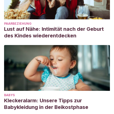
PAARBEZIEHUNG
Lust auf Nähe: Intimität nach der Geburt
des Kindes wiederentdecken
BABYS
Kleckeralarm: Unsere Tipps zur
Babykleidung in der Beikostphase