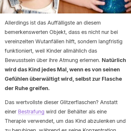
Allerdings ist das Auffälligste an diesem
bemerkenswerten Objekt, dass es nicht nur bei
vereinzelten Wutanfällen hilft, sondern langfristig
funktioniert, weil Kinder allmählich das
Bewusstsein über ihre Atmung erlernen.
Natürlich
wird das Kind jedes Mal, wenn es von seinen
Gefühlen überwältigt wird, selbst zur Flasche
der Ruhe greifen.
Das wertvollste dieser Glitzerflaschen? Anstatt
einer
Bestrafung
wird der Behälter als eine
Therapie verwendet, um das Kind abzulenken und
zu beruhigen, während es seine Konzentration