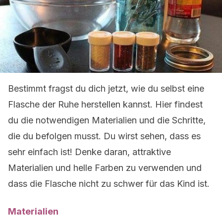
Bestimmt fragst du dich jetzt, wie du selbst eine
Flasche der Ruhe herstellen kannst. Hier findest
du die notwendigen Materialien und die Schritte,
die du befolgen musst. Du wirst sehen, dass es
sehr einfach ist! Denke daran, attraktive
Materialien und helle Farben zu verwenden und
dass die Flasche nicht zu schwer für das Kind ist.
Materialien