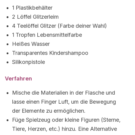
1 Plastikbehälter
2 Löffel Glitzerleim
4 Teelöffel Glitzer (Farbe deiner Wahl)
1 Tropfen Lebensmittelfarbe
Heißes Wasser
Transparentes Kindershampoo
Silikonpistole
Verfahren
Mische die Materialien in der Flasche und
lasse einen Finger Luft, um die Bewegung
der Elemente zu ermöglichen.
Füge Spielzeug oder kleine Figuren (Sterne,
Tiere, Herzen, etc.) hinzu. Eine Alternative