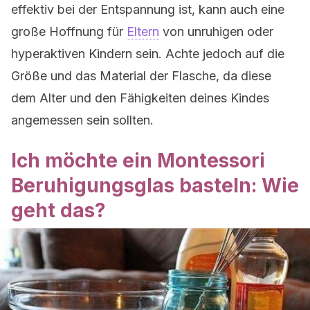
effektiv bei der Entspannung ist, kann auch eine
große Hoffnung für
Eltern
von unruhigen oder
hyperaktiven Kindern sein. Achte jedoch auf die
Größe und das Material der Flasche, da diese
dem Alter und den Fähigkeiten deines Kindes
angemessen sein sollten.
Ich möchte ein Montessori
Beruhigungsglas basteln: Wie
geht das?