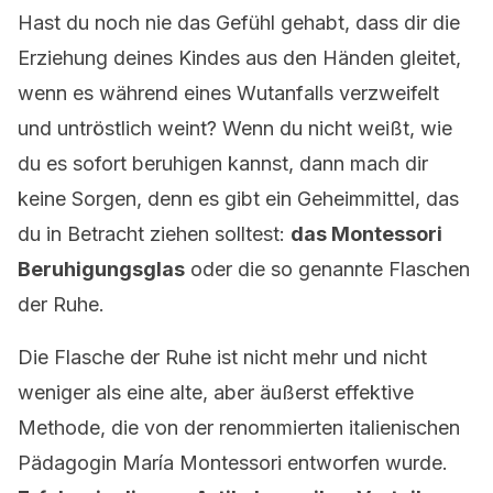
Hast du noch nie das Gefühl gehabt, dass dir die
Erziehung deines Kindes aus den Händen gleitet,
wenn es während eines Wutanfalls verzweifelt
und untröstlich weint? Wenn du nicht weißt, wie
du es sofort beruhigen kannst, dann mach dir
keine Sorgen, denn es gibt ein Geheimmittel, das
du in Betracht ziehen solltest:
das Montessori
Beruhigungsglas
oder die so genannte Flaschen
der Ruhe.
Die Flasche der Ruhe ist nicht mehr und nicht
weniger als eine alte, aber äußerst effektive
Methode, die von der renommierten italienischen
Pädagogin María Montessori entworfen wurde.