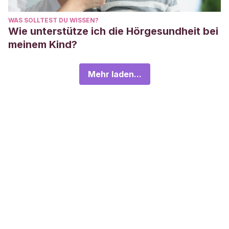
WAS SOLLTEST DU WISSEN?
Wie unterstütze ich die Hörgesundheit bei
meinem Kind?
Mehr laden...