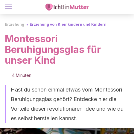
Erziehung
Erziehung von Kleinkindern und Kindern
Montessori
Beruhigungsglas für
unser Kind
4 Minuten
Hast du schon einmal etwas vom Montessori
Beruhigungsglas gehört? Entdecke hier die
Vorteile dieser revolutionären Idee und wie du
es selbst herstellen kannst.