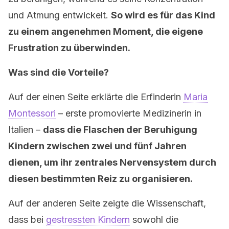
und Atmung entwickelt.
So wird es für das Kind
zu einem angenehmen Moment, die eigene
Frustration zu überwinden.
Was sind die Vorteile?
Auf der einen Seite erklärte die Erfinderin
Maria
Montessori
– erste promovierte Medizinerin in
Italien –
dass die Flaschen der Beruhigung
Kindern zwischen zwei und fünf Jahren
dienen, um ihr zentrales Nervensystem durch
diesen bestimmten Reiz zu organisieren.
Auf der anderen Seite zeigte die Wissenschaft,
dass bei
gestressten Kindern
sowohl die