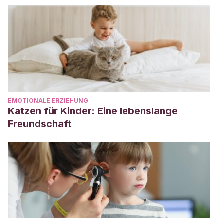
EMOTIONALE ERZIEHUNG
Katzen für Kinder: Eine lebenslange
Freundschaft