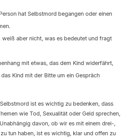
Person hat Selbstmord begangen oder einen
men.
 weiß aber nicht, was es bedeutet und fragt
enhang mit etwas, das dem Kind widerfährt,
 das Kind mit der Bitte um ein Gespräch
elbstmord ist es wichtig zu bedenken, dass
Themen wie Tod, Sexualität oder Geld sprechen,
. Unabhängig davon, ob wir es mit einem drei-,
zu tun haben, ist es wichtig, klar und offen zu