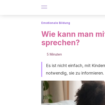
Emotionale Bildung
Wie kann man mit
sprechen?
5 Minuten
Es ist nicht einfach, mit Kinde
notwendig, sie zu informieren.