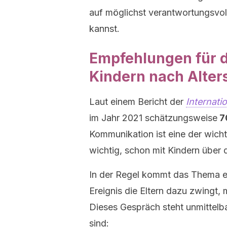
auf möglichst verantwortungsvo
kannst.
Empfehlungen für d
Kindern nach Alte
Laut einem Bericht der
Internati
im Jahr 2021 schätzungsweise
7
Kommunikation ist eine der wich
wichtig, schon mit Kindern über
In der Regel kommt das Thema e
Ereignis die Eltern dazu zwingt, 
Dieses Gespräch steht unmittel
sind: