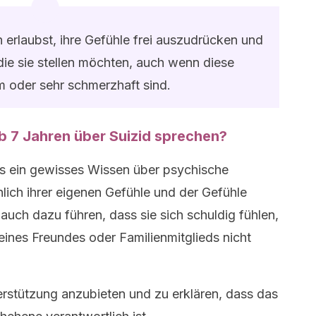
n erlaubst, ihre Gefühle frei auszudrücken und
 die sie stellen möchten, auch wenn diese
 oder sehr schmerzhaft sind.
b 7 Jahren über Suizid sprechen?
its ein gewisses Wissen über psychische
lich ihrer eigenen Gefühle und der Gefühle
uch dazu führen, dass sie sich schuldig fühlen,
 eines Freundes oder Familienmitglieds nicht
terstützung anzubieten und zu erklären, dass das