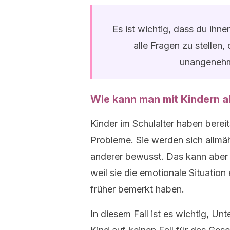
Es ist wichtig, dass du ihne
alle Fragen zu stellen,
unangenehm
Wie kann man mit Kindern a
Kinder im Schulalter haben bere
Probleme. Sie werden sich allmäh
anderer bewusst. Das kann aber a
weil sie die emotionale Situation
früher bemerkt haben.
In diesem Fall ist es wichtig, Un