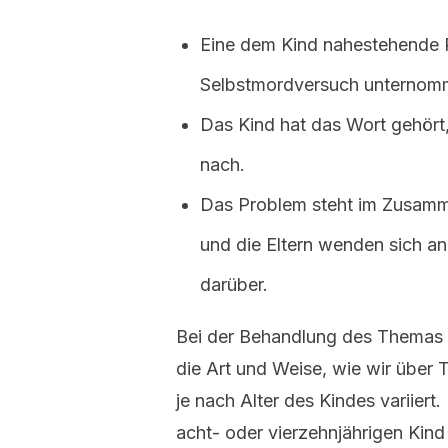
Eine dem Kind nahestehende 
Selbstmordversuch unternom
Das Kind hat das Wort gehört,
nach.
Das Problem steht im Zusamm
und die Eltern wenden sich an
darüber.
Bei der Behandlung des Themas S
die Art und Weise, wie wir über 
je nach Alter des Kindes variiert
acht- oder vierzehnjährigen Kind 