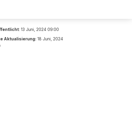
fentlicht
:
13 Juni, 2024 09:00
te Aktualisierung:
18 Juni, 2024
9