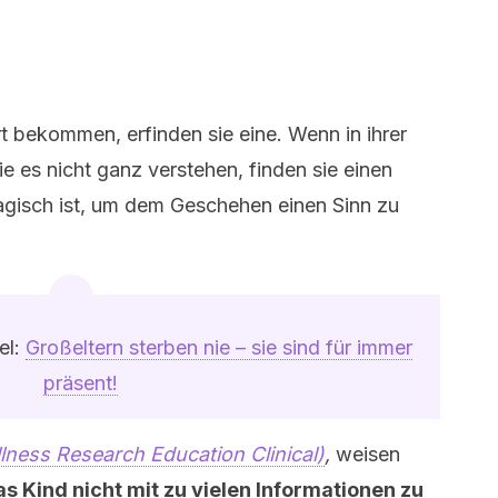
t bekommen, erfinden sie eine. Wenn in ihrer
 es nicht ganz verstehen, finden sie einen
magisch ist, um dem Geschehen einen Sinn zu
el:
Großeltern sterben nie – sie sind für immer
präsent!
lness Research Education Clinical)
,
weisen
as Kind nicht mit zu vielen Informationen zu