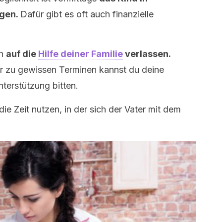
ngen.
Dafür gibt es oft auch finanzielle
ch
auf die
Hilfe deiner Familie
verlassen.
r zu gewissen Terminen kannst du deine
terstützung bitten.
ie Zeit nutzen, in der sich der Vater mit dem