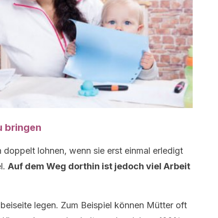
u bringen
doppelt lohnen, wenn sie erst einmal erledigt
l.
Auf dem Weg dorthin ist jedoch viel Arbeit
eiseite legen. Zum Beispiel können Mütter oft