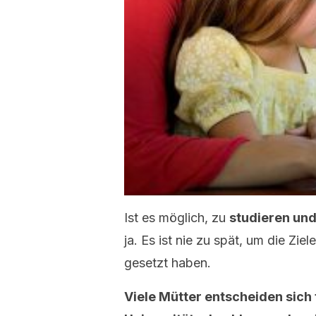
Ist es möglich, zu
studieren und
ja. Es ist nie zu spät, um die Zie
gesetzt haben.
Viele Mütter entscheiden sich 