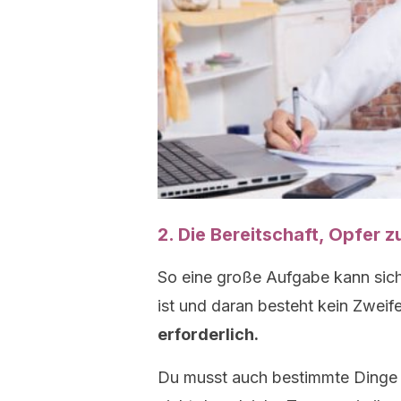
2. Die Bereitschaft, Opfer z
So eine große Aufgabe kann sich 
ist und daran besteht kein Zweife
erforderlich.
Du musst auch bestimmte Dinge b