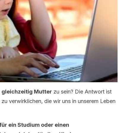
 gleichzeitig Mutter
zu sein? Die Antwort ist
le zu verwirklichen, die wir uns in unserem Leben
für ein Studium oder einen