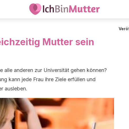
Veröf
ichzeitig Mutter sein
ie alle anderen zur Universität gehen können?
g kann jede Frau ihre Ziele erfüllen und
ter ausleben.