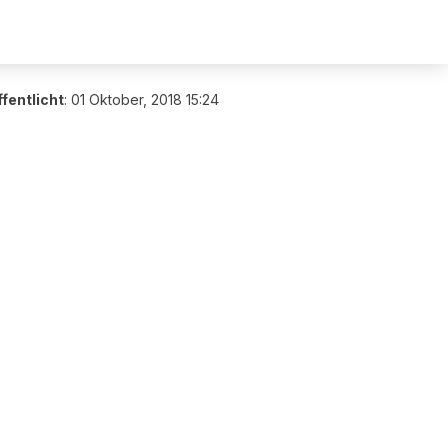
fentlicht
:
01 Oktober, 2018 15:24