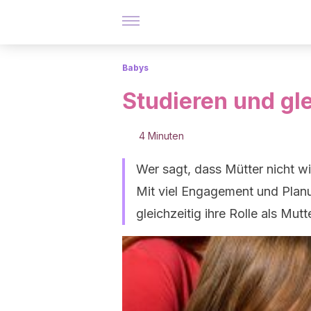
Babys
Studieren und gle
4 Minuten
Wer sagt, dass Mütter nicht w
Mit viel Engagement und Planun
gleichzeitig ihre Rolle als Mut