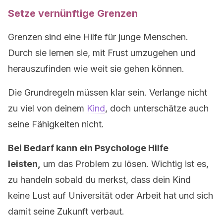
Setze vernünftige Grenzen
Grenzen sind eine Hilfe für junge Menschen.
Durch sie lernen sie, mit Frust umzugehen und
herauszufinden wie weit sie gehen können.
Die Grundregeln müssen klar sein. Verlange nicht
zu viel von deinem
Kind
, doch unterschätze auch
seine Fähigkeiten nicht.
Bei Bedarf kann ein Psychologe Hilfe
leisten,
um das Problem zu lösen. Wichtig ist es,
zu handeln sobald du merkst, dass dein Kind
keine Lust auf Universität oder Arbeit hat und sich
damit seine Zukunft verbaut.