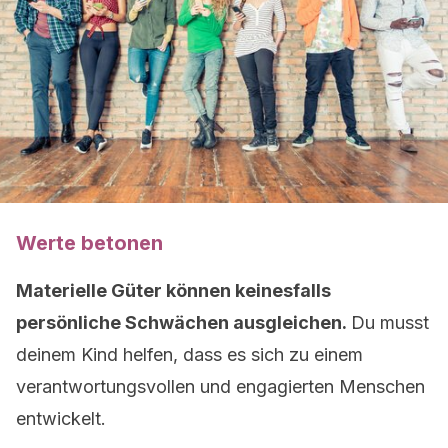
Werte betonen
Materielle Güter können keinesfalls
persönliche Schwächen ausgleichen.
Du musst
deinem Kind helfen, dass es sich zu einem
verantwortungsvollen und engagierten Menschen
entwickelt.