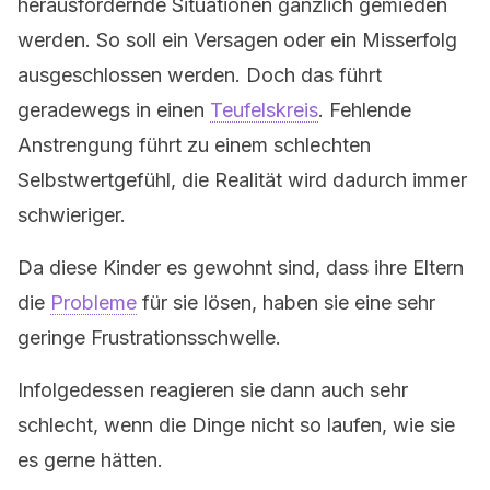
herausfordernde Situationen gänzlich gemieden
werden. So soll ein Versagen oder ein Misserfolg
ausgeschlossen werden. Doch das führt
geradewegs in einen
Teufelskreis
. Fehlende
Anstrengung führt zu einem schlechten
Selbstwertgefühl, die Realität wird dadurch immer
schwieriger.
Da diese Kinder es gewohnt sind, dass ihre Eltern
die
Probleme
für sie lösen, haben sie eine sehr
geringe Frustrationsschwelle.
Infolgedessen reagieren sie dann auch sehr
schlecht, wenn die Dinge nicht so laufen, wie sie
es gerne hätten.