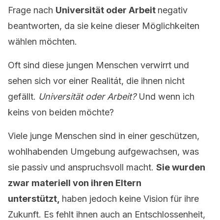
Frage nach
Universität oder Arbeit
negativ
beantworten, da sie keine dieser Möglichkeiten
wählen möchten.
Oft sind diese jungen Menschen verwirrt und
sehen sich vor einer Realitát, die ihnen nicht
gefällt.
Universität oder Arbeit?
Und wenn ich
keins von beiden möchte?
Viele junge Menschen sind in einer geschützen,
wohlhabenden Umgebung aufgewachsen, was
sie passiv und anspruchsvoll macht.
Sie wurden
zwar materiell von ihren Eltern
unterstützt,
haben jedoch keine Vision für ihre
Zukunft. Es fehlt ihnen auch an Entschlossenheit,