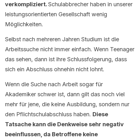
verkompliziert.
Schulabbrecher haben in unserer
leistungsorientierten Gesellschaft wenig
Möglichkeiten.
Selbst nach mehreren Jahren Studium ist die
Arbeitssuche nicht immer einfach. Wenn Teenager
das sehen, dann ist ihre Schlussfolgerung, dass
sich ein Abschluss ohnehin nicht lohnt.
Wenn die Suche nach Arbeit sogar für
Akademiker schwer ist, dann gilt das noch viel
mehr für jene, die keine Ausbildung, sondern nur
den Pflichtschulabschluss haben.
Diese
Tatsache kann die Denkweise sehr negativ
beeinflussen, da Betroffene keine