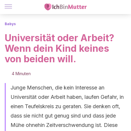
Babys
Universität oder Arbeit?
Wenn dein Kind keines
von beiden will.
4 Minuten
Junge Menschen, die kein Interesse an
Universität oder Arbeit haben, laufen Gefahr, in
einen Teufelskreis zu geraten. Sie denken oft,
dass sie nicht gut genug sind und dass jede
Mühe ohnehin Zeitverschwendung ist. Diese