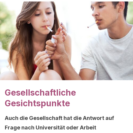
Gesellschaftliche
Gesichtspunkte
Auch die Gesellschaft hat die Antwort auf
Frage nach Universität oder Arbeit