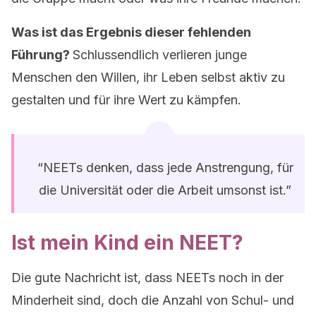
Was ist das Ergebnis dieser fehlenden
Führung?
Schlussendlich verlieren junge
Menschen den Willen, ihr Leben selbst aktiv zu
gestalten und für ihre Wert zu kämpfen.
“NEETs denken, dass jede Anstrengung, für
die Universität oder die Arbeit umsonst ist.”
Ist mein Kind ein NEET?
Die gute Nachricht ist, dass NEETs noch in der
Minderheit sind, doch die Anzahl von Schul- und