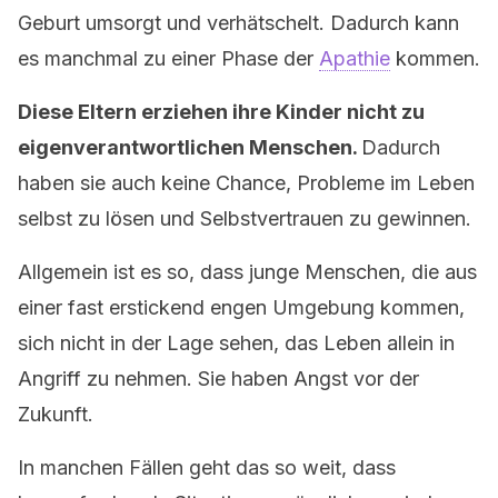
Geburt umsorgt und verhätschelt. Dadurch kann
es manchmal zu einer Phase der
Apathie
kommen.
Diese Eltern erziehen ihre Kinder nicht zu
eigenverantwortlichen Menschen.
Dadurch
haben sie auch keine Chance, Probleme im Leben
selbst zu lösen und Selbstvertrauen zu gewinnen.
Allgemein ist es so, dass junge Menschen, die aus
einer fast erstickend engen Umgebung kommen,
sich nicht in der Lage sehen, das Leben allein in
Angriff zu nehmen. Sie haben Angst vor der
Zukunft.
In manchen Fällen geht das so weit, dass