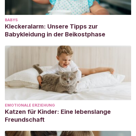
BABYS
Kleckeralarm: Unsere Tipps zur
Babykleidung in der Beikostphase
EMOTIONALE ERZIEHUNG
Katzen für Kinder: Eine lebenslange
Freundschaft