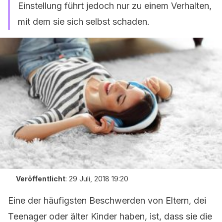
Einstellung führt jedoch nur zu einem Verhalten,
mit dem sie sich selbst schaden.
Veröffentlicht
:
29 Juli, 2018 19:20
Eine der häufigsten Beschwerden von Eltern, dei
Teenager oder älter Kinder haben, ist, dass sie die