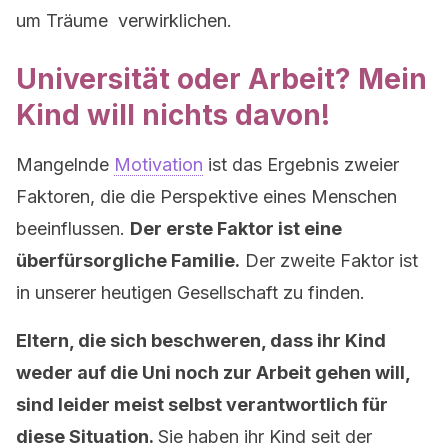
um Träume verwirklichen.
Universität oder Arbeit? Mein
Kind will nichts davon!
Mangelnde
Motivation
ist das Ergebnis zweier
Faktoren, die die Perspektive eines Menschen
beeinflussen.
Der erste Faktor ist eine
überfürsorgliche Familie.
Der zweite Faktor ist
in unserer heutigen Gesellschaft zu finden.
Eltern, die sich beschweren, dass ihr Kind
weder auf die Uni noch zur Arbeit gehen will,
sind leider meist selbst verantwortlich für
diese Situation.
Sie haben ihr Kind seit der