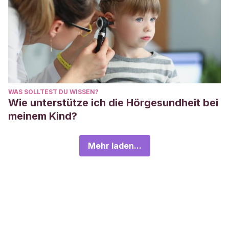
WAS SOLLTEST DU WISSEN?
Wie unterstütze ich die Hörgesundheit bei
meinem Kind?
Mehr laden...