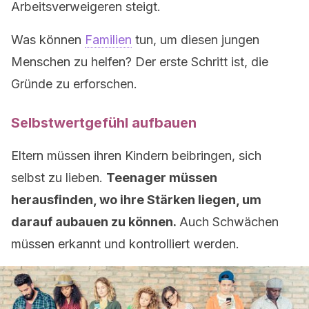
Arbeitsverweigeren steigt.
Was können
Familien
tun, um diesen jungen
Menschen zu helfen? Der erste Schritt ist, die
Gründe zu erforschen.
Selbstwertgefühl aufbauen
Eltern müssen ihren Kindern beibringen, sich
selbst zu lieben.
Teenager müssen
herausfinden, wo ihre Stärken liegen, um
darauf aubauen zu können.
Auch Schwächen
müssen erkannt und kontrolliert werden.