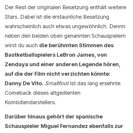
Der Rest der originalen Besetzung enthält weitere
Stars. Dabei ist die erstaunliche Besetzung
wahrscheinlich auch etwas ungewöhnlich. Dennn
neben den beiden oben genannten Schauspielern
wirst du auch
die berühmten Stimmen des
Bastketballspielers LeBron James, von
Zendaya und einer anderen Legende hören,
auf die der Film nicht verzichten könnte:
Danny De Vito.
Smallfoot
ist das lang ersehnte
Comeback dieses altgedienten
Komödiendarstellers.
Darüber hinaus gehört der spanische
Schauspieler Miguel Fernandez ebenfalls zur