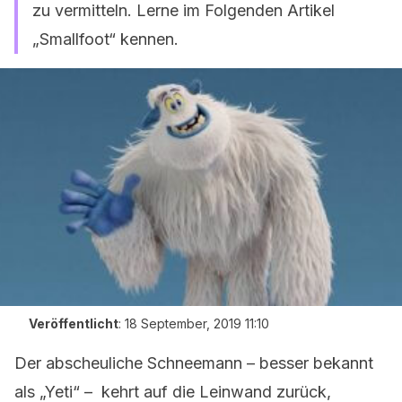
zu vermitteln. Lerne im Folgenden Artikel
„Smallfoot“ kennen.
Veröffentlicht
:
18 September, 2019 11:10
Der abscheuliche Schneemann – besser bekannt
als „Yeti“ – kehrt auf die Leinwand zurück,