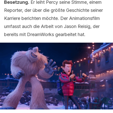
Besetzung.
Er leiht Percy seine Stimme, einem
Reporter, der über die größte Geschichte seiner
Karriere berichten möchte. Der Animationsfilm
umfasst auch die Arbeit von Jason Reisig, der
bereits mit DreamWorks gearbeitet hat.