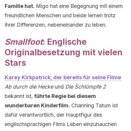
Familie hat.
Migo hat eine Begegnung mit einem
freundlichen Menschen und beide lernen trotz
ihrer Differenzen, nebeneinander zu leben.
Smallfoot
: Englische
Originalbesetzung mit vielen
Stars
Karey Kirkpatrick, der bereits für seine Filme
Ab durch die Hecke
und
Die Schlümpfe 2
bekannt ist,
führte Regie bei diesem
wunderbaren Kinderfilm.
Channing Tatum ist
dafür verantwortlich, der Hauptfigur des
englischsprachigen Films Leben einzuhauchen