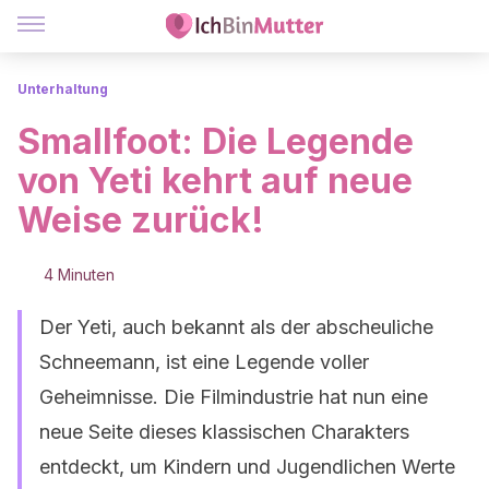
Unterhaltung
Smallfoot: Die Legende
von Yeti kehrt auf neue
Weise zurück!
4 Minuten
Der Yeti, auch bekannt als der abscheuliche
Schneemann, ist eine Legende voller
Geheimnisse. Die Filmindustrie hat nun eine
neue Seite dieses klassischen Charakters
entdeckt, um Kindern und Jugendlichen Werte