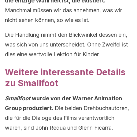
die einzige Wahrheit ist, die existiert.
Manchmal müssen wir das annehmen, was wir
nicht sehen können, so wie es ist.
Die Handlung nimmt den Blickwinkel dessen ein,
was sich von uns unterscheidet. Ohne Zweifel ist
dies eine wertvolle Lektion für Kinder.
Weitere interessante Details
zu Smallfoot
Smallfoot
wurde von der Warner Animation
Group produziert.
Die beiden Drehbuchautoren,
die für die Dialoge des Films verantwortlich
waren, sind John Requa und Glenn Ficarra.