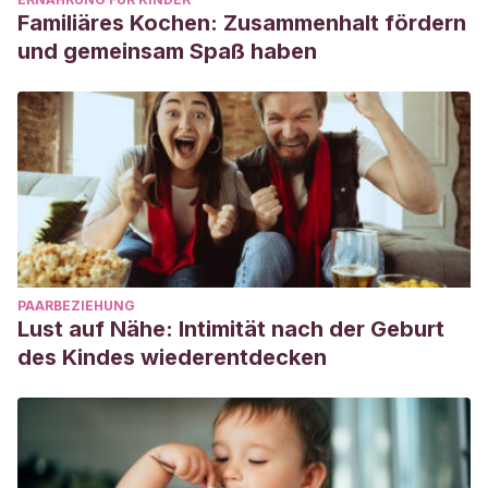
Familiäres Kochen: Zusammenhalt fördern
und gemeinsam Spaß haben
PAARBEZIEHUNG
Lust auf Nähe: Intimität nach der Geburt
des Kindes wiederentdecken