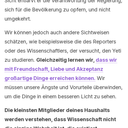
Sicht entlarvt er die Verantwortung der Regierung,
sich für die Bevölkerung zu opfern, und nicht
umgekehrt.
Wir können jedoch auch andere Sichtweisen
schätzen, wie beispielsweise die des Reporters
oder des Wissenschaftlers, der versucht, den Yeti
zu studieren.
Gleichzeitig lernen wir,
dass wir
mit Freundschaft, Liebe und Akzeptanz
großartige Dinge erreichen können.
Wir
müssen unsere Ängste und Vorurteile überwinden,
um die Dinge in einem besseren Licht zu sehen.
Die kleinsten Mitglieder deines Haushalts
werden verstehen, dass Wissenschaft nicht