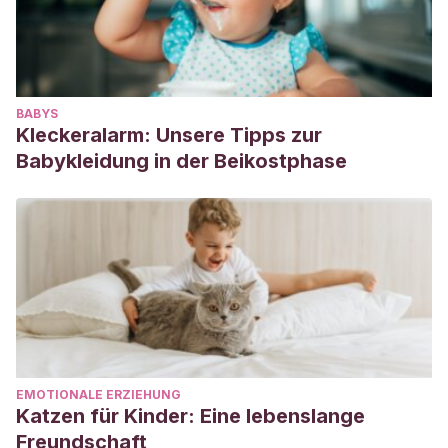
BABYS
Kleckeralarm: Unsere Tipps zur
Babykleidung in der Beikostphase
EMOTIONALE ERZIEHUNG
Katzen für Kinder: Eine lebenslange
Freundschaft