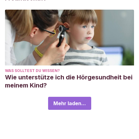
WAS SOLLTEST DU WISSEN?
Wie unterstütze ich die Hörgesundheit bei
meinem Kind?
Mehr laden...