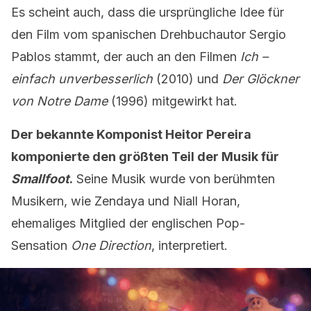
Es scheint auch, dass die ursprüngliche Idee für
den Film vom spanischen Drehbuchautor Sergio
Pablos stammt, der auch an den Filmen
Ich –
einfach unverbesserlich
(2010) und
Der Glöckner
von Notre Dame
(1996) mitgewirkt hat.
Der bekannte Komponist Heitor Pereira
komponierte den größten Teil der Musik für
Smallfoot
.
Seine Musik wurde von berühmten
Musikern, wie Zendaya und Niall Horan,
ehemaliges Mitglied der englischen Pop-
Sensation
One Direction
, interpretiert.