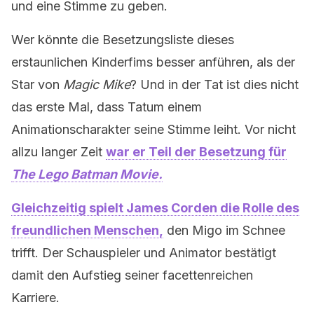
und eine Stimme zu geben.
Wer könnte die Besetzungsliste dieses
erstaunlichen Kinderfims besser anführen, als der
Star von
Magic Mike
? Und in der Tat ist dies nicht
das erste Mal, dass Tatum einem
Animationscharakter seine Stimme leiht. Vor nicht
allzu langer Zeit
war er Teil der Besetzung für
The Lego Batman Movie.
Gleichzeitig spielt James Corden die Rolle des
freundlichen Menschen,
den Migo im Schnee
trifft. Der Schauspieler und Animator bestätigt
damit den Aufstieg seiner facettenreichen
Karriere.