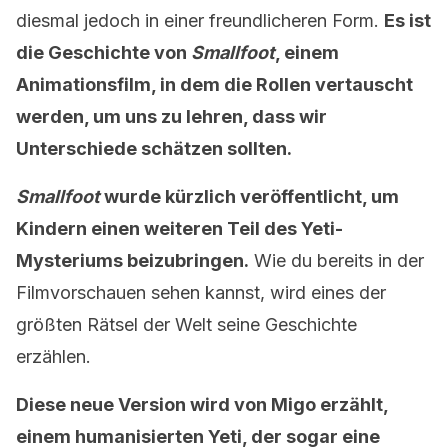
diesmal jedoch in einer freundlicheren Form.
Es ist
die Geschichte von
Smallfoot
, einem
Animationsfilm, in dem die Rollen vertauscht
werden, um uns zu lehren, dass wir
Unterschiede schätzen sollten.
Smallfoot
wurde kürzlich veröffentlicht, um
Kindern einen weiteren Teil des Yeti-
Mysteriums beizubringen.
Wie du bereits in der
Filmvorschauen sehen kannst, wird eines der
größten Rätsel der Welt seine Geschichte
erzählen.
Diese neue Version wird von Migo erzählt,
einem humanisierten Yeti, der sogar eine