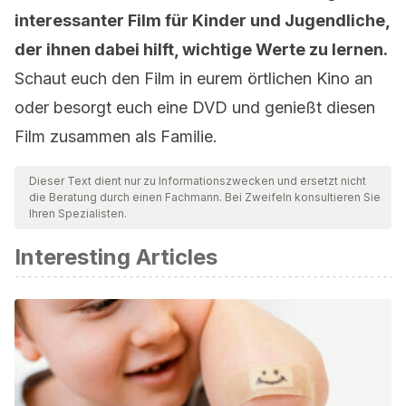
interessanter Film für Kinder und Jugendliche,
der ihnen dabei hilft, wichtige Werte zu lernen.
Schaut euch den Film in eurem örtlichen Kino an
oder besorgt euch eine DVD und genießt diesen
Film zusammen als Familie.
Dieser Text dient nur zu Informationszwecken und ersetzt nicht
die Beratung durch einen Fachmann. Bei Zweifeln konsultieren Sie
Ihren Spezialisten.
Interesting Articles