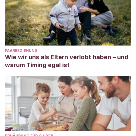
PAARBEZIEHUNG
Wie wir uns als Eltern verlobt haben – und
warum Timing egal ist
ERNÄHRUNG FÜR KINDER