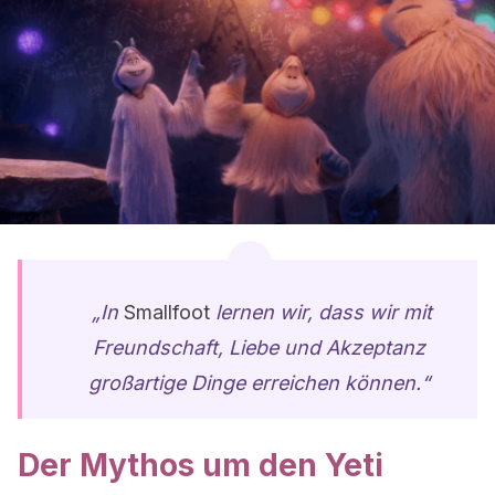
„In
Smallfoot
lernen wir, dass wir mit
Freundschaft, Liebe und Akzeptanz
großartige Dinge erreichen können.“
Der Mythos um den Yeti