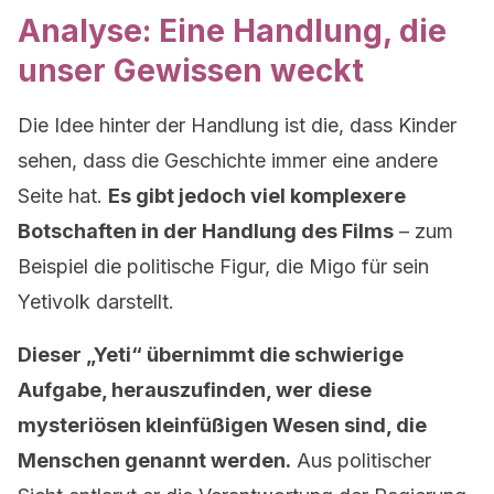
Analyse: Eine Handlung, die
unser Gewissen weckt
Die Idee hinter der Handlung ist die, dass Kinder
sehen, dass die Geschichte immer eine andere
Seite hat.
Es gibt jedoch viel komplexere
Botschaften in der Handlung des Films
– zum
Beispiel die politische Figur, die Migo für sein
Yetivolk darstellt.
Dieser „Yeti“ übernimmt die schwierige
Aufgabe, herauszufinden, wer diese
mysteriösen kleinfüßigen Wesen sind, die
Menschen genannt werden.
Aus politischer